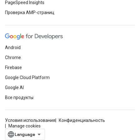
PageSpeed Insights
Проверка AMP-страниц
Android
Chrome
Firebase
Google Cloud Platform
Google AI
Все продукты
Условия использования
Конфиденциальность
Manage cookies