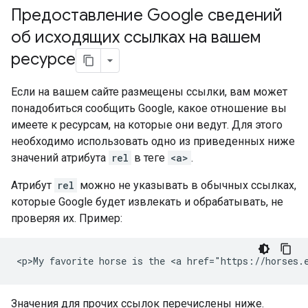
Предоставление Google сведений
об исходящих ссылках на вашем
ресурсе
Если на вашем сайте размещены ссылки, вам может
понадобиться сообщить Google, какое отношение вы
имеете к ресурсам, на которые они ведут. Для этого
необходимо использовать одно из приведенных ниже
значений атрибута
rel
в теге
<a>
.
Атрибут
rel
можно не указывать в обычных ссылках,
которые Google будет извлекать и обрабатывать, не
проверяя их. Пример:
<p>My favorite horse is the <a href="https://horses.
Значения для прочих ссылок перечислены ниже.