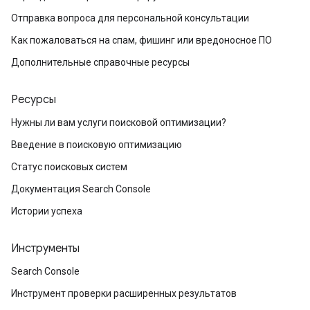
Отправка вопроса для персональной консультации
Как пожаловаться на спам, фишинг или вредоносное ПО
Дополнительные справочные ресурсы
Ресурсы
Нужны ли вам услуги поисковой оптимизации?
Введение в поисковую оптимизацию
Статус поисковых систем
Документация Search Console
Истории успеха
Инструменты
Search Console
Инструмент проверки расширенных результатов