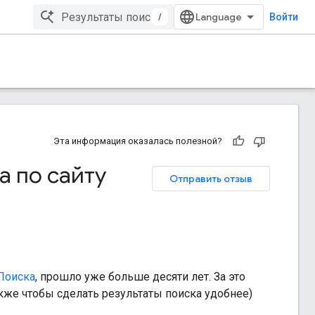
/
Войти
Эта информация оказалась полезной?
 по сайту
Отправить отзыв
 Поиска
, прошло уже больше десяти лет. За это
акже чтобы сделать результаты поиска удобнее)