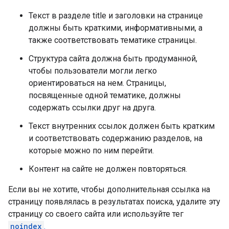
Текст в разделе title и заголовки на странице
должны быть краткими, информативными, а
также соответствовать тематике страницы.
Структура сайта должна быть продуманной,
чтобы пользователи могли легко
ориентироваться на нем. Страницы,
посвященные одной тематике, должны
содержать ссылки друг на друга.
Текст внутренних ссылок должен быть кратким
и соответствовать содержанию разделов, на
которые можно по ним перейти.
Контент на сайте не должен повторяться.
Если вы не хотите, чтобы дополнительная ссылка на
страницу появлялась в результатах поиска, удалите эту
страницу со своего сайта или используйте тег
noindex
.