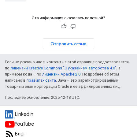
Эта информация оказалась полезной?
Отправить отзыв
Если не указано иное, контент на этой странице предоставляется
по
лицензии Creative Commons "С указанием авторства 4.0"
, а
примеры кода – по
лицензии Apache 2.0
. Подробнее об этом
написано в
правилах сайта
. Java – это зарегистрированный
товарный знак корпорации Oracle и ее аффилированных лиц.
Последнее обновление: 2025-12-18 UTC.
LinkedIn
YouTube
Блог