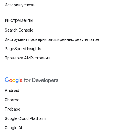
Истории успеха
Инструменты
Search Console
Инструмент проверки расширенных результатов
PageSpeed Insights
Проверка AMP-страниц
Android
Chrome
Firebase
Google Cloud Platform
Google AI