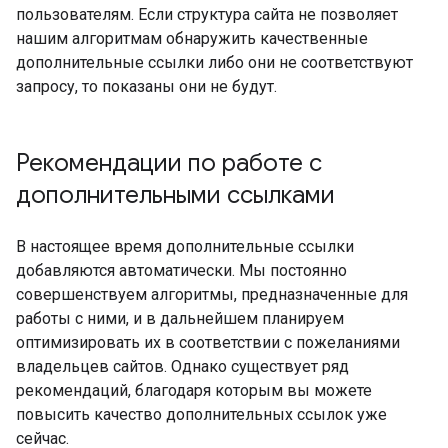
пользователям. Если структура сайта не позволяет
нашим алгоритмам обнаружить качественные
дополнительные ссылки либо они не соответствуют
запросу, то показаны они не будут.
Рекомендации по работе с
дополнительными ссылками
В настоящее время дополнительные ссылки
добавляются автоматически. Мы постоянно
совершенствуем алгоритмы, предназначенные для
работы с ними, и в дальнейшем планируем
оптимизировать их в соответствии с пожеланиями
владельцев сайтов. Однако существует ряд
рекомендаций, благодаря которым вы можете
повысить качество дополнительных ссылок уже
сейчас.