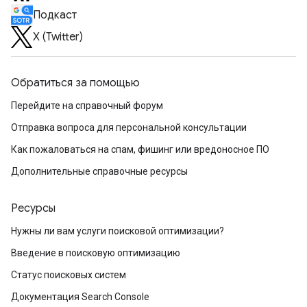
Подкаст
X (Twitter)
Обратиться за помощью
Перейдите на справочный форум
Отправка вопроса для персональной консультации
Как пожаловаться на спам, фишинг или вредоносное ПО
Дополнительные справочные ресурсы
Ресурсы
Нужны ли вам услуги поисковой оптимизации?
Введение в поисковую оптимизацию
Статус поисковых систем
Документация Search Console