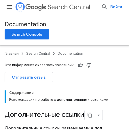
Search Central
Войти
Documentation
Search Console
Главная
Search Central
Documentation
Эта информация оказалась полезной?
Отправить отзыв
Содержание
Рекомендации по работе с дополнительными ссылками
Дополнительные ссылки
Дополнительные ссылки, размещаемые под