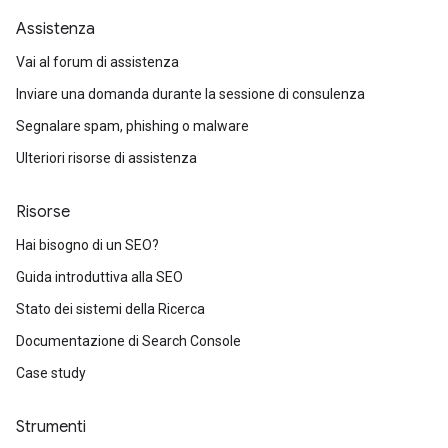
Assistenza
Vai al forum di assistenza
Inviare una domanda durante la sessione di consulenza
Segnalare spam, phishing o malware
Ulteriori risorse di assistenza
Risorse
Hai bisogno di un SEO?
Guida introduttiva alla SEO
Stato dei sistemi della Ricerca
Documentazione di Search Console
Case study
Strumenti