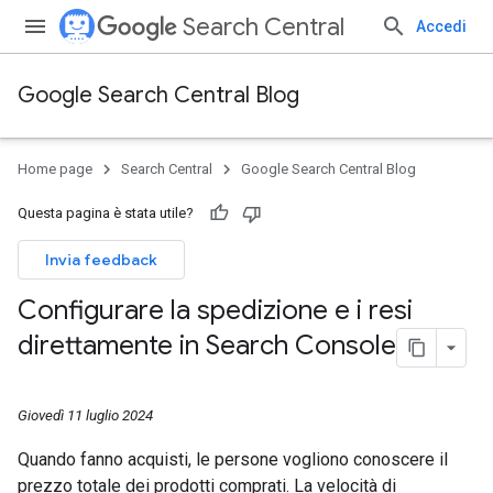
Search Central
Accedi
Google Search Central Blog
Home page
Search Central
Google Search Central Blog
Questa pagina è stata utile?
Invia feedback
Configurare la spedizione e i resi
direttamente in Search Console
Giovedì 11 luglio 2024
Quando fanno acquisti, le persone vogliono conoscere il
prezzo totale dei prodotti comprati. La velocità di