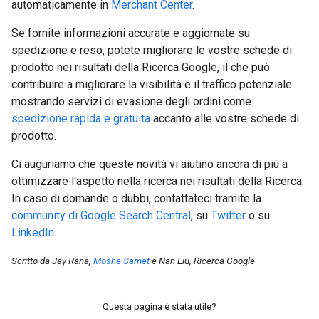
automaticamente in
Merchant Center
.
Se fornite informazioni accurate e aggiornate su
spedizione e reso, potete migliorare le vostre schede di
prodotto nei risultati della Ricerca Google, il che può
contribuire a migliorare la visibilità e il traffico potenziale
mostrando servizi di evasione degli ordini come
spedizione rapida e gratuita
accanto alle vostre schede di
prodotto.
Ci auguriamo che queste novità vi aiutino ancora di più a
ottimizzare l'aspetto nella ricerca nei risultati della Ricerca.
In caso di domande o dubbi, contattateci tramite la
community di Google Search Central
, su
Twitter
o su
LinkedIn
.
Scritto da Jay Rana,
Moshe Samet
e Nan Liu, Ricerca Google
Questa pagina è stata utile?