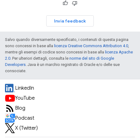
Invia feedback
Salvo quando diversamente specificato, i contenuti di questa pagina
sono concessi in base alla
licenza Creative Commons Attribution 4.0
,
mentre gli esempi di codice sono concessi in base alla
licenza Apache
2.0
. Per ulteriori dettagli, consulta le
norme del sito di Google
Developers
. Java è un marchio registrato di Oracle e/o delle sue
consociate.
LinkedIn
YouTube
Blog
Podcast
X (Twitter)