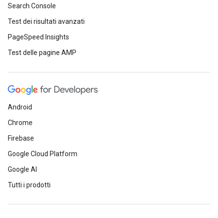
Search Console
Test dei risultati avanzati
PageSpeed Insights
Test delle pagine AMP
Android
Chrome
Firebase
Google Cloud Platform
Google AI
Tutti i prodotti