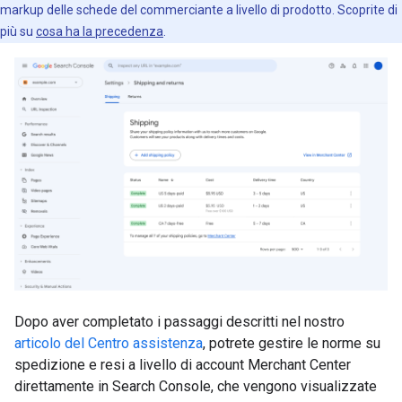
markup delle schede del commerciante a livello di prodotto. Scoprite di
più su
cosa ha la precedenza
.
Dopo aver completato i passaggi descritti nel nostro
articolo del Centro assistenza
, potrete gestire le norme su
spedizione e resi a livello di account Merchant Center
direttamente in Search Console, che vengono visualizzate