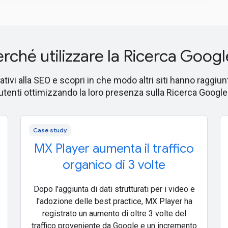
rché utilizzare la Ricerca Googl
lativi alla SEO e scopri in che modo altri siti hanno raggi
utenti ottimizzando la loro presenza sulla Ricerca Google
Case study
MX Player aumenta il traffico
organico di 3 volte
Dopo l'aggiunta di dati strutturati per i video e
l'adozione delle best practice, MX Player ha
registrato un aumento di oltre 3 volte del
traffico proveniente da Google e un incremento