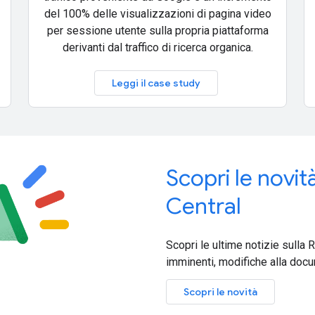
del 100% delle visualizzazioni di pagina video
per sessione utente sulla propria piattaforma
derivanti dal traffico di ricerca organica.
Leggi il case study
Scopri le novi
Central
Scopri le ultime notizie sulla 
imminenti, modifiche alla docu
Scopri le novità