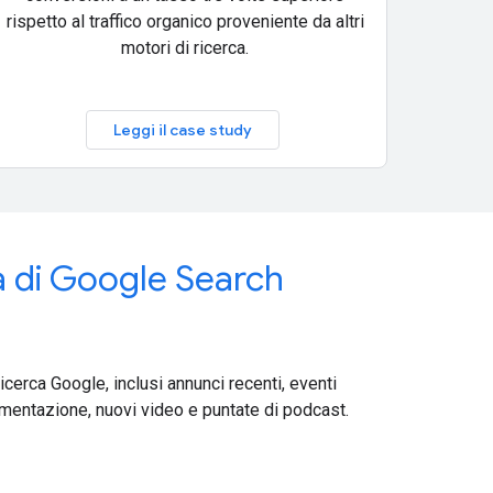
rispetto al traffico organico proveniente da altri
motori di ricerca.
Leggi il case study
tà di Google Search
Ricerca Google, inclusi annunci recenti, eventi
mentazione, nuovi video e puntate di podcast.