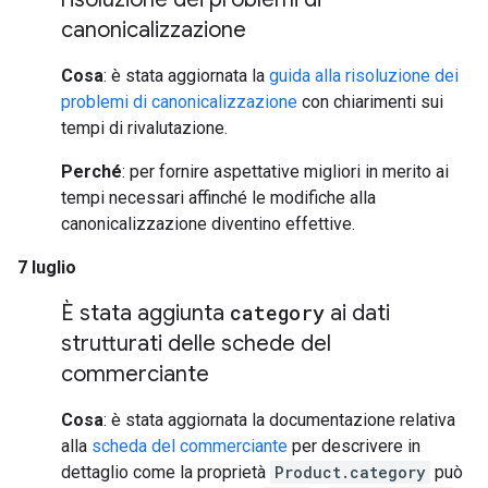
canonicalizzazione
Cosa
: è stata aggiornata la
guida alla risoluzione dei
problemi di canonicalizzazione
con chiarimenti sui
tempi di rivalutazione.
Perché
: per fornire aspettative migliori in merito ai
tempi necessari affinché le modifiche alla
canonicalizzazione diventino effettive.
7 luglio
È stata aggiunta
category
ai dati
strutturati delle schede del
commerciante
Cosa
: è stata aggiornata la documentazione relativa
alla
scheda del commerciante
per descrivere in
dettaglio come la proprietà
Product.category
può