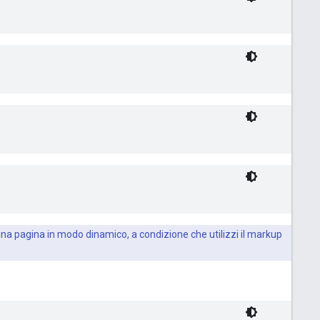
 una pagina in modo dinamico, a condizione che utilizzi il markup