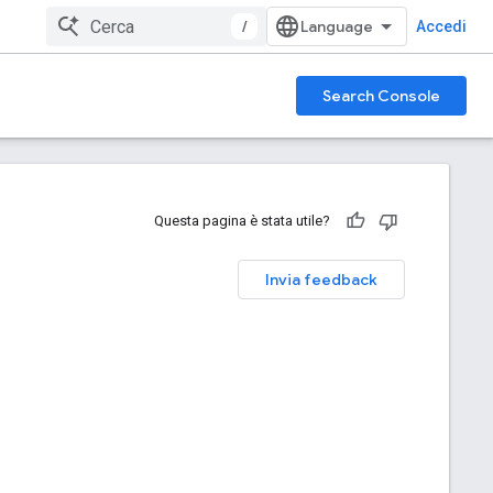
/
Accedi
Search Console
Questa pagina è stata utile?
Invia feedback