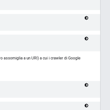
ro assomiglia a un URI) a cui i crawler di Google