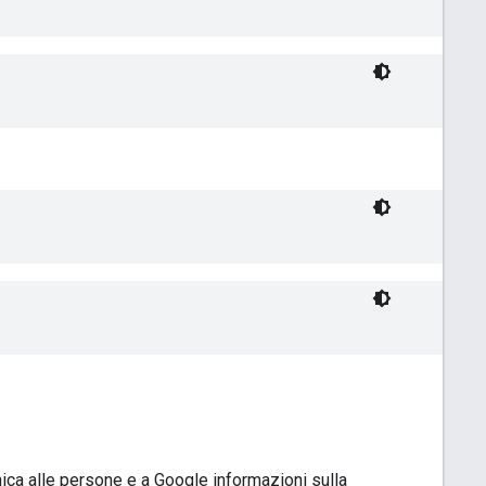
munica alle persone e a Google informazioni sulla