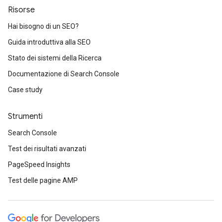
Risorse
Hai bisogno di un SEO?
Guida introduttiva alla SEO
Stato dei sistemi della Ricerca
Documentazione di Search Console
Case study
Strumenti
Search Console
Test dei risultati avanzati
PageSpeed Insights
Test delle pagine AMP