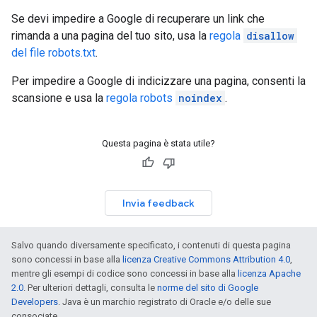
Se devi impedire a Google di recuperare un link che
rimanda a una pagina del tuo sito, usa la
regola
disallow
del file robots.txt
.
Per impedire a Google di indicizzare una pagina, consenti la
scansione e usa la
regola robots
noindex
.
Questa pagina è stata utile?
Invia feedback
Salvo quando diversamente specificato, i contenuti di questa pagina
sono concessi in base alla
licenza Creative Commons Attribution 4.0
,
mentre gli esempi di codice sono concessi in base alla
licenza Apache
2.0
. Per ulteriori dettagli, consulta le
norme del sito di Google
Developers
. Java è un marchio registrato di Oracle e/o delle sue
consociate.