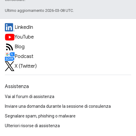
Ultimo aggiornamento 2026-03-08 UTC.
LinkedIn
YouTube
Blog
Podcast
X (Twitter)
Assistenza
Vai al forum di assistenza
Inviare una domanda durante la sessione di consulenza
Segnalare spam, phishing o malware
Ulteriori risorse di assistenza