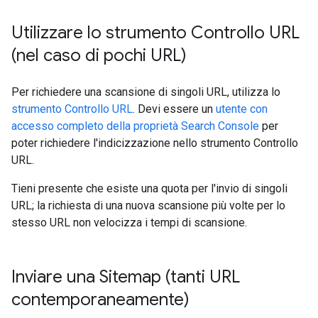
Utilizzare lo strumento Controllo URL
(nel caso di pochi URL)
Per richiedere una scansione di singoli URL, utilizza lo
strumento Controllo URL
. Devi essere un
utente con
accesso completo della proprietà Search Console
per
poter richiedere l'indicizzazione nello strumento Controllo
URL.
Tieni presente che esiste una quota per l'invio di singoli
URL; la richiesta di una nuova scansione più volte per lo
stesso URL non velocizza i tempi di scansione.
Inviare una Sitemap (tanti URL
contemporaneamente)