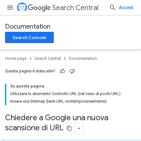
Search Central
Accedi
Documentation
Search Console
Home page
Search Central
Documentation
Questa pagina è stata utile?
Su questa pagina
Utilizzare lo strumento Controllo URL (nel caso di pochi URL)
Inviare una Sitemap (tanti URL contemporaneamente)
Chiedere a Google una nuova
scansione di URL