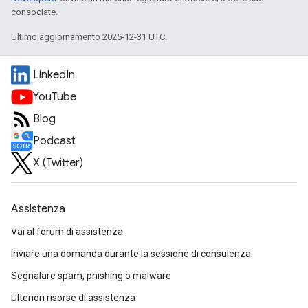
consociate.
Ultimo aggiornamento 2025-12-31 UTC.
LinkedIn
YouTube
Blog
Podcast
X (Twitter)
Assistenza
Vai al forum di assistenza
Inviare una domanda durante la sessione di consulenza
Segnalare spam, phishing o malware
Ulteriori risorse di assistenza