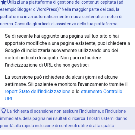
Utilizzi una piattaforma di gestione dei contenuti ospitata (ad
esempio Blogger o WordPress)? Nella maggior parte dei casi, la
piattaforma invia automaticamente i nuovi contenuti ai motori di
ricerca. Consulta gli articoli di assistenza della tua piattaforma.
Se di recente hai aggiunto una pagina sul tuo sito o hai
apportato modifiche a una pagina esistente, puoi chiedere a
Google di indicizzarla nuovamente utilizzando uno dei
metodi indicati di seguito. Non puoi richiedere
l'indicizzazione di URL che non gestisci.
La scansione può richiedere da alcuni giorni ad alcune
settimane. Sii paziente e monitora l'avanzamento tramite il
report Stato dell'indicizzazione
o lo
strumento Controllo
URL
.
La richiesta di scansione non assicura l'inclusione, o l'inclusione
immediata, della pagina nei risultati di ricerca. I nostri sistemi danno
priorità alla rapida inclusione di contenuti utili e di alta qualità.