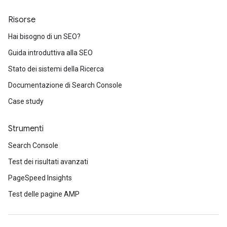
Risorse
Hai bisogno di un SEO?
Guida introduttiva alla SEO
Stato dei sistemi della Ricerca
Documentazione di Search Console
Case study
Strumenti
Search Console
Test dei risultati avanzati
PageSpeed Insights
Test delle pagine AMP