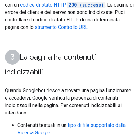
con un
codice di stato HTTP
200 (success)
. Le pagine di
errore del client e del server non sono indicizzate. Puoi
controllare il codice di stato HTTP di una determinata
pagina con lo
strumento Controllo URL
.
La pagina ha contenuti
indicizzabili
Quando Googlebot riesce a trovare una pagina funzionante
e accedervi, Google verifica la presenza di contenuti
indicizzabili nella pagina. Per contenuti indicizzabili si
intendono:
Contenuti testuali in un
tipo di file supportato dalla
Ricerca Google
.