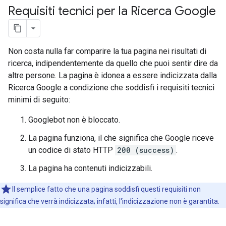
Requisiti tecnici per la Ricerca Google
Non costa nulla far comparire la tua pagina nei risultati di
ricerca, indipendentemente da quello che puoi sentir dire da
altre persone. La pagina è idonea a essere indicizzata dalla
Ricerca Google a condizione che soddisfi i requisiti tecnici
minimi di seguito:
Googlebot non è bloccato.
La pagina funziona, il che significa che Google riceve
un codice di stato HTTP
200 (success)
.
La pagina ha contenuti indicizzabili.
Il semplice fatto che una pagina soddisfi questi requisiti non
significa che verrà indicizzata; infatti, l'indicizzazione non è garantita.