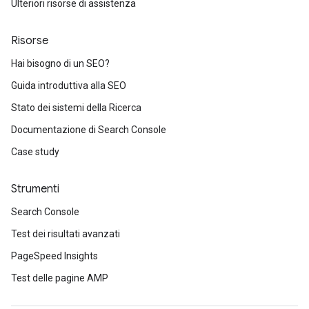
Ulteriori risorse di assistenza
Risorse
Hai bisogno di un SEO?
Guida introduttiva alla SEO
Stato dei sistemi della Ricerca
Documentazione di Search Console
Case study
Strumenti
Search Console
Test dei risultati avanzati
PageSpeed Insights
Test delle pagine AMP