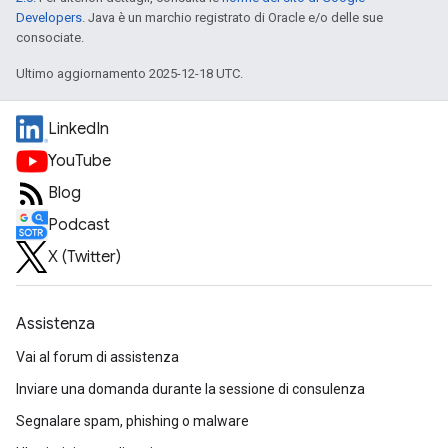
Developers
. Java è un marchio registrato di Oracle e/o delle sue
consociate.
Ultimo aggiornamento 2025-12-18 UTC.
LinkedIn
YouTube
Blog
Podcast
X (Twitter)
Assistenza
Vai al forum di assistenza
Inviare una domanda durante la sessione di consulenza
Segnalare spam, phishing o malware