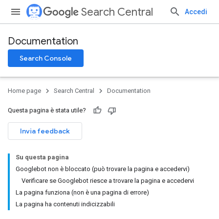
Search Central
Accedi
Documentation
Search Console
Home page
Search Central
Documentation
Questa pagina è stata utile?
Invia feedback
Su questa pagina
Googlebot non è bloccato (può trovare la pagina e accedervi)
Verificare se Googlebot riesce a trovare la pagina e accedervi
La pagina funziona (non è una pagina di errore)
La pagina ha contenuti indicizzabili