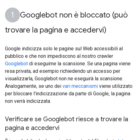
Googlebot non è bloccato (può
trovare la pagina e accedervi)
Google indicizza solo le pagine sul Web accessibili al
pubblico e che non impediscono al nostro crawler
Googlebot
di eseguirne la scansione. Se una pagina viene
resa privata, ad esempio richiedendo un accesso per
visualizzarla, Googlebot non ne eseguirà la scansione.
Analogamente, se uno dei
vari meccanismi
viene utilizzato
per bloccare l'indicizzazione da parte di Google, la pagina
non verrà indicizzata.
Verificare se Googlebot riesce a trovare la
pagina e accedervi