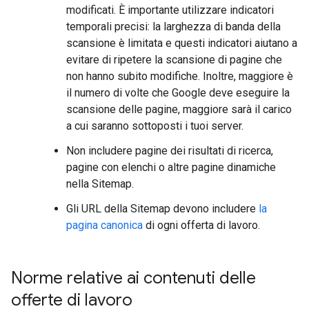
modificati. È importante utilizzare indicatori
temporali precisi: la larghezza di banda della
scansione è limitata e questi indicatori aiutano a
evitare di ripetere la scansione di pagine che
non hanno subito modifiche. Inoltre, maggiore è
il numero di volte che Google deve eseguire la
scansione delle pagine, maggiore sarà il carico
a cui saranno sottoposti i tuoi server.
Non includere pagine dei risultati di ricerca,
pagine con elenchi o altre pagine dinamiche
nella Sitemap.
Gli URL della Sitemap devono includere
la
pagina canonica
di ogni offerta di lavoro.
Norme relative ai contenuti delle
offerte di lavoro