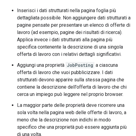
Inserisci i dati strutturati nella pagina foglia più
dettagliata possibile. Non aggiungere dati strutturati a
pagine pensate per presentare un elenco di offerte di
lavoro (ad esempio, pagine dei risultati di ricerca).
Applica invece i dati strutturati alla pagina più
specifica contenente la descrizione di una singola
offerta di lavoro con i relativi dettagli significativi.
Aggiungi una proprietà
JobPosting
a ciascuna
offerta di lavoro che vuoi pubblicizzare. I dati
strutturati devono apparire sulla stessa pagina che
contiene la descrizione dell'offerta di lavoro che chi
cerca un impiego può leggere nel proprio browser.
La maggior parte delle proprietà deve ricorrere una
sola volta nella pagina web delle offerte di lavoro, a
meno che la descrizione non indichi in modo
specifico che una proprietà può essere aggiunta più
di una volta.