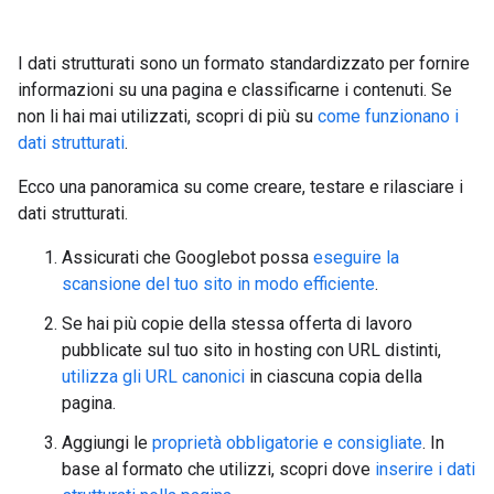
I dati strutturati sono un formato standardizzato per fornire
informazioni su una pagina e classificarne i contenuti. Se
non li hai mai utilizzati, scopri di più su
come funzionano i
dati strutturati
.
Ecco una panoramica su come creare, testare e rilasciare i
dati strutturati.
Assicurati che Googlebot possa
eseguire la
scansione del tuo sito in modo efficiente
.
Se hai più copie della stessa offerta di lavoro
pubblicate sul tuo sito in hosting con URL distinti,
utilizza gli URL canonici
in ciascuna copia della
pagina.
Aggiungi le
proprietà obbligatorie e consigliate
. In
base al formato che utilizzi, scopri dove
inserire i dati