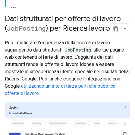
Dati strutturati per offerte di lavoro
(
Job
Posting
) per Ricerca lavoro
Puoi migliorare l'esperienza della ricerca di lavoro
aggiungendo dati strutturati
JobPosting
alle tue pagine
web contenenti offerte di lavoro. L'aggiunta dei dati
strutturati rende le offerte di lavoro idonee a essere
mostrate in un'esperienza utente speciale nei risultati della
Ricerca Google. Puoi anche eseguire l'integrazione con
Google
utilizzando un sito di terze parti che pubblica
offerte di lavoro
.