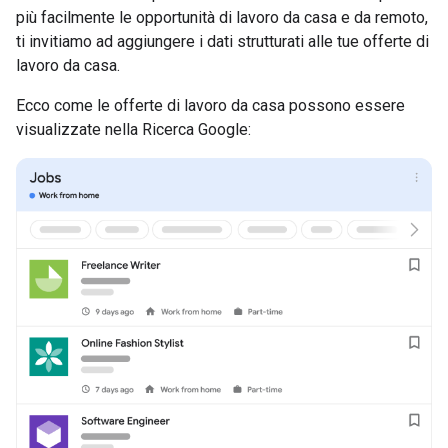
più facilmente le opportunità di lavoro da casa e da remoto,
ti invitiamo ad aggiungere i dati strutturati alle tue offerte di
lavoro da casa.
Ecco come le offerte di lavoro da casa possono essere
visualizzate nella Ricerca Google: