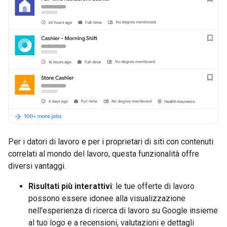
Per i datori di lavoro e per i proprietari di siti con contenuti
correlati al mondo del lavoro, questa funzionalità offre
diversi vantaggi.
Risultati più interattivi
: le tue offerte di lavoro
possono essere idonee alla visualizzazione
nell'esperienza di ricerca di lavoro su Google insieme
al tuo logo e a recensioni, valutazioni e dettagli