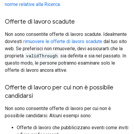
norme relative alla Ricerca
.
Offerte di lavoro scadute
Non sono consentite offerte di lavoro scadute. Idealmente
dovresti
rimuovere le offerte di lavoro scadute
dal tuo sito
web. Se preferisci non rimuoverle, devi assicurarti che la
proprietà
validThrough
sia definita e sia nel passato. In
questo modo, le persone potranno esaminare solo le
offerte di lavoro ancora attive.
Offerte di lavoro per cui non è possibile
candidarsi
Non sono consentite offerte di lavoro per cui non è
possibile candidarsi. Alcuni esempi sono:
Offerte di lavoro che pubblicizzano eventi come inviti