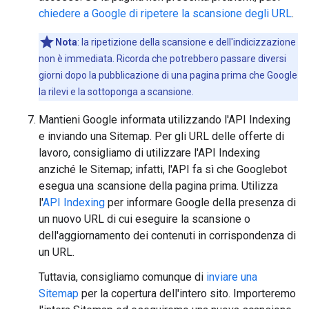
chiedere a Google di ripetere la scansione degli URL
.
Nota
: la ripetizione della scansione e dell'indicizzazione
non è immediata. Ricorda che potrebbero passare diversi
giorni dopo la pubblicazione di una pagina prima che Google
la rilevi e la sottoponga a scansione.
Mantieni Google informata utilizzando l'API Indexing
e inviando una Sitemap. Per gli URL delle offerte di
lavoro, consigliamo di utilizzare l'API Indexing
anziché le Sitemap; infatti, l'API fa sì che Googlebot
esegua una scansione della pagina prima. Utilizza
l'
API Indexing
per informare Google della presenza di
un nuovo URL di cui eseguire la scansione o
dell'aggiornamento dei contenuti in corrispondenza di
un URL.
Tuttavia, consigliamo comunque di
inviare una
Sitemap
per la copertura dell'intero sito. Importeremo