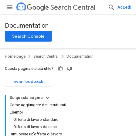
Search Central
Accedi
Documentation
Search Console
Home page
Search Central
Documentation
Questa pagina è stata utile?
Invia feedback
Su questa pagina
Come aggiungere dati strutturati
Esempi
Offerta di lavoro standard
Offerta di lavoro da casa
Rimuovere un'offerta di lavoro