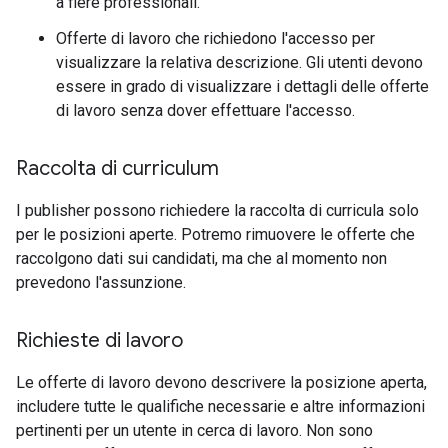
a fiere professionali.
Offerte di lavoro che richiedono l'accesso per
visualizzare la relativa descrizione. Gli utenti devono
essere in grado di visualizzare i dettagli delle offerte
di lavoro senza dover effettuare l'accesso.
Raccolta di curriculum
I publisher possono richiedere la raccolta di curricula solo
per le posizioni aperte. Potremo rimuovere le offerte che
raccolgono dati sui candidati, ma che al momento non
prevedono l'assunzione.
Richieste di lavoro
Le offerte di lavoro devono descrivere la posizione aperta,
includere tutte le qualifiche necessarie e altre informazioni
pertinenti per un utente in cerca di lavoro. Non sono