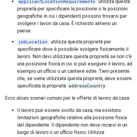
applicantLocationRequirements
: utilizza questa
proprietà per specificare la posizione o le posizioni
geografiche in cui i dipendenti possono trovarsi per
svolgere i lavori da casa. È richiesto almeno un
paese.
jobLocation
: utilizza questa proprietà per
specificare dove è possibile svolgere fisicamente il
lavoro. Non devi utilizzare questa proprietà se non c'è
una posizione fisica in cui si può eseguire il lavoro, ad
esempio un ufficio o un cantiere edile. Tieni presente
che, se viene utilizzata questa proprietà, deve essere
specificata la proprietà
addressCountry
.
Ecco alcuni scenari comuni per le offerte di lavoro da casa:
Il lavoro può essere svolto da casa, ma esistono
limitazioni geografiche relative alla posizione fisica
del dipendente. Il dipendente non deve recarsi in un
luogo di lavoro o un ufficio fisico. Utilizza