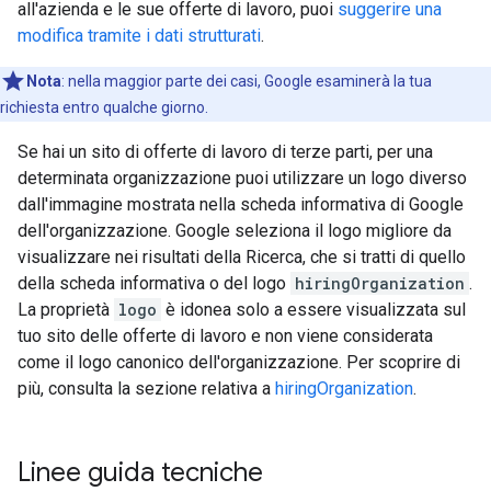
all'azienda e le sue offerte di lavoro, puoi
suggerire una
modifica
tramite i dati strutturati
.
Nota
: nella maggior parte dei casi, Google esaminerà la tua
richiesta entro qualche giorno.
Se hai un sito di offerte di lavoro di terze parti, per una
determinata organizzazione puoi utilizzare un logo diverso
dall'immagine mostrata nella scheda informativa di Google
dell'organizzazione. Google seleziona il logo migliore da
visualizzare nei risultati della Ricerca, che si tratti di quello
della scheda informativa o del logo
hiringOrganization
.
La proprietà
logo
è idonea solo a essere visualizzata sul
tuo sito delle offerte di lavoro e non viene considerata
come il logo canonico dell'organizzazione. Per scoprire di
più, consulta la sezione relativa a
hiringOrganization
.
Linee guida tecniche