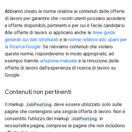
Abbiamo creato le norme relative ai contenuti delle offerte
di lavoro per garantire che i nostri utenti possano accedere
a offerte disponibili, pertinenti e per cui è facile candidarsi.
Alle offerte di lavoro si applicano anche le
linee guida
generali sui dati strutturati
e le
norme relative allo spam per
la Ricerca Google
. Se rileviamo contenuti che violano
queste norme, risponderemo in modo appropriato, ad
esempio tramite
un'azione manuale
e la rimozione delle
offerte di lavoro dall'esperienza di ricerca di lavoro su
Google.
Contenuti non pertinenti
Il markup
JobPosting
deve essere utilizzato solo sulle
pagine che contengono una singola offerta di lavoro. Non è
consentito l'utilizzo del markup
JobPosting
in
nessun'altra pagina, comprese le pagine che non includono