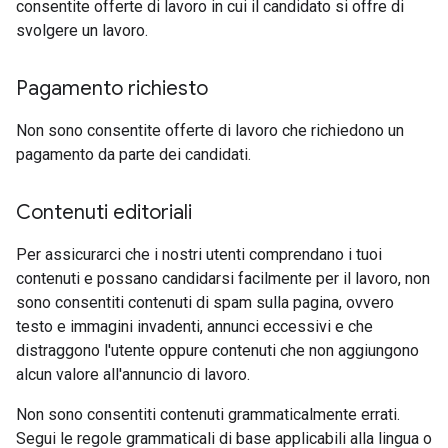
consentite offerte di lavoro in cui il candidato si offre di
svolgere un lavoro.
Pagamento richiesto
Non sono consentite offerte di lavoro che richiedono un
pagamento da parte dei candidati.
Contenuti editoriali
Per assicurarci che i nostri utenti comprendano i tuoi
contenuti e possano candidarsi facilmente per il lavoro, non
sono consentiti contenuti di spam sulla pagina, ovvero
testo e immagini invadenti, annunci eccessivi e che
distraggono l'utente oppure contenuti che non aggiungono
alcun valore all'annuncio di lavoro.
Non sono consentiti contenuti grammaticalmente errati.
Segui le regole grammaticali di base applicabili alla lingua o