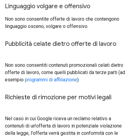
Linguaggio volgare e offensivo
Non sono consentite offerte di lavoro che contengono
linguaggio osceno, volgare o offensivo.
Pubblicità celate dietro offerte di lavoro
Non sono consentiti contenuti promozionali celati dietro
offerte di lavoro, come quelli pubblicati da terze parti (ad
esempio
programmi di affiliazione
).
Richieste di rimozione per motivi legali
Nel caso in cui Google riceva un reclamo relativo a
contenuti di un'offerta di lavoro in potenziale violazione
della legge, l'offerta verrà gestita in conformità con le