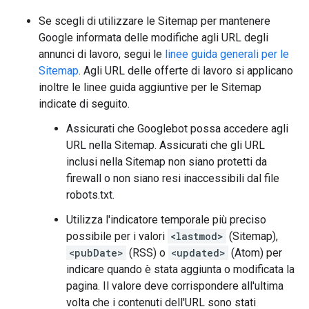
Se scegli di utilizzare le Sitemap per mantenere
Google informata delle modifiche agli URL degli
annunci di lavoro, segui le
linee guida generali per le
Sitemap
. Agli URL delle offerte di lavoro si applicano
inoltre le linee guida aggiuntive per le Sitemap
indicate di seguito.
Assicurati che Googlebot possa accedere agli
URL nella Sitemap. Assicurati che gli URL
inclusi nella Sitemap non siano protetti da
firewall o non siano resi inaccessibili dal file
robots.txt.
Utilizza l'indicatore temporale più preciso
possibile per i valori
<lastmod>
(Sitemap),
<pubDate>
(RSS) o
<updated>
(Atom) per
indicare quando è stata aggiunta o modificata la
pagina. Il valore deve corrispondere all'ultima
volta che i contenuti dell'URL sono stati