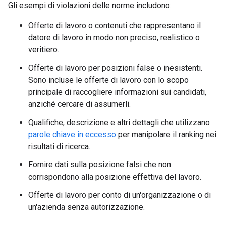
Gli esempi di violazioni delle norme includono:
Offerte di lavoro o contenuti che rappresentano il
datore di lavoro in modo non preciso, realistico o
veritiero.
Offerte di lavoro per posizioni false o inesistenti.
Sono incluse le offerte di lavoro con lo scopo
principale di raccogliere informazioni sui candidati,
anziché cercare di assumerli.
Qualifiche, descrizione e altri dettagli che utilizzano
parole chiave in eccesso
per manipolare il ranking nei
risultati di ricerca.
Fornire dati sulla posizione falsi che non
corrispondono alla posizione effettiva del lavoro.
Offerte di lavoro per conto di un'organizzazione o di
un'azienda senza autorizzazione.