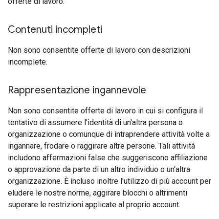
offerte di lavoro.
Contenuti incompleti
Non sono consentite offerte di lavoro con descrizioni
incomplete.
Rappresentazione ingannevole
Non sono consentite offerte di lavoro in cui si configura il
tentativo di assumere l'identità di un'altra persona o
organizzazione o comunque di intraprendere attività volte a
ingannare, frodare o raggirare altre persone. Tali attività
includono affermazioni false che suggeriscono affiliazione
o approvazione da parte di un altro individuo o un'altra
organizzazione. È incluso inoltre l'utilizzo di più account per
eludere le nostre norme, aggirare blocchi o altrimenti
superare le restrizioni applicate al proprio account.