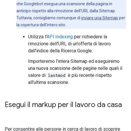
che Googlebot esegua una scansione della pagina in
anticipo rispetto alla rimozione dell'URL dalla Sitemap.
Tuttavia, consigliamo comunque di
inviare una Sitemap
per
la copertura dell'intero sito.
Utilizza l'
API Indexing
per richiedere la
rimozione dell'URL di un'offerta di lavoro
dall'indice della Ricerca Google.
Importeremo l'intera Sitemap ed eseguiremo
una nuova scansione delle pagine nelle quali il
valore di
lastmod
è più recente rispetto
all'ultima scansione.
Esegui il markup per il lavoro da casa
Per consentire alle persone in cerca di lavoro di scoprire