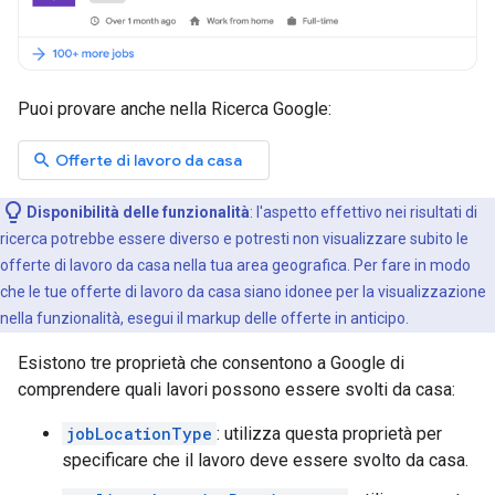
Puoi provare anche nella Ricerca Google:
search
Offerte di lavoro da casa
Disponibilità delle funzionalità
: l'aspetto effettivo nei risultati di
ricerca potrebbe essere diverso e potresti non visualizzare subito le
offerte di lavoro da casa nella tua area geografica. Per fare in modo
che le tue offerte di lavoro da casa siano idonee per la visualizzazione
nella funzionalità, esegui il markup delle offerte in anticipo.
Esistono tre proprietà che consentono a Google di
comprendere quali lavori possono essere svolti da casa:
jobLocationType
: utilizza questa proprietà per
specificare che il lavoro deve essere svolto da casa.