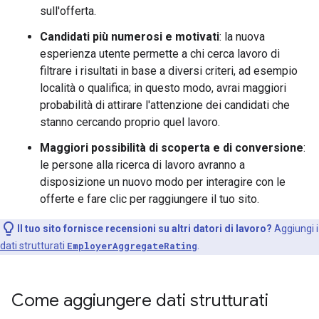
sull'offerta.
Candidati più numerosi e motivati
: la nuova
esperienza utente permette a chi cerca lavoro di
filtrare i risultati in base a diversi criteri, ad esempio
località o qualifica; in questo modo, avrai maggiori
probabilità di attirare l'attenzione dei candidati che
stanno cercando proprio quel lavoro.
Maggiori possibilità di scoperta e di conversione
:
le persone alla ricerca di lavoro avranno a
disposizione un nuovo modo per interagire con le
offerte e fare clic per raggiungere il tuo sito.
Il tuo sito fornisce recensioni su altri datori di lavoro?
Aggiungi i
dati strutturati
EmployerAggregateRating
.
Come aggiungere dati strutturati