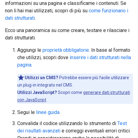
informazioni su una pagina e classificarne i contenuti. Se
non li hai mai utilizzati, scopri di più su
come funzionano i
dati strutturati
.
Ecco una panoramica su come creare, testare e rilasciare i
dati strutturati.
Aggiungi le
proprietà obbligatorie
. In base al formato
che utilizzi, scopri dove
inserire i dati strutturati nella
pagina
.
Utilizzi un CMS?
Potrebbe essere più facile utilizzare
un plug-in integrato nel CMS.
Utilizzi JavaScript?
Scopri come
generare dati strutturati
con JavaScript
.
Segui le
linee guida
.
Convalida il codice utilizzando lo strumento di
Test
dei risultati avanzati
e correggi eventuali errori critici.