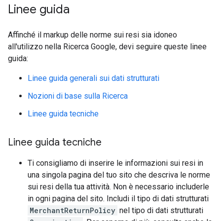
Linee guida
Affinché il markup delle norme sui resi sia idoneo
all'utilizzo nella Ricerca Google, devi seguire queste linee
guida:
Linee guida generali sui dati strutturati
Nozioni di base sulla Ricerca
Linee guida tecniche
Linee guida tecniche
Ti consigliamo di inserire le informazioni sui resi in
una singola pagina del tuo sito che descriva le norme
sui resi della tua attività. Non è necessario includerle
in ogni pagina del sito. Includi il tipo di dati strutturati
MerchantReturnPolicy
nel tipo di dati strutturati