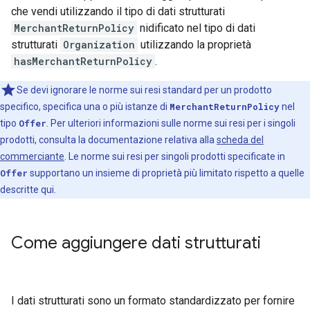
che vendi utilizzando il tipo di dati strutturati
MerchantReturnPolicy
nidificato nel tipo di dati
strutturati
Organization
utilizzando la proprietà
hasMerchantReturnPolicy
.
Se devi ignorare le norme sui resi standard per un prodotto
specifico, specifica una o più istanze di
MerchantReturnPolicy
nel
tipo
Offer
. Per ulteriori informazioni sulle norme sui resi per i singoli
prodotti, consulta la documentazione relativa alla
scheda del
commerciante
. Le norme sui resi per singoli prodotti specificate in
Offer
supportano un insieme di proprietà più limitato rispetto a quelle
descritte qui.
Come aggiungere dati strutturati
I dati strutturati sono un formato standardizzato per fornire