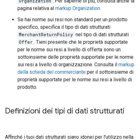
Organization
. Per saperne di più, consulta anche la
pagina relativa al
markup Organization
.
Se hai norme sui resi non standard per un prodotto
specifico, specifica il tipo di dati strutturati
MerchantReturnPolicy
nel tipo di dati strutturati
Offer
. Tieni presente che le proprietà supportate
per le norme sui resi a livello di offerta sono un
sottoinsieme delle proprietà supportate per le norme
sui resi a livello di organizzazione. Consulta il
markup
della scheda del commerciante
per il sottoinsieme di
proprietà supportate per le norme sui resi a livello di
prodotto.
Definizioni dei tipi di dati strutturati
Affinché i tuoi dati strutturati siano idonei per l'utilizzo nella