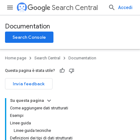
Search Central
Accedi
Documentation
Search Console
Home page
Search Central
Documentation
Questa pagina è stata utile?
Invia feedback
Su questa pagina
Come aggiungere dati strutturati
Esempi
Linee guida
Linee guida tecniche
Definizioni dei tipi di dati strutturati