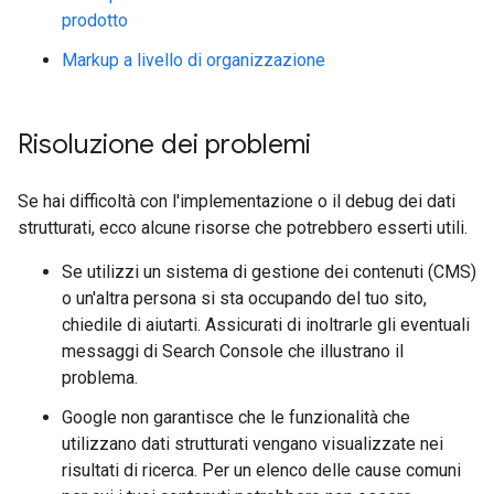
prodotto
Markup a livello di organizzazione
Risoluzione dei problemi
Se hai difficoltà con l'implementazione o il debug dei dati
strutturati, ecco alcune risorse che potrebbero esserti utili.
Se utilizzi un sistema di gestione dei contenuti (CMS)
o un'altra persona si sta occupando del tuo sito,
chiedile di aiutarti. Assicurati di inoltrarle gli eventuali
messaggi di Search Console che illustrano il
problema.
Google non garantisce che le funzionalità che
utilizzano dati strutturati vengano visualizzate nei
risultati di ricerca. Per un elenco delle cause comuni