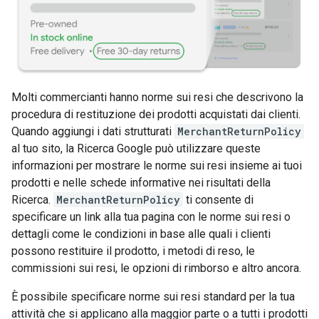
Molti commercianti hanno norme sui resi che descrivono la
procedura di restituzione dei prodotti acquistati dai clienti.
Quando aggiungi i dati strutturati
MerchantReturnPolicy
al tuo sito, la Ricerca Google può utilizzare queste
informazioni per mostrare le norme sui resi insieme ai tuoi
prodotti e nelle schede informative nei risultati della
Ricerca.
MerchantReturnPolicy
ti consente di
specificare un link alla tua pagina con le norme sui resi o
dettagli come le condizioni in base alle quali i clienti
possono restituire il prodotto, i metodi di reso, le
commissioni sui resi, le opzioni di rimborso e altro ancora.
È possibile specificare norme sui resi standard per la tua
attività che si applicano alla maggior parte o a tutti i prodotti