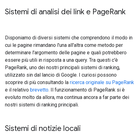
Sistemi di analisi dei link e Page
Rank
Disponiamo di diversi sistemi che comprendono il modo in
cui le pagine rimandano l'una all'altra come metodo per
determinare l'argomento delle pagine e quali potrebbero
essere più utili in risposta a una query. Tra questi c'è
PageRank, uno dei nostri principali sistemi di ranking,
utilizzato sin dal lancio di Google. I curiosi possono
scoprire di più consultando la
ricerca originale su PageRank
e il relativo
brevetto
. Il funzionamento di PageRank si è
evoluto molto da allora, ma continua ancora a far parte dei
nostri sistemi di ranking principali.
Sistemi di notizie locali