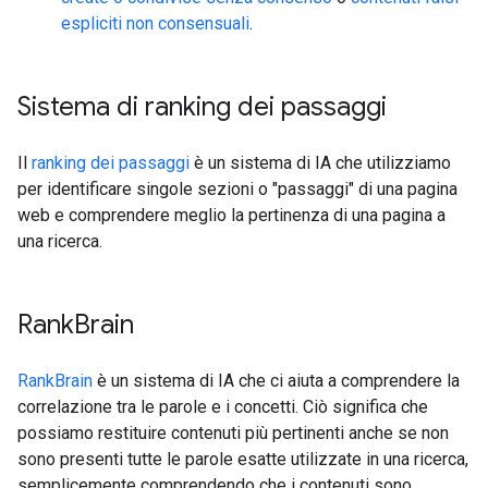
espliciti non consensuali
.
Sistema di ranking dei passaggi
Il
ranking dei passaggi
è un sistema di IA che utilizziamo
per identificare singole sezioni o "passaggi" di una pagina
web e comprendere meglio la pertinenza di una pagina a
una ricerca.
Rank
Brain
RankBrain
è un sistema di IA che ci aiuta a comprendere la
correlazione tra le parole e i concetti. Ciò significa che
possiamo restituire contenuti più pertinenti anche se non
sono presenti tutte le parole esatte utilizzate in una ricerca,
semplicemente comprendendo che i contenuti sono