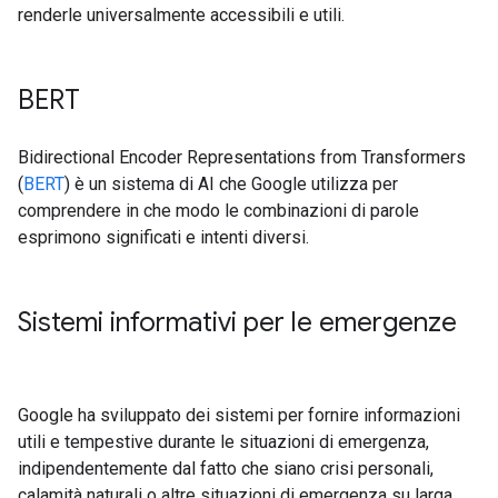
renderle universalmente accessibili e utili.
BERT
Bidirectional Encoder Representations from Transformers
(
BERT
) è un sistema di AI che Google utilizza per
comprendere in che modo le combinazioni di parole
esprimono significati e intenti diversi.
Sistemi informativi per le emergenze
Google ha sviluppato dei sistemi per fornire informazioni
utili e tempestive durante le situazioni di emergenza,
indipendentemente dal fatto che siano crisi personali,
calamità naturali o altre situazioni di emergenza su larga