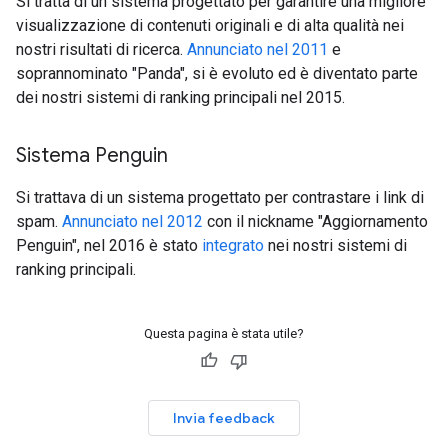
Si tratta di un sistema progettato per garantire una migliore
visualizzazione di contenuti originali e di alta qualità nei
nostri risultati di ricerca.
Annunciato nel 2011
e
soprannominato "Panda", si è evoluto ed è diventato parte
dei nostri sistemi di ranking principali nel 2015.
Sistema Penguin
Si trattava di un sistema progettato per contrastare i link di
spam.
Annunciato nel 2012
con il nickname "Aggiornamento
Penguin", nel 2016 è stato
integrato
nei nostri sistemi di
ranking principali.
Questa pagina è stata utile?
Invia feedback