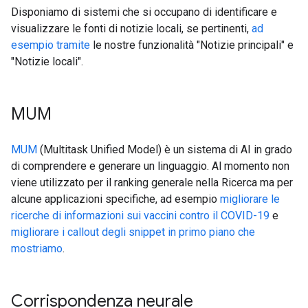
Disponiamo di sistemi che si occupano di identificare e
visualizzare le fonti di notizie locali, se pertinenti,
ad
esempio tramite
le nostre funzionalità "Notizie principali" e
"Notizie locali".
MUM
MUM
(Multitask Unified Model) è un sistema di AI in grado
di comprendere e generare un linguaggio. Al momento non
viene utilizzato per il ranking generale nella Ricerca ma per
alcune applicazioni specifiche, ad esempio
migliorare le
ricerche di informazioni sui vaccini contro il COVID-19
e
migliorare i callout degli snippet in primo piano che
mostriamo
.
Corrispondenza neurale