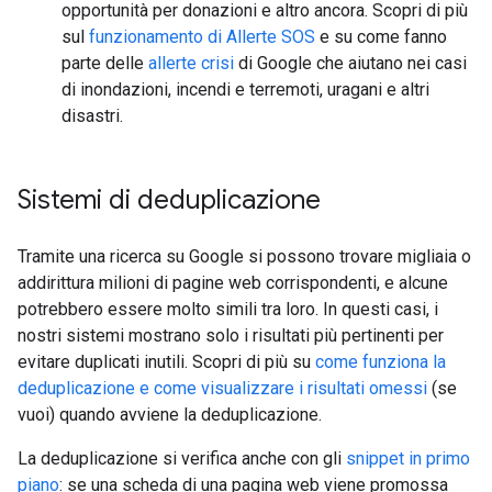
opportunità per donazioni e altro ancora. Scopri di più
sul
funzionamento di Allerte SOS
e su come fanno
parte delle
allerte crisi
di Google che aiutano nei casi
di inondazioni, incendi e terremoti, uragani e altri
disastri.
Sistemi di deduplicazione
Tramite una ricerca su Google si possono trovare migliaia o
addirittura milioni di pagine web corrispondenti, e alcune
potrebbero essere molto simili tra loro. In questi casi, i
nostri sistemi mostrano solo i risultati più pertinenti per
evitare duplicati inutili. Scopri di più su
come funziona la
deduplicazione e come visualizzare i risultati omessi
(se
vuoi) quando avviene la deduplicazione.
La deduplicazione si verifica anche con gli
snippet in primo
piano
: se una scheda di una pagina web viene promossa