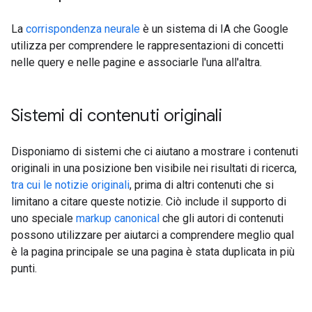
La
corrispondenza neurale
è un sistema di IA che Google
utilizza per comprendere le rappresentazioni di concetti
nelle query e nelle pagine e associarle l'una all'altra.
Sistemi di contenuti originali
Disponiamo di sistemi che ci aiutano a mostrare i contenuti
originali in una posizione ben visibile nei risultati di ricerca,
tra cui le notizie originali
, prima di altri contenuti che si
limitano a citare queste notizie. Ciò include il supporto di
uno speciale
markup canonical
che gli autori di contenuti
possono utilizzare per aiutarci a comprendere meglio qual
è la pagina principale se una pagina è stata duplicata in più
punti.