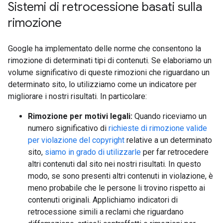
Sistemi di retrocessione basati sulla
rimozione
Google ha implementato delle norme che consentono la
rimozione di determinati tipi di contenuti. Se elaboriamo un
volume significativo di queste rimozioni che riguardano un
determinato sito, lo utilizziamo come un indicatore per
migliorare i nostri risultati. In particolare:
Rimozione per motivi legali:
Quando riceviamo un
numero significativo di
richieste di rimozione valide
per violazione del copyright
relative a un determinato
sito,
siamo in grado di utilizzarle
per far retrocedere
altri contenuti dal sito nei nostri risultati. In questo
modo, se sono presenti altri contenuti in violazione, è
meno probabile che le persone li trovino rispetto ai
contenuti originali. Applichiamo indicatori di
retrocessione simili a reclami che riguardano