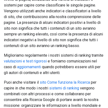
sistemi per capire come classificare le singole pagine.
Vengono utilizzati anche indicatori e classificatori a livello
di sito, che contribuiscono alla nostra comprensione delle
pagine. La presenza di alcuni indicatori positivi a livello di
sito non significa che tutti i contenuti di un sito avranno
sempre un ranking elevato, così come la presenza di alcuni
indicatori negativi a livello di sito non significa che tutti i
contenuti di un sito avranno un ranking basso.
Miglioriamo regolarmente i nostri sistemi di ranking tramite
valutazioni e test rigorosi
e forniamo comunicazioni nel
caso di
aggiornamenti
quando potrebbero essere utili per
gli autori di contenuti e altri utenti.
Puoi anche visitare il
sito Come funziona la Ricerca
per
capire in che modo i nostri
sistemi di ranking
vengono
combinati con altri processi e come collaborano per
consentire alla Ricerca Google di portare avanti la nostra
missione: organizzare le informazioni a livello mondiale e