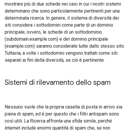
mostrare più di due schede nei casi in cui i nostri sistemi
determinano che sono particolarmente pertinenti per una
determinata ricerca. In genere, il sistema di diversità dei
siti considera i sottodomini come parte di un dominio
principale; ovvero, le schede di un sottodominio
(subdomain.example.com) e del dominio principale
(example.com) saranno considerate tutte dallo stesso sito.
Tuttavia, a volte i sottodomini vengono trattati come siti
separati ai fini della diversità, se ciò è pertinente.
Sistemi di rilevamento dello spam
Nessuno vuole che la propria casella di posta in arrivo sia
piena di spam, ed è per questo che i filtri antispam sono
così utili. La Ricerca affronta una sfida simile, perché
internet include enormi quantità di spam che, se non