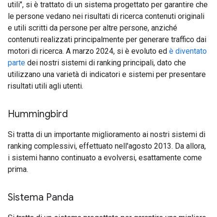
utili", si è trattato di un sistema progettato per garantire che
le persone vedano nei risultati di ricerca contenuti originali
e utili scritti da persone per altre persone, anziché
contenuti realizzati principalmente per generare traffico dai
motori di ricerca. A marzo 2024, si è evoluto ed
è diventato
parte
dei nostri sistemi di ranking principali, dato che
utilizzano una varietà di indicatori e sistemi per presentare
risultati utili agli utenti.
Hummingbird
Si tratta di un importante miglioramento ai nostri sistemi di
ranking complessivi, effettuato nell'agosto 2013. Da allora,
i sistemi hanno continuato a evolversi, esattamente come
prima.
Sistema Panda