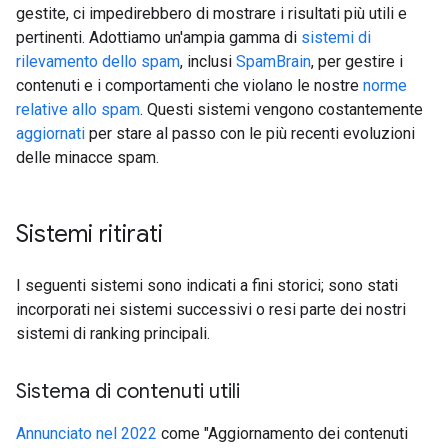
gestite, ci impedirebbero di mostrare i risultati più utili e
pertinenti. Adottiamo un'ampia gamma di
sistemi di
rilevamento dello spam
, inclusi
SpamBrain
, per gestire i
contenuti e i comportamenti che violano le nostre
norme
relative allo spam
. Questi sistemi vengono costantemente
aggiornati
per stare al passo con le più recenti evoluzioni
delle minacce spam.
Sistemi ritirati
I seguenti sistemi sono indicati a fini storici; sono stati
incorporati nei sistemi successivi o resi parte dei nostri
sistemi di ranking principali.
Sistema di contenuti utili
Annunciato nel 2022
come "Aggiornamento dei contenuti