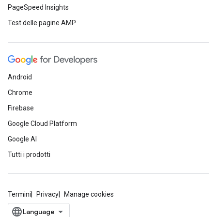
PageSpeed Insights
Test delle pagine AMP
Android
Chrome
Firebase
Google Cloud Platform
Google AI
Tutti i prodotti
Termini
Privacy
Manage cookies