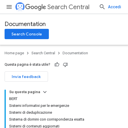
Search Central
Accedi
Documentation
Search Console
Home page
Search Central
Documentation
Questa pagina è stata utile?
Invia feedback
Su questa pagina
BERT
Sistemi informativi per le emergenze
Sistemi di deduplicazione
Sistema di domini con corrispondenza esatta
Sistemi di contenuti aggiornati