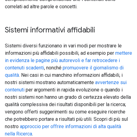
correlati ad altre parole e concetti.
Sistemi informativi affidabili
Sistemi diversi funzionano in vari modi per mostrare le
informazioni più affidabili possibili, ad esempio per
mettere
in evidenza le pagine più autorevoli e far retrocedere i
contenuti scadenti
, nonché
promuovere il giornalismo di
qualità
. Nei casi in cui manchino informazioni affidabili, i
nostri sistemi mostrano automaticamente
avvertenze sui
contenuti
per argomenti in rapida evoluzione o quando i
nostri sistemi non hanno un grado di certezza elevato della
qualità complessiva dei risultati disponibili per la ricerca;
vengono offerti suggerimenti su come eseguire ricerche
che potrebbero portare a risultati più utili. Scopri di più sul
nostro
approccio per offrire informazioni di alta qualità
nella Ricerca
.