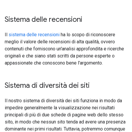
Sistema delle recensioni
Il
sistema delle recensioni
ha lo scopo di riconoscere
meglio il valore delle recensioni di alta qualità, ovvero
contenuti che forniscono un'analisi approfondita e ricerche
originali e che siano stati scritti da persone esperte o
appassionate che conoscono bene l'argomento.
Sistema di diversità dei siti
Il nostro sistema di diversità dei siti funziona in modo da
impedire generalmente la visualizzazione nei risultati
principali di più di due schede di pagine web dello stesso
sito, in modo che nessun sito tenda ad avere una presenza
dominante nei primi risultati. Tuttavia, potremmo comunque