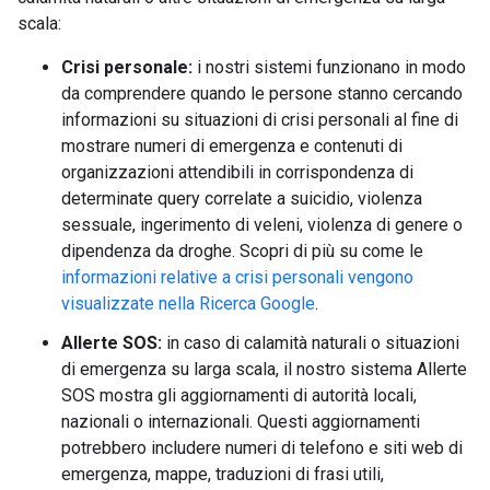
scala:
Crisi personale:
i nostri sistemi funzionano in modo
da comprendere quando le persone stanno cercando
informazioni su situazioni di crisi personali al fine di
mostrare numeri di emergenza e contenuti di
organizzazioni attendibili in corrispondenza di
determinate query correlate a suicidio, violenza
sessuale, ingerimento di veleni, violenza di genere o
dipendenza da droghe. Scopri di più su come le
informazioni relative a crisi personali vengono
visualizzate nella Ricerca Google
.
Allerte SOS:
in caso di calamità naturali o situazioni
di emergenza su larga scala, il nostro sistema Allerte
SOS mostra gli aggiornamenti di autorità locali,
nazionali o internazionali. Questi aggiornamenti
potrebbero includere numeri di telefono e siti web di
emergenza, mappe, traduzioni di frasi utili,