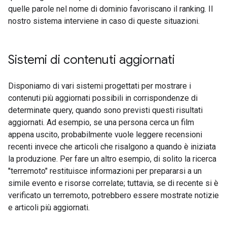
quelle parole nel nome di dominio favoriscano il ranking. Il
nostro sistema interviene in caso di queste situazioni.
Sistemi di contenuti aggiornati
Disponiamo di vari sistemi progettati per mostrare i
contenuti più aggiornati possibili in corrispondenze di
determinate query, quando sono previsti questi risultati
aggiornati. Ad esempio, se una persona cerca un film
appena uscito, probabilmente vuole leggere recensioni
recenti invece che articoli che risalgono a quando è iniziata
la produzione. Per fare un altro esempio, di solito la ricerca
"terremoto" restituisce informazioni per prepararsi a un
simile evento e risorse correlate; tuttavia, se di recente si è
verificato un terremoto, potrebbero essere mostrate notizie
e articoli più aggiornati.