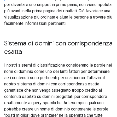
per diventare uno snippet in primo piano, non viene ripetuta
più avanti nella prima pagina dei risultati. Ciò favorisce una
visualizzazione più ordinata e aiuta le persone a trovare più
facilmente informazioni pertinenti.
Sistema di domini con corrispondenza
esatta
I nostri sistemi di classificazione considerano le parole nei
nomi di dominio come uno dei tanti fattori per determinare
se i contenuti sono pertinenti per una ricerca. Tuttavia, il
nostro sistema di domini con corrispondenza esatta
garantisce che non venga assegnato troppo credito ai
contenuti ospitati su domini progettati per corrispondere
esattamente a query specifiche. Ad esempio, qualcuno
potrebbe creare un nome di dominio contenente le parole
"posti migliori dove pranzare" nella speranza che tutte