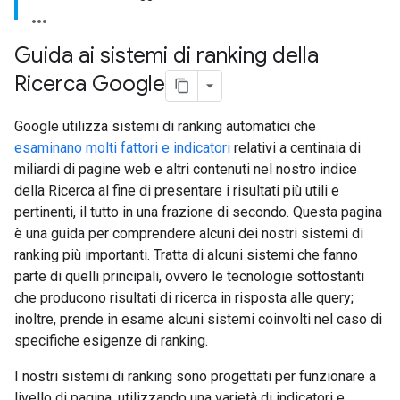
Guida ai sistemi di ranking della
Ricerca Google
Google utilizza sistemi di ranking automatici che
esaminano molti fattori e indicatori
relativi a centinaia di
miliardi di pagine web e altri contenuti nel nostro indice
della Ricerca al fine di presentare i risultati più utili e
pertinenti, il tutto in una frazione di secondo. Questa pagina
è una guida per comprendere alcuni dei nostri sistemi di
ranking più importanti. Tratta di alcuni sistemi che fanno
parte di quelli principali, ovvero le tecnologie sottostanti
che producono risultati di ricerca in risposta alle query;
inoltre, prende in esame alcuni sistemi coinvolti nel caso di
specifiche esigenze di ranking.
I nostri sistemi di ranking sono progettati per funzionare a
livello di pagina, utilizzando una varietà di indicatori e