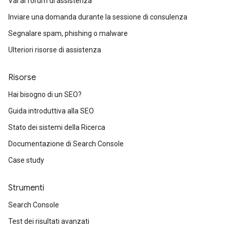
Vai al forum di assistenza
Inviare una domanda durante la sessione di consulenza
Segnalare spam, phishing o malware
Ulteriori risorse di assistenza
Risorse
Hai bisogno di un SEO?
Guida introduttiva alla SEO
Stato dei sistemi della Ricerca
Documentazione di Search Console
Case study
Strumenti
Search Console
Test dei risultati avanzati