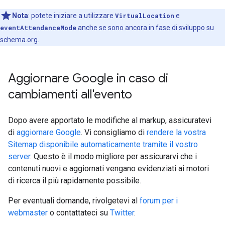
Nota
: potete iniziare a utilizzare
VirtualLocation
e
eventAttendanceMode
anche se sono ancora in fase di sviluppo su
schema.org.
Aggiornare Google in caso di
cambiamenti all'evento
Dopo avere apportato le modifiche al markup, assicuratevi
di
aggiornare Google
. Vi consigliamo di
rendere la vostra
Sitemap disponibile automaticamente tramite il vostro
server
. Questo è il modo migliore per assicurarvi che i
contenuti nuovi e aggiornati vengano evidenziati ai motori
di ricerca il più rapidamente possibile.
Per eventuali domande, rivolgetevi al
forum per i
webmaster
o contattateci su
Twitter
.