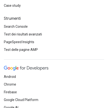
Case study
Strumenti
Search Console
Test dei risultati avanzati
PageSpeed Insights
Test delle pagine AMP
Android
Chrome
Firebase
Google Cloud Platform
Google AI