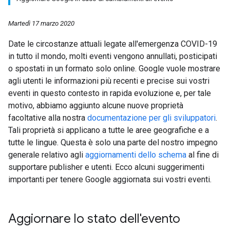
Martedì 17 marzo 2020
Date le circostanze attuali legate all'emergenza COVID-19
in tutto il mondo, molti eventi vengono annullati, posticipati
o spostati in un formato solo online. Google vuole mostrare
agli utenti le informazioni più recenti e precise sui vostri
eventi in questo contesto in rapida evoluzione e, per tale
motivo, abbiamo aggiunto alcune nuove proprietà
facoltative alla nostra
documentazione per gli sviluppatori
.
Tali proprietà si applicano a tutte le aree geografiche e a
tutte le lingue. Questa è solo una parte del nostro impegno
generale relativo agli
aggiornamenti dello schema
al fine di
supportare publisher e utenti. Ecco alcuni suggerimenti
importanti per tenere Google aggiornata sui vostri eventi.
Aggiornare lo stato dell'evento