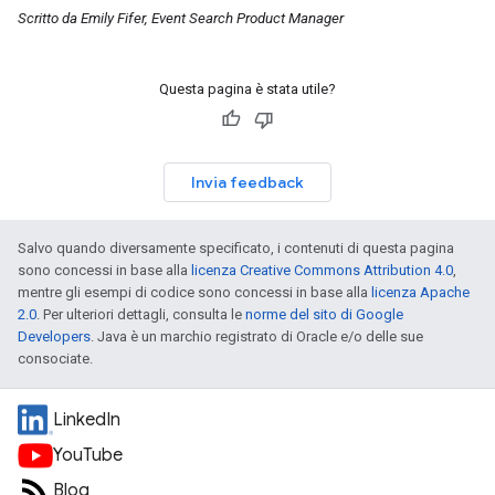
Scritto da Emily Fifer, Event Search Product Manager
Questa pagina è stata utile?
Invia feedback
Salvo quando diversamente specificato, i contenuti di questa pagina
sono concessi in base alla
licenza Creative Commons Attribution 4.0
,
mentre gli esempi di codice sono concessi in base alla
licenza Apache
2.0
. Per ulteriori dettagli, consulta le
norme del sito di Google
Developers
. Java è un marchio registrato di Oracle e/o delle sue
consociate.
LinkedIn
YouTube
Blog