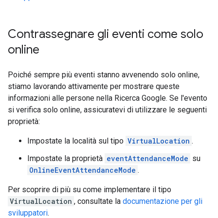
Contrassegnare gli eventi come solo
online
Poiché sempre più eventi stanno avvenendo solo online,
stiamo lavorando attivamente per mostrare queste
informazioni alle persone nella Ricerca Google. Se l'evento
si verifica solo online, assicuratevi di utilizzare le seguenti
proprietà:
Impostate la località sul tipo
VirtualLocation
.
Impostate la proprietà
eventAttendanceMode
su
OnlineEventAttendanceMode
.
Per scoprire di più su come implementare il tipo
VirtualLocation
, consultate la
documentazione per gli
sviluppatori
.