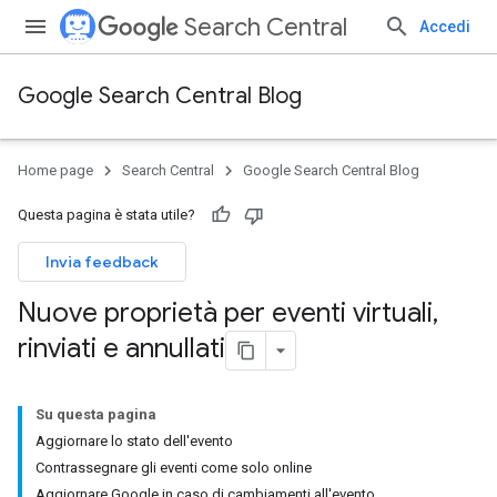
Search Central
Accedi
Google Search Central Blog
Home page
Search Central
Google Search Central Blog
Questa pagina è stata utile?
Invia feedback
Nuove proprietà per eventi virtuali
,
rinviati e annullati
Su questa pagina
Aggiornare lo stato dell'evento
Contrassegnare gli eventi come solo online
Aggiornare Google in caso di cambiamenti all'evento