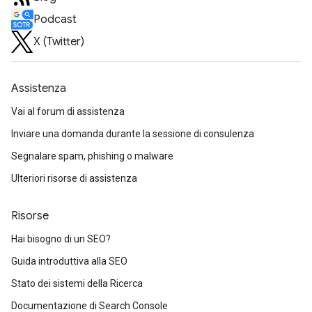
Podcast
X (Twitter)
Assistenza
Vai al forum di assistenza
Inviare una domanda durante la sessione di consulenza
Segnalare spam, phishing o malware
Ulteriori risorse di assistenza
Risorse
Hai bisogno di un SEO?
Guida introduttiva alla SEO
Stato dei sistemi della Ricerca
Documentazione di Search Console