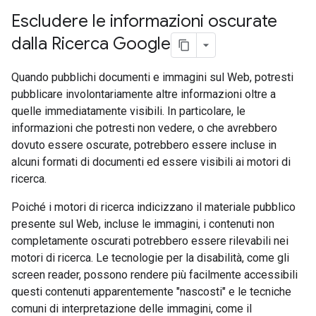
Escludere le informazioni oscurate
dalla Ricerca Google
Quando pubblichi documenti e immagini sul Web, potresti
pubblicare involontariamente altre informazioni oltre a
quelle immediatamente visibili. In particolare, le
informazioni che potresti non vedere, o che avrebbero
dovuto essere oscurate, potrebbero essere incluse in
alcuni formati di documenti ed essere visibili ai motori di
ricerca.
Poiché i motori di ricerca indicizzano il materiale pubblico
presente sul Web, incluse le immagini, i contenuti non
completamente oscurati potrebbero essere rilevabili nei
motori di ricerca. Le tecnologie per la disabilità, come gli
screen reader, possono rendere più facilmente accessibili
questi contenuti apparentemente "nascosti" e le tecniche
comuni di interpretazione delle immagini, come il