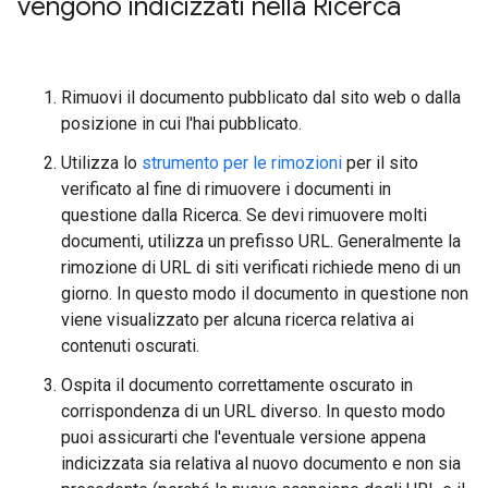
vengono indicizzati nella Ricerca
Rimuovi il documento pubblicato dal sito web o dalla
posizione in cui l'hai pubblicato.
Utilizza lo
strumento per le rimozioni
per il sito
verificato al fine di rimuovere i documenti in
questione dalla Ricerca. Se devi rimuovere molti
documenti, utilizza un prefisso URL. Generalmente la
rimozione di URL di siti verificati richiede meno di un
giorno. In questo modo il documento in questione non
viene visualizzato per alcuna ricerca relativa ai
contenuti oscurati.
Ospita il documento correttamente oscurato in
corrispondenza di un URL diverso. In questo modo
puoi assicurarti che l'eventuale versione appena
indicizzata sia relativa al nuovo documento e non sia