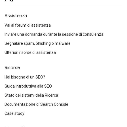
Assistenza
Vai al forum di assistenza
Inviare una domanda durante la sessione di consulenza
Segnalare spam, phishing o malware
Ulteriori risorse di assistenza
Risorse
Hai bisogno di un SEO?
Guida introduttiva alla SEO
Stato dei sistemi della Ricerca
Documentazione di Search Console
Case study