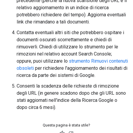
precedente (perché la nuova scansione degli URL e il
relativo aggiornamento in un indice di ricerca
potrebbero richiedere del tempo). Aggiorna eventuali
link che rimandano a tali documenti.
Contatta eventuali altri siti che potrebbero ospitare i
documenti oscurati scorrettamente e chiedi di
rimuoverli. Chiedi di utilizzare lo strumento per le
rimozioni nel relativo account Search Console;
oppure, puoi utilizzare lo
strumento Rimuovi contenuti
obsoleti
per richiedere l'aggiornamento dei risultati di
ricerca da parte dei sistemi di Google.
Consenti la scadenza delle richieste di rimozione
degli URL (in genere scadono dopo che gli URL sono
stati aggiornati nell'indice della Ricerca Google o
dopo circa 6 mesi).
Questa pagina è stata utile?