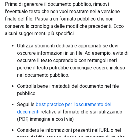
Prima di generare il documento pubblico, rimuovi
l'eventuale testo che non vuoi mostrare nella versione
finale del file. Passa a un formato pubblico che non
conserva la cronologia delle modifiche precedenti. Ecco
alcuni suggerimenti più specifici:
Utilizza strumenti dedicati e appropriati se devi
oscurare informazioni in un file. Ad esempio, evita di
oscurare il testo coprendolo con rettangoli neri
perché il testo potrebbe comunque essere incluso
nel documento pubblico.
Controlla bene i metadati del documento nel file
pubblico.
Segui le
best practice per l'oscuramento dei
documenti
relative al formato che stai utilizzando
(PDF, immagine e così via).
Considera le informazioni presenti nell'URL o nel