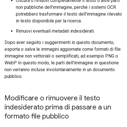
Oscura o rimuovi completamente il testo o altre parti
non pubbliche dell'immagine, perché i sistemi OCR
potrebbero trasformare il testo dell'immagine rilevato
in testo disponibile per la ricerca.
Rimuovi eventuali metadati indesiderati.
Dopo aver seguito i suggerimenti in questo documento,
esporta o salva le immagini aggiornate come formati di file
immagine non vettoriali o semplificati, ad esempio PNG o
WebP. In questo modo, le parti dell'immagine in questione
non verranno incluse involontariamente in un documento
pubblico.
Modificare o rimuovere il testo
indesiderato prima di passare a un
formato file pubblico