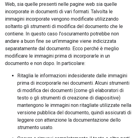
Web, sia quelle presenti nelle pagine web sia quelle
incorporate in documenti di vari formati. Talvolta le
immagini incorporate vengono modificate utilizzando
soltanto gli strumenti di modifica del documento che le
contiene. In questo caso l'oscuramento potrebbe non
andare a buon fine se un'immagine viene indicizzata
separatamente dal documento. Ecco perché è meglio
modificare le immagini prima di incorporarle in un
documento e non dopo. In particolare:
Ritaglia le informazioni indesiderate dalle immagini
prima di incorporarle nei documenti. Alcuni strumenti
di modifica dei documenti (come gli elaboratori di
testo o gli strumenti di creazione di diapositive)
mantengono le immagini non ritagliate utilizzate nella
versione pubblica del documento, quindi assicurati di
leggere con attenzione la documentazione dello
strumento usato.