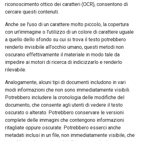
riconoscimento ottico dei caratteri (OCR), consentono di
cercare questi contenuti.
Anche se l'uso di un carattere molto piccolo, la copertura
con un'immagine o l'utilizzo di un colore di carattere uguale
a quello dello sfondo su cui si trova il testo potrebbero
renderlo invisibile all'occhio umano, questi metodi non
oscurano effettivamente il materiale in modo tale da
impedire ai motori di ricerca di indicizzarlo e renderlo
rilevabile.
Analogamente, alcuni tipi di documenti includono in vari
modi informazioni che non sono immediatamente visibili.
Potrebbero includere la cronologia delle modifiche del
documento, che consente agli utenti di vedere il testo
oscurato o alterato. Potrebbero conservare le versioni
complete delle immagini che contengono informazioni
ritagliate oppure oscurate. Potrebbero esserci anche
metadati inclusi in un file, non immediatamente visibile, che