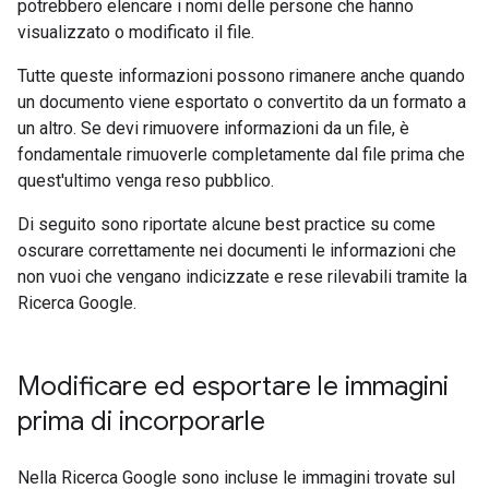
potrebbero elencare i nomi delle persone che hanno
visualizzato o modificato il file.
Tutte queste informazioni possono rimanere anche quando
un documento viene esportato o convertito da un formato a
un altro. Se devi rimuovere informazioni da un file, è
fondamentale rimuoverle completamente dal file prima che
quest'ultimo venga reso pubblico.
Di seguito sono riportate alcune best practice su come
oscurare correttamente nei documenti le informazioni che
non vuoi che vengano indicizzate e rese rilevabili tramite la
Ricerca Google.
Modificare ed esportare le immagini
prima di incorporarle
Nella Ricerca Google sono incluse le immagini trovate sul