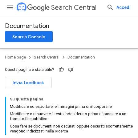
Search Central
Accedi
Documentation
Search Console
Home page
Search Central
Documentation
Questa pagina è stata utile?
Invia feedback
Su questa pagina
Modificare ed esportare le immagini prima di incorporarle
Modificare o rimuovere il testo indesiderato prima di passare a un
formato file pubblico
Cosa fare se documenti non oscurati oppure oscurati scorrettamente
vengono indicizzati nella Ricerca