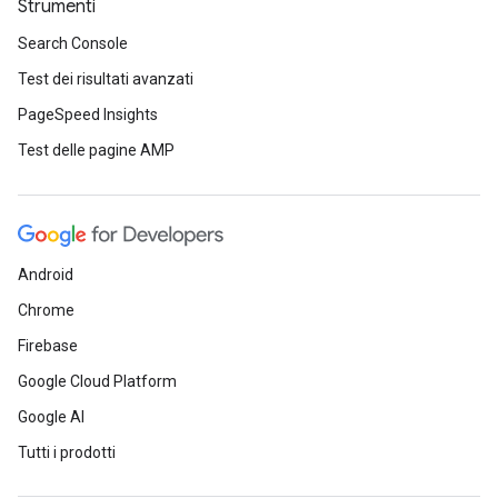
Strumenti
Search Console
Test dei risultati avanzati
PageSpeed Insights
Test delle pagine AMP
Android
Chrome
Firebase
Google Cloud Platform
Google AI
Tutti i prodotti