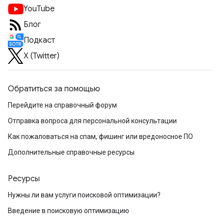
YouTube
Блог
Подкаст
X (Twitter)
Обратиться за помощью
Перейдите на справочный форум
Отправка вопроса для персональной консультации
Как пожаловаться на спам, фишинг или вредоносное ПО
Дополнительные справочные ресурсы
Ресурсы
Нужны ли вам услуги поисковой оптимизации?
Введение в поисковую оптимизацию