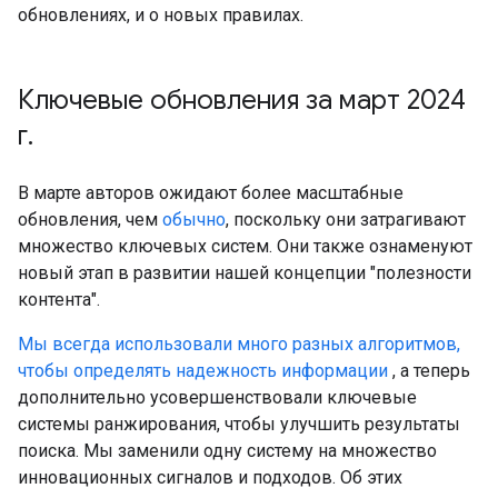
обновлениях, и о новых правилах.
Ключевые обновления за март 2024
г
.
В марте авторов ожидают более масштабные
обновления, чем
обычно
, поскольку они затрагивают
множество ключевых систем. Они также ознаменуют
новый этап в развитии нашей концепции "полезности
контента".
Мы всегда использовали много разных алгоритмов,
чтобы определять надежность информации
, а теперь
дополнительно усовершенствовали ключевые
системы ранжирования, чтобы улучшить результаты
поиска. Мы заменили одну систему на множество
инновационных сигналов и подходов. Об этих