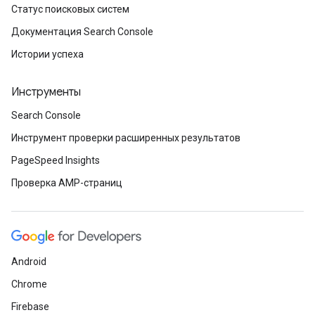
Статус поисковых систем
Документация Search Console
Истории успеха
Инструменты
Search Console
Инструмент проверки расширенных результатов
PageSpeed Insights
Проверка AMP-страниц
Android
Chrome
Firebase