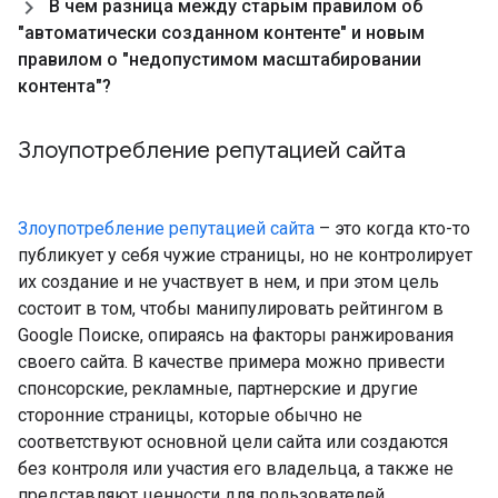
В чем разница между старым правилом об
"автоматически созданном контенте" и новым
правилом о "недопустимом масштабировании
контента"?
Злоупотребление репутацией сайта
Злоупотребление репутацией сайта
– это когда кто-то
публикует у себя чужие страницы, но не контролирует
их создание и не участвует в нем, и при этом цель
состоит в том, чтобы манипулировать рейтингом в
Google Поиске, опираясь на факторы ранжирования
своего сайта. В качестве примера можно привести
спонсорские, рекламные, партнерские и другие
сторонние страницы, которые обычно не
соответствуют основной цели сайта или создаются
без контроля или участия его владельца, а также не
представляют ценности для пользователей.