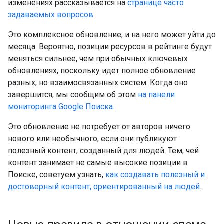
изменениях рассказывается на
странице часто
задаваемых вопросов
.
Это комплексное обновление, и на него может уйти до
месяца. Вероятно, позиции ресурсов в рейтинге будут
меняться сильнее, чем при обычных ключевых
обновлениях, поскольку идет полное обновление
разных, но взаимосвязанных систем. Когда оно
завершится, мы сообщим об этом
на панели
мониторинга Google Поиска
.
Это обновление не потребует от авторов ничего
нового или необычного, если они публикуют
полезный контент, созданный для людей. Тем, чей
контент занимает не самые высокие позиции в
Поиске, советуем узнать,
как создавать полезный и
достоверный контент, ориентированный на людей
.