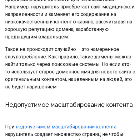
Например, нарушитель приобретает сайт медицинской
направленности и заменяет его содержание на
низкокачественный контент о казино, рассчитывая на
хорошую репутацию домена, заработанную
предыдущим владельцем.
Такое не происходит случайно – это намеренное
злоупотребление. Как правило, такие домены можно
найти только через поисковые системы. Но если кто-
то использует старое доменное имя для нового сайта с
оригинальным контентом, нацеленным на людей, это
не будет нарушением.
Недопустимое масштабирование контента
При
недопустимом масштабировании контента
нарушитель создает множество страниц не чтобы