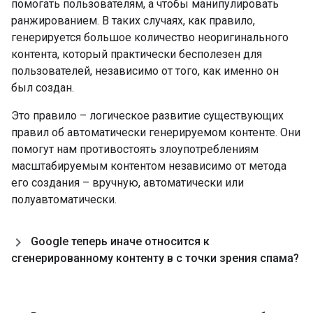
помогать пользователям, а чтобы манипулировать
ранжированием. В таких случаях, как правило,
генерируется большое количество неоригинального
контента, который практически бесполезен для
пользователей, независимо от того, как именно он
был создан.
Это правило – логическое развитие существующих
правил об автоматически генерируемом контенте. Они
помогут нам противостоять злоупотреблениям
масштабируемым контентом независимо от метода
его создания – вручную, автоматически или
полуавтоматически.
Google теперь иначе относится к
сгенерированному контенту в с точки зрения спама?