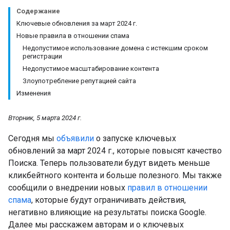
Содержание
Ключевые обновления за март 2024 г.
Новые правила в отношении спама
Недопустимое использование домена с истекшим сроком
регистрации
Недопустимое масштабирование контента
Злоупотребление репутацией сайта
Изменения
Вторник, 5 марта 2024 г.
Сегодня мы
объявили
о запуске ключевых
обновлений за март 2024 г., которые повысят качество
Поиска. Теперь пользователи будут видеть меньше
кликбейтного контента и больше полезного. Мы также
сообщили о внедрении новых
правил в отношении
спама
, которые будут ограничивать действия,
негативно влияющие на результаты поиска Google.
Далее мы расскажем авторам и о ключевых