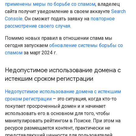
применены меры по борьбе со спамом
, владелец
сайта получит уведомление в своем аккаунте
Search
Console
. Он сможет подать заявку на
повторное
рассмотрение своего случая
.
Помимо новых правил в отношении спама мы
сегодня запускаем
обновление системы борьбы со
спамом
за март 2024 г.
Недопустимое использование домена с
истекшим сроком регистрации
Недопустимое использование домена с истекшим
сроком регистрации
– это ситуация, когда кто-то
покупает просроченный домен и и начинает
использовать его в основном для того, чтобы
манипулировать рейтингом в Поиске. При этом на
ресурсе размещается контент, практически не
представляющий ценности для пользователей.