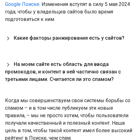
Google Поиске
. Изменения вступят в силу 5 мая 2024
года, чтобы у владельцев сайтов было время
подготовиться к ним.
Какие факторы ранжирования есть у сайтов?
На моем сайте есть область для ввода
промокодов
,
и контент в ней частично связан с
третьими лицами
.
Считается ли это спамом?
Когда мы совершенствуем свои системы борьбы со
спамом – и в том числе публикуем эти новые
правила, – мы не просто хотим, чтобы пользователи
получали качественный и полезный контент. Наша
цель в том, чтобы такой контент имел более высокий
рейтинг в Поиске, чем спам.