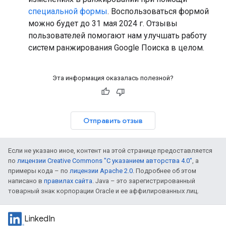
специальной формы
. Воспользоваться формой
можно будет до 31 мая 2024 г. Отзывы
пользователей помогают нам улучшать работу
систем ранжирования Google Поиска в целом.
Эта информация оказалась полезной?
Отправить отзыв
Если не указано иное, контент на этой странице предоставляется
по
лицензии Creative Commons "С указанием авторства 4.0"
, а
примеры кода – по
лицензии Apache 2.0
. Подробнее об этом
написано в
правилах сайта
. Java – это зарегистрированный
товарный знак корпорации Oracle и ее аффилированных лиц.
LinkedIn