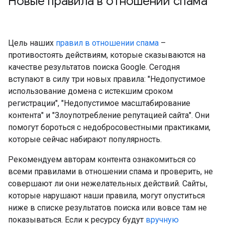
Новые правила в отношении спама
Цель наших
правил в отношении спама
–
противостоять действиям, которые сказываются на
качестве результатов поиска Google. Сегодня
вступают в силу три новых правила: "Недопустимое
использование домена с истекшим сроком
регистрации", "Недопустимое масштабирование
контента" и "Злоупотребление репутацией сайта". Они
помогут бороться с недобросовестными практиками,
которые сейчас набирают популярность.
Рекомендуем авторам контента ознакомиться со
всеми правилами в отношении спама и проверить, не
совершают ли они нежелательных действий. Сайты,
которые нарушают наши правила, могут опуститься
ниже в списке результатов поиска или вовсе там не
показываться. Если к ресурсу будут
вручную