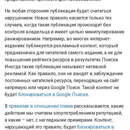
Не любая сторонняя публикация будет считаться
нарушением. Новое правило касается только тех
случаев, когда такая публикация происходит без
контроля владельца и имеет целью манипулирование
ранжированием. Например, во многих интернет-
изданиях публикуется рекламный контент, который
предназначен для читателей самого издания, а не для
повышения рейтинга ресурса в результатах Поиска.
Иногда такие публикации называют нативной
рекламой. Как правило, они не вводят в заблуждение
постоянных читателей ресурса, переходящих на сайт
напрямую или через Google Поиск. Такой контент не
будет
блокироваться в Google Поиске
.
В
правилах в отношении спама
рассказывается, какие
действия мы считаем злоупотреблением репутацией,
а какие – нет, с наглядными примерами. Контент,
нарушающий это правило, будет
блокироваться в