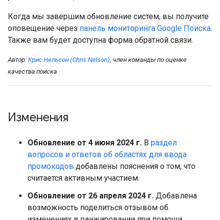
Когда мы завершим обновление систем, вы получите
оповещение через
панель мониторинга Google Поиска
.
Также вам будет доступна форма обратной связи.
Автор:
Крис Нельсон (Chris Nelson)
, член команды по оценке
качества поиска
Изменения
Обновление от 4 июня 2024 г.
В
раздел
вопросов и ответов об областях для ввода
промокодов
добавлены пояснения о том, что
считается активным участием.
Обновление от 26 апреля 2024 г.
Добавлена
возможность поделиться отзывом об
изменениях в ранжировании при помощи