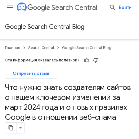
Search Central
Войти
Google Search Central Blog
Главная
Search Central
Google Search Central Blog
Эта информация оказалась полезной?
Отправить отзыв
Что нужно знать создателям сайтов
о нашем ключевом изменении за
март 2024 года и о новых правилах
Google в отношении веб-спама