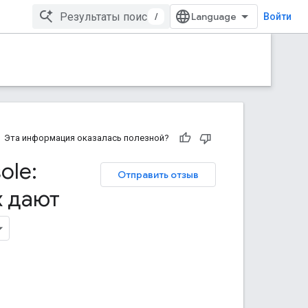
/
Войти
Эта информация оказалась полезной?
ole:
Отправить отзыв
х дают