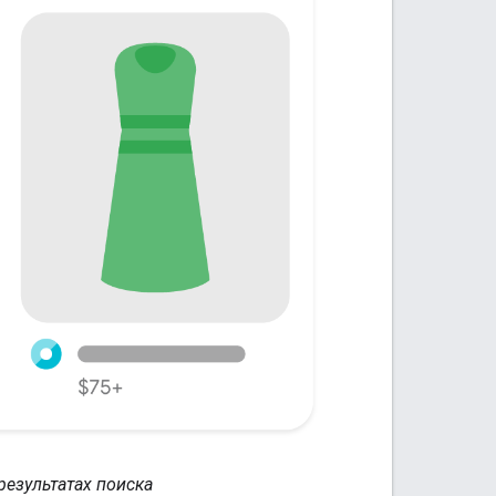
результатах поиска