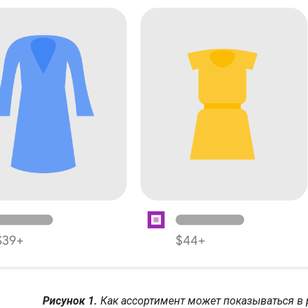
Рисунок 1.
Как ассортимент может показываться в 