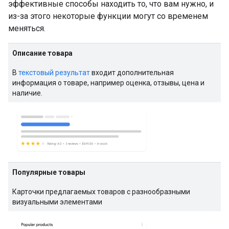
эффективные способы находить то, что вам нужно, и
из-за этого некоторые функции могут со временем
меняться.
Описание товара
В
текстовый результат
входит дополнительная
информация о товаре, например оценка, отзывы, цена и
наличие.
Популярные товары
Карточки предлагаемых товаров с разнообразными
визуальными элементами