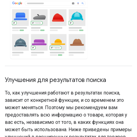
Улучшения для результатов поиска
То, как улучшения работают в результатах поиска,
зависит от конкретной функции, и со временем это
может меняться. Поэтому мы рекомендуем вам
предоставлять всю информацию о товаре, которая у
вас есть, независимо от того, в каких функциях она
может быть использована. Ниже приведены примеры
улучшений в расширенных результатах для товаров.