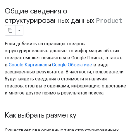
Общие сведения о
структурированных данных
Product
Если добавить на страницы товаров
структурированные данные, то информация об этих
товарах сможет появляться в Google Поиске, а также
в
Google Картинках
и
Google Объективе
в виде
расширенных результатов. В частности, пользователи
будут видеть сведения о стоимости и наличии
товаров, отзывы с оценками, информацию о доставке
и многое другое прямо в результатах поиска.
Как выбрать разметку
Существует два основных типа структурированных