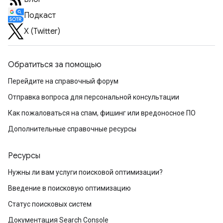
Подкаст
X (Twitter)
Обратиться за помощью
Перейдите на справочный форум
Отправка вопроса для персональной консультации
Как пожаловаться на спам, фишинг или вредоносное ПО
Дополнительные справочные ресурсы
Ресурсы
Нужны ли вам услуги поисковой оптимизации?
Введение в поисковую оптимизацию
Статус поисковых систем
Документация Search Console