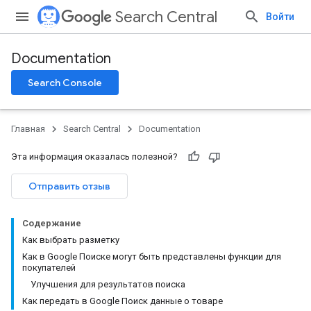
Search Central
Войти
Documentation
Search Console
Главная
Search Central
Documentation
Эта информация оказалась полезной?
Отправить отзыв
Содержание
Как выбрать разметку
Как в Google Поиске могут быть представлены функции для
покупателей
Улучшения для результатов поиска
Как передать в Google Поиск данные о товаре