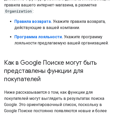
правила вашего интернет-магазина, в разметке
Organization
:
Правила возврата.
Укажите правила возврата,
действующие в вашей компании.
Программа лояльности.
Укажите программу
лояльности предлагаемую вашей организацией.
Как в Google Поиске могут быть
представлены функции для
покупателей
Ниже рассказывается о том, как функции для
покупателей могут выглядеть в результатах поиска
Google. Это ориентировочный список, поскольку в
Google Поиске постоянно появляются новые и более