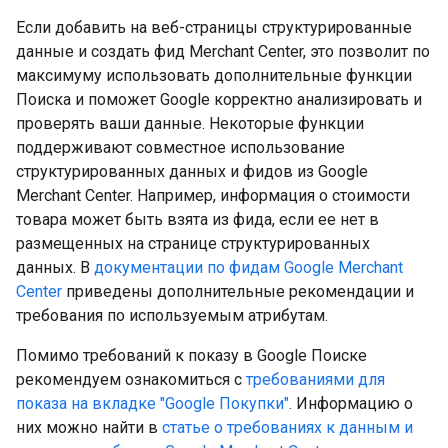
Если добавить на веб-страницы структурированные
данные и создать фид Merchant Center, это позволит по
максимуму использовать дополнительные функции
Поиска и поможет Google корректно анализировать и
проверять ваши данные. Некоторые функции
поддерживают совместное использование
структурированных данных и фидов из Google
Merchant Center. Например, информация о стоимости
товара может быть взята из фида, если ее нет в
размещенных на странице структурированных
данных. В
документации по фидам Google Merchant
Center
приведены дополнительные рекомендации и
требования по используемым атрибутам.
Помимо требований к показу в Google Поиске
рекомендуем ознакомиться с
требованиями для
показа на вкладке "Google Покупки"
. Информацию о
них можно найти в
статье о требованиях к данным и