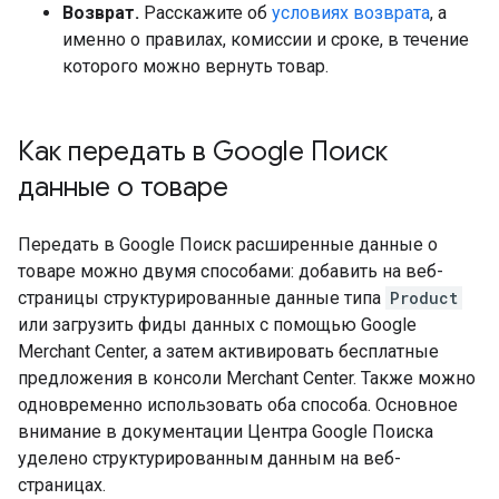
Возврат.
Расскажите об
условиях возврата
, а
именно о правилах, комиссии и сроке, в течение
которого можно вернуть товар.
Как передать в Google Поиск
данные о товаре
Передать в Google Поиск расширенные данные о
товаре можно двумя способами: добавить на веб-
страницы структурированные данные типа
Product
или загрузить фиды данных с помощью Google
Merchant Center, а затем активировать бесплатные
предложения в консоли Merchant Center. Также можно
одновременно использовать оба способа. Основное
внимание в документации Центра Google Поиска
уделено структурированным данным на веб-
страницах.