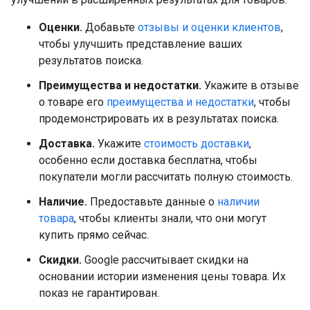
Оценки.
Добавьте
отзывы и оценки клиентов
,
чтобы улучшить представление ваших
результатов поиска.
Преимущества и недостатки.
Укажите в отзыве
о товаре его
преимущества и недостатки
, чтобы
продемонстрировать их в результатах поиска.
Доставка.
Укажите
стоимость доставки
,
особенно если доставка бесплатна, чтобы
покупатели могли рассчитать полную стоимость.
Наличие.
Предоставьте данные о
наличии
товара
, чтобы клиенты знали, что они могут
купить прямо сейчас.
Скидки.
Google рассчитывает скидки на
основании истории изменения цены товара. Их
показ не гарантирован.