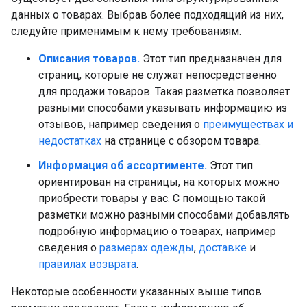
данных о товарах. Выбрав более подходящий из них,
следуйте применимым к нему требованиям.
Описания товаров.
Этот тип предназначен для
страниц, которые не служат непосредственно
для продажи товаров. Такая разметка позволяет
разными способами указывать информацию из
отзывов, например сведения о
преимуществах и
недостатках
на странице с обзором товара.
Информация об ассортименте.
Этот тип
ориентирован на страницы, на которых можно
приобрести товары у вас. С помощью такой
разметки можно разными способами добавлять
подробную информацию о товарах, например
сведения о
размерах одежды
,
доставке
и
правилах возврата
.
Некоторые особенности указанных выше типов