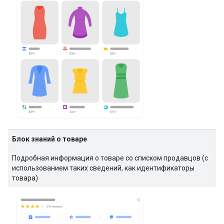
Блок знаний о товаре
Подробная информация о товаре со списком продавцов (с
использованием таких сведений, как идентификаторы
товара)