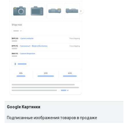
Google Картинки
Подписанные изображения товаров в продаже