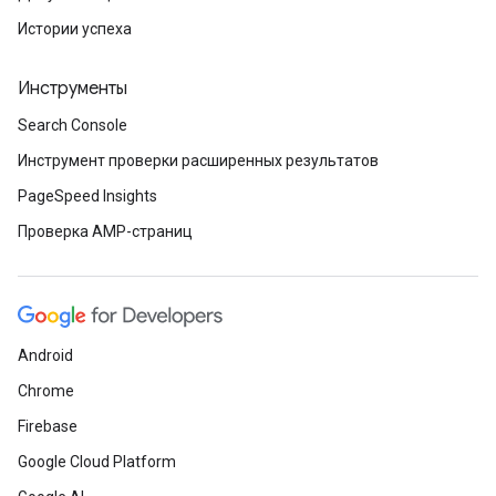
Истории успеха
Инструменты
Search Console
Инструмент проверки расширенных результатов
PageSpeed Insights
Проверка AMP-страниц
Android
Chrome
Firebase
Google Cloud Platform