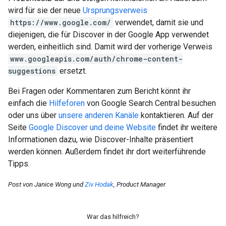
wird für sie der neue
Ursprungsverweis
https://www.google.com/
verwendet, damit sie und
diejenigen, die für Discover in der Google App verwendet
werden, einheitlich sind. Damit wird der vorherige Verweis
www.googleapis.com/auth/chrome-content-
suggestions
ersetzt.
Bei Fragen oder Kommentaren zum Bericht könnt ihr
einfach die
Hilfeforen
von Google Search Central besuchen
oder uns über
unsere anderen Kanäle
kontaktieren. Auf der
Seite
Google Discover und deine Website
findet ihr weitere
Informationen dazu, wie Discover-Inhalte präsentiert
werden können. Außerdem findet ihr dort weiterführende
Tipps.
Post von Janice Wong und
Ziv Hodak
, Product Manager
War das hilfreich?