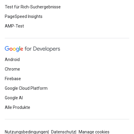
Test für Rich-Suchergebnisse
PageSpeed Insights
AMP-Test
Android
Chrome
Firebase
Google Cloud Platform
Google AI
Alle Produkte
Nutzungsbedingungen
Datenschutz
Manage cookies