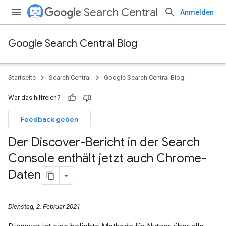
Search Central
Anmelden
Google Search Central Blog
Startseite
Search Central
Google Search Central Blog
War das hilfreich?
Feedback geben
Der Discover-Bericht in der Search
Console enthält jetzt auch Chrome-
Daten
Dienstag, 2. Februar 2021