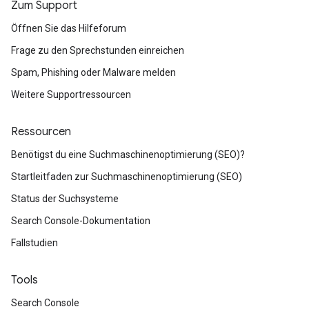
Zum Support
Öffnen Sie das Hilfeforum
Frage zu den Sprechstunden einreichen
Spam, Phishing oder Malware melden
Weitere Supportressourcen
Ressourcen
Benötigst du eine Suchmaschinenoptimierung (SEO)?
Startleitfaden zur Suchmaschinenoptimierung (SEO)
Status der Suchsysteme
Search Console-Dokumentation
Fallstudien
Tools
Search Console