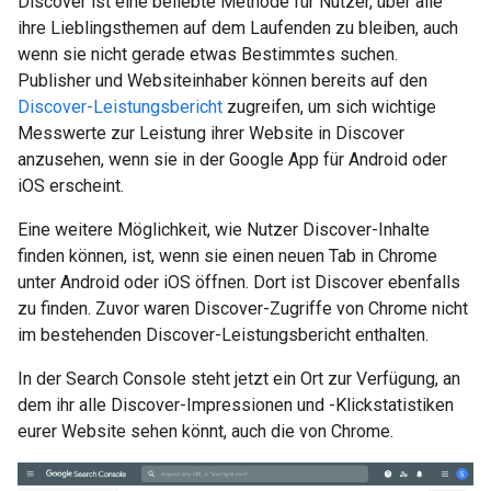
Discover ist eine beliebte Methode für Nutzer, über alle
ihre Lieblingsthemen auf dem Laufenden zu bleiben, auch
wenn sie nicht gerade etwas Bestimmtes suchen.
Publisher und Websiteinhaber können bereits auf den
Discover-Leistungsbericht
zugreifen, um sich wichtige
Messwerte zur Leistung ihrer Website in Discover
anzusehen, wenn sie in der Google App für Android oder
iOS erscheint.
Eine weitere Möglichkeit, wie Nutzer Discover-Inhalte
finden können, ist, wenn sie einen neuen Tab in Chrome
unter Android oder iOS öffnen. Dort ist Discover ebenfalls
zu finden. Zuvor waren Discover-Zugriffe von Chrome nicht
im bestehenden Discover-Leistungsbericht enthalten.
In der Search Console steht jetzt ein Ort zur Verfügung, an
dem ihr alle Discover-Impressionen und -Klickstatistiken
eurer Website sehen könnt, auch die von Chrome.