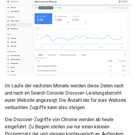
Im Laufe der nächsten Monate werden diese Daten nach
und nach im Search Console Discover-Leistungsbericht
eurer Website angezeigt. Die Anzahl der für eure Website
verbuchten Zugriffe kann also steigen.
Die Discover-Zugriffe von Chrome werden ab heute
eingeführt. Zu Beginn stellen sie nur einen kleinen
Prozentsatz dar und steigen kontinuierlich an. Außerdem