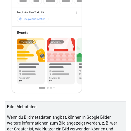
Bild-Metadaten
Wenn du Bildmetadaten angibst, können in Google Bilder
weitere Informationen zum Bild angezeigt werden, z. B. wer
der Creator ist, wie Nutzer ein Bild verwenden können und