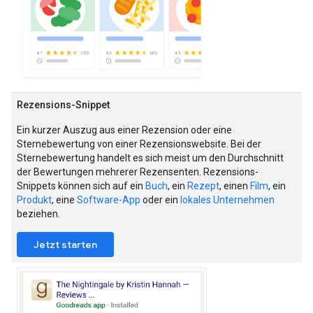
Rezensions-Snippet
Ein kurzer Auszug aus einer Rezension oder eine
Sternebewertung von einer Rezensionswebsite. Bei der
Sternebewertung handelt es sich meist um den Durchschnitt
der Bewertungen mehrerer Rezensenten. Rezensions-
Snippets können sich auf ein
Buch
, ein
Rezept
, einen
Film
, ein
Produkt
, eine
Software-App
oder ein
lokales Unternehmen
beziehen.
Jetzt starten