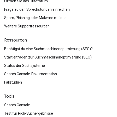
Öffnen Sie das Hilfeforum
Frage zu den Sprechstunden einreichen
Spam, Phishing oder Malware melden
Weitere Supportressourcen
Ressourcen
Benötigst du eine Suchmaschinenoptimierung (SEO)?
Startleitfaden zur Suchmaschinenoptimierung (SEO)
Status der Suchsysteme
Search Console-Dokumentation
Fallstudien
Tools
Search Console
Test für Rich-Suchergebnisse