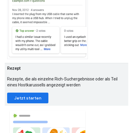
Rezept
Rezepte, die als einzelne Rich-Suchergebnisse oder als Teil
eines Hostkarussells angezeigt werden
Jetzt starten