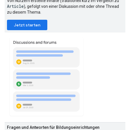
Von Nutzern erstellte Inhalte (traditionell kurz im Vergleich zu
Article
), gefolgt von einer Diskussion mit oder ohne Thread
zu diesem Thema.
Jetzt starten
Fragen und Antworten für Bildungseinrichtungen