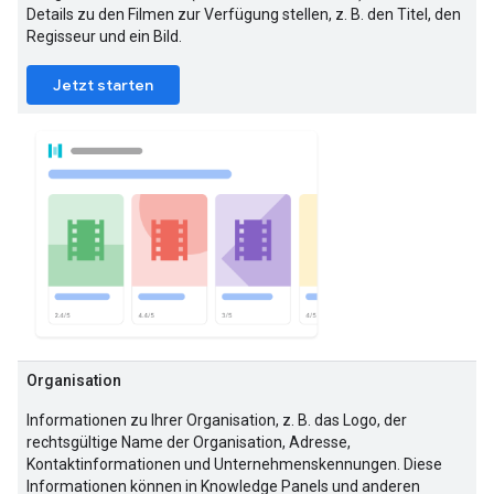
Details zu den Filmen zur Verfügung stellen, z. B. den Titel, den
Regisseur und ein Bild.
Jetzt starten
Organisation
Informationen zu Ihrer Organisation, z. B. das Logo, der
rechtsgültige Name der Organisation, Adresse,
Kontaktinformationen und Unternehmenskennungen. Diese
Informationen können in Knowledge Panels und anderen