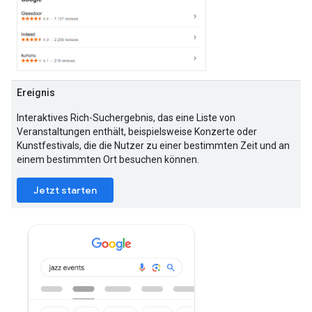
Ereignis
Interaktives Rich-Suchergebnis, das eine Liste von
Veranstaltungen enthält, beispielsweise Konzerte oder
Kunstfestivals, die die Nutzer zu einer bestimmten Zeit und an
einem bestimmten Ort besuchen können.
Jetzt starten