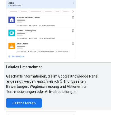
Lokales Unternehmen
Geschäftsinformationen, die im Google Knowledge Panel
angezeigt werden, einschließlich Öffnungszeiten,
Bewertungen, Wegbeschreibung und Aktionen für
Terminbuchungen oder Artikelbestellungen
Jetzt starten