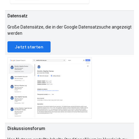
Datensatz
Große Datensätze, die in der Google Datensatzsuche angezeigt
werden
Jetzt starten
Diskussionsforum