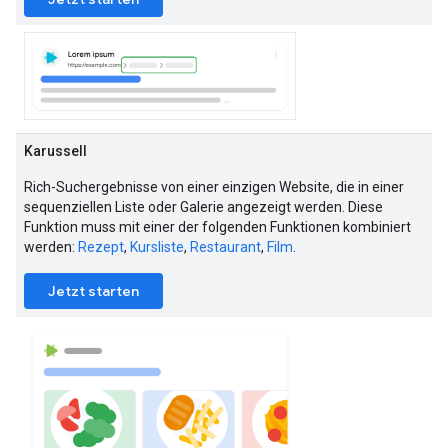
Karussell
Rich-Suchergebnisse von einer einzigen Website, die in einer
sequenziellen Liste oder Galerie angezeigt werden. Diese
Funktion muss mit einer der folgenden Funktionen kombiniert
werden:
Rezept
,
Kursliste
,
Restaurant
,
Film
.
Jetzt starten