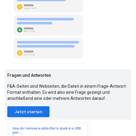
Fragen und Antworten
F&A-Seiten sind Webseiten, die Daten in einem Frage-Antwort-
Format enthalten. Es wird also eine Frage gezeigt und
anschließend eine oder mehrere Antworten darauf.
Jetzt starten