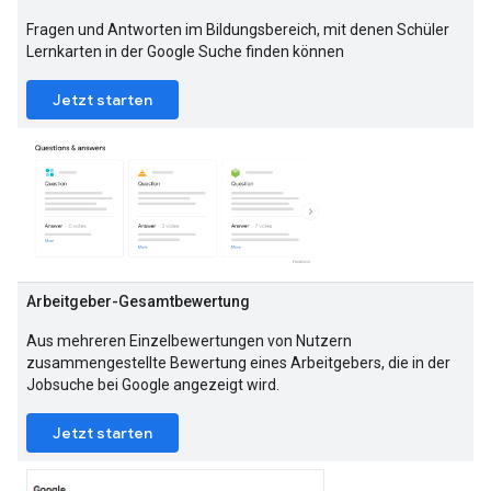
Fragen und Antworten im Bildungsbereich, mit denen Schüler
Lernkarten in der Google Suche finden können
Jetzt starten
Arbeitgeber-Gesamtbewertung
Aus mehreren Einzelbewertungen von Nutzern
zusammengestellte Bewertung eines Arbeitgebers, die in der
Jobsuche bei Google angezeigt wird.
Jetzt starten