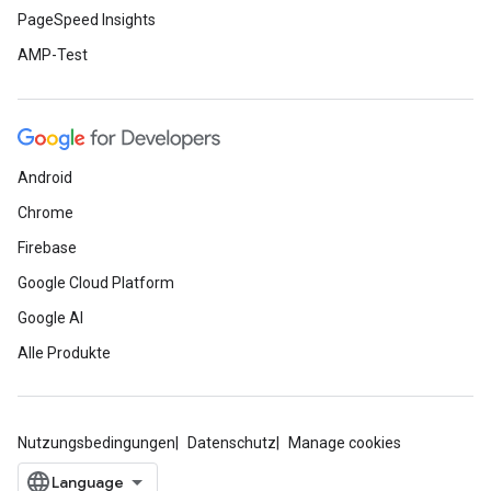
PageSpeed Insights
AMP-Test
Android
Chrome
Firebase
Google Cloud Platform
Google AI
Alle Produkte
Nutzungsbedingungen
Datenschutz
Manage cookies