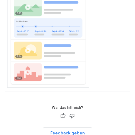
War das hilfreich?
Feedback geben