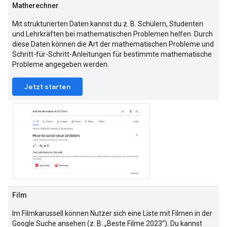
Matherechner
Mit strukturierten Daten kannst du z. B. Schülern, Studenten
und Lehrkräften bei mathematischen Problemen helfen. Durch
diese Daten können die Art der mathematischen Probleme und
Schritt-für-Schritt-Anleitungen für bestimmte mathematische
Probleme angegeben werden.
Jetzt starten
Film
Im Filmkarussell können Nutzer sich eine Liste mit Filmen in der
Google Suche ansehen (z. B. „Beste Filme 2023“). Du kannst