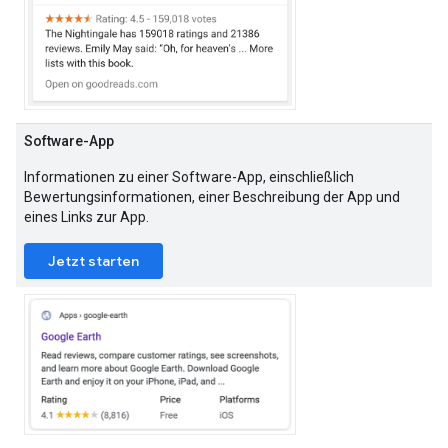
Software-App
Informationen zu einer Software-App, einschließlich
Bewertungsinformationen, einer Beschreibung der App und
eines Links zur App.
Jetzt starten