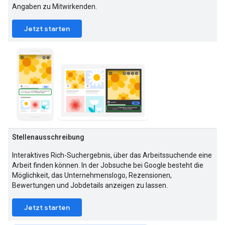
Angaben zu Mitwirkenden.
Jetzt starten
Stellenausschreibung
Interaktives Rich-Suchergebnis, über das Arbeitssuchende eine
Arbeit finden können. In der Jobsuche bei Google besteht die
Möglichkeit, das Unternehmenslogo, Rezensionen,
Bewertungen und Jobdetails anzeigen zu lassen.
Jetzt starten