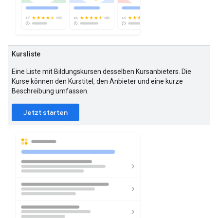
Kursliste
Eine Liste mit Bildungskursen desselben Kursanbieters. Die
Kurse können den Kurstitel, den Anbieter und eine kurze
Beschreibung umfassen.
Jetzt starten