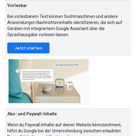
Vorlesbar
Bei vorlesbarem Text können Suchmaschinen und andere
Anwendungen Nachrichteninhalte identifizieren, die sich auf
Geräten mit integriertem Google Assistant über die
Sprachausgabe vorlesen lassen.
Jetzt starten
Abo- und Paywall-Inhalte
Wenn du Paywall-Inhalte auf deiner Website kennzeichnest,
hilfst du Google bei der Unterscheidung zwischen erlaubten