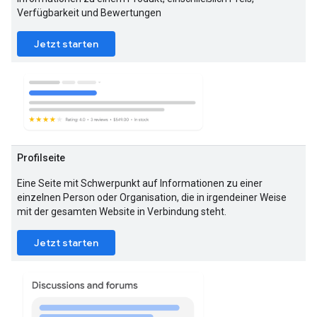
Verfügbarkeit und Bewertungen
Jetzt starten
Profilseite
Eine Seite mit Schwerpunkt auf Informationen zu einer
einzelnen Person oder Organisation, die in irgendeiner Weise
mit der gesamten Website in Verbindung steht.
Jetzt starten