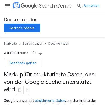
Search Central
Anmelden
Documentation
Search Console
Startseite
Search Central
Documentation
War das hilfreich?
Feedback geben
Markup für strukturierte Daten
,
das
von der Google Suche unterstützt
wird
Google verwendet
strukturierte Daten
, um die Inhalte der