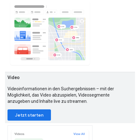
Video
Videoinformationen in den Suchergebnissen – mit der
Möglichkeit, das Video abzuspielen, Videosegmente
anzugeben und Inhalte live zu streamen.
Jetzt starten