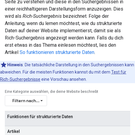
Seite zu verstehen und diese in den Suchergebnissen in
einer reichhaltigeren Darstellungsform anzuzeigen. Dies
wird als
Rich-Suchergebnis
bezeichnet. Folge der
Anleitung, wenn du lernen möchtest, wie du strukturierte
Daten auf deiner Website implementierst, damit sie als
Rich-Suchergebnis angezeigt werden kann. Falls du dich
erst etwas in das Thema einlesen möchtest, lies den
Artikel
So funktionieren strukturierte Daten
.
Hinweis
: Die tatsächliche Darstellung in den Suchergebnissen kann
abweichen. Für die meisten Funktionen kannst du mit dem
Test für
Rich-Suchergebnisse
eine Vorschau ansehen.
Eine Kategorie auswählen, die deine Website beschreibt
Filtern nach...
Funktionen für strukturierte Daten
Artikel