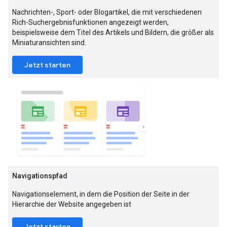
Nachrichten-, Sport- oder Blogartikel, die mit verschiedenen
Rich-Suchergebnisfunktionen angezeigt werden,
beispielsweise dem Titel des Artikels und Bildern, die größer als
Miniaturansichten sind.
Jetzt starten
Navigationspfad
Navigationselement, in dem die Position der Seite in der
Hierarchie der Website angegeben ist
Jetzt starten