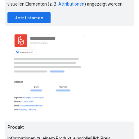
visuellen Elementen (z. B.
Attributionen
) angezeigt werden.
Jetzt starten
Produkt
Informationen zu einem Produkt, einschließlich Preis,