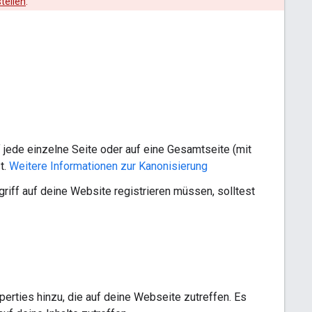
tellen
.
jede einzelne Seite oder auf eine Gesamtseite (mit
t.
Weitere Informationen zur Kanonisierung
riff auf deine Website registrieren müssen, solltest
erties hinzu, die auf deine Webseite zutreffen. Es