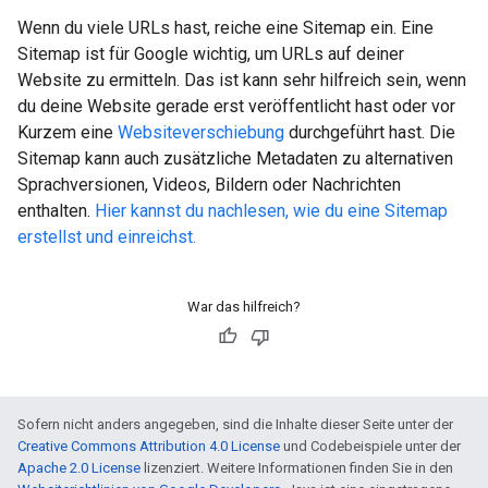
Wenn du viele URLs hast, reiche eine Sitemap ein. Eine
Sitemap ist für Google wichtig, um URLs auf deiner
Website zu ermitteln. Das ist kann sehr hilfreich sein, wenn
du deine Website gerade erst veröffentlicht hast oder vor
Kurzem eine
Websiteverschiebung
durchgeführt hast. Die
Sitemap kann auch zusätzliche Metadaten zu alternativen
Sprachversionen, Videos, Bildern oder Nachrichten
enthalten.
Hier kannst du nachlesen, wie du eine Sitemap
erstellst und einreichst.
War das hilfreich?
Sofern nicht anders angegeben, sind die Inhalte dieser Seite unter der
Creative Commons Attribution 4.0 License
und Codebeispiele unter der
Apache 2.0 License
lizenziert. Weitere Informationen finden Sie in den