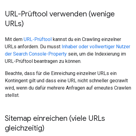
URL-Prüftool verwenden (wenige
URLs)
Mit dem
URL-Prüftool
kannst du ein Crawling einzelner
URLs anfordern. Du musst
Inhaber oder vollwertiger Nutzer
der Search Console-Property
sein, um die Indexierung im
URL-Prüftool beantragen zu können.
Beachte, dass für die Einreichung einzelner URLs ein
Kontingent gilt und dass eine URL nicht schneller gecrawlt
wird, wenn du dafür mehrere Anfragen auf erneutes Crawlen
stellst.
Sitemap einreichen (viele URLs
gleichzeitig)