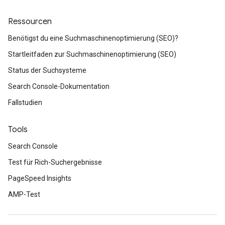
Ressourcen
Benötigst du eine Suchmaschinenoptimierung (SEO)?
Startleitfaden zur Suchmaschinenoptimierung (SEO)
Status der Suchsysteme
Search Console-Dokumentation
Fallstudien
Tools
Search Console
Test für Rich-Suchergebnisse
PageSpeed Insights
AMP-Test