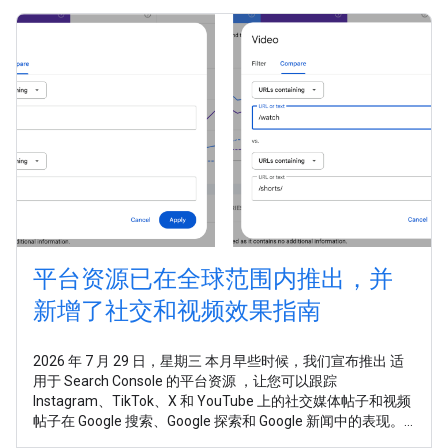
平台资源已在全球范围内推出，并
新增了社交和视频效果指南
2026 年 7 月 29 日，星期三 本月早些时候，我们宣布推出 适
用于 Search Console 的平台资源 ，让您可以跟踪
Instagram、TikTok、X 和 YouTube 上的社交媒体帖子和视频
帖子在 Google 搜索、Google 探索和 Google 新闻中的表现。
如今，平台资源已面向全球所有用户推出。 在这个发布商触达