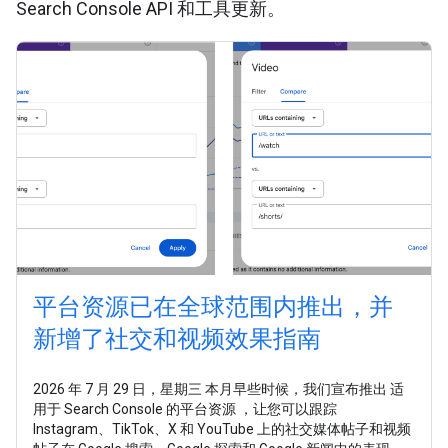
Search Console API 和工具更新。
平台资源已在全球范围内推出，并
新增了社交和视频效果指南
2026 年 7 月 29 日，星期三 本月早些时候，我们宣布推出 适
用于 Search Console 的平台资源 ，让您可以跟踪
Instagram、TikTok、X 和 YouTube 上的社交媒体帖子和视频