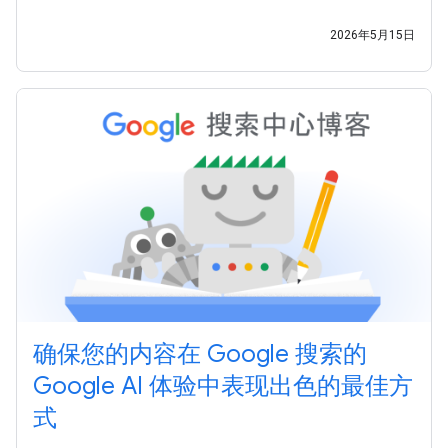
的生成式 AI 功能优化网站 中，您将了解： 我们希望本指南能
为您提供更清晰的指引，助您持续创作出优质内容，并通过
2026年5月15日
Google
确保您的内容在 Google 搜索的
Google AI 体验中表现出色的最佳方
式