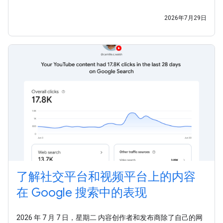
受众的渠道早已不再局限于网站的时代，我们希望助您一臂之
力，让您能够充分利用这些全新的数据洞见。今天，我们还发
2026年7月29日
布了一份新指南，介绍
了解社交平台和视频平台上的内容
在 Google 搜索中的表现
2026 年 7 月 7 日，星期二 内容创作者和发布商除了自己的网