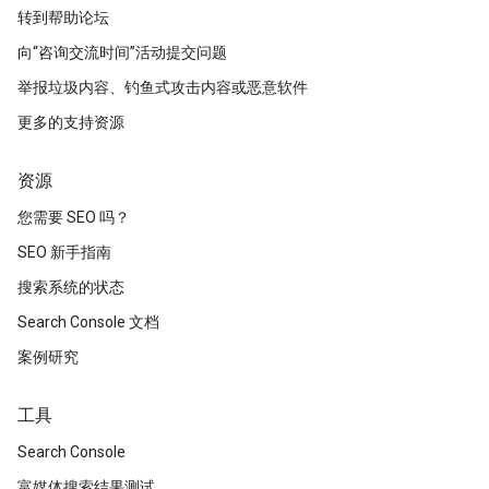
转到帮助论坛
向“咨询交流时间”活动提交问题
举报垃圾内容、钓鱼式攻击内容或恶意软件
更多的支持资源
资源
您需要 SEO 吗？
SEO 新手指南
搜索系统的状态
Search Console 文档
案例研究
工具
Search Console
富媒体搜索结果测试