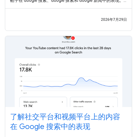
帖子在 Google 搜索、Google 探索和 Google 新闻中的表现。
如今，平台资源已面向全球所有用户推出。 在这个发布商触达
受众的渠道早已不再局限于网站的时代，我们希望助您一臂之
力，让您能够充分利用这些全新的数据洞见。今天，我们还发
2026年7月29日
布了一份新指南，介绍
了解社交平台和视频平台上的内容
在 Google 搜索中的表现