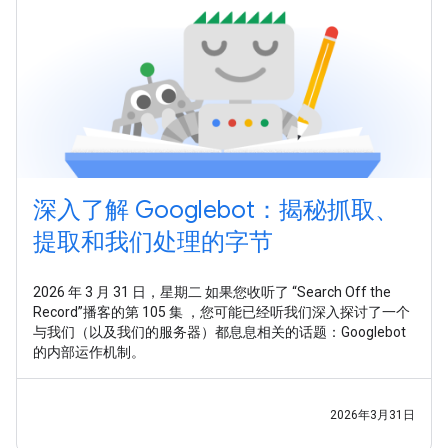
深入了解 Googlebot：揭秘抓取、
提取和我们处理的字节
2026 年 3 月 31 日，星期二 如果您收听了 “Search Off the
Record”播客的第 105 集 ，您可能已经听我们深入探讨了一个
与我们（以及我们的服务器）都息息相关的话题：Googlebot
的内部运作机制。
2026年3月31日