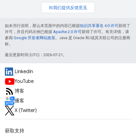
向我们提供反馈意见
如未另行说明，那么本页面中的内容已根据
知识共享署名 4.0 许可
获得了
许可，并且代码示例已根据
Apache 2.0 许可
获得了许可。有关详情，请
参阅
Google 开发者网站政策
。Java 是 Oracle 和/或其关联公司的注册商
标。
最后更新时间 (UTC)：2026-07-21。
LinkedIn
YouTube
博客
播客
X (Twitter)
获取支持