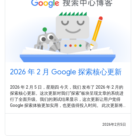
2026 年 2 月 Google 探索核心更新
2026 年 2 月 5 日，星期四 今天，我们 发布了 2026 年 2 月的
探索核心更新。这次更新对我们“探索”板块呈现文章的系统进
行了全面升级。我们的测试结果显示，这次更新让用户觉得
Google 探索体验更加实用，也更值得投入时间。 此次更新将
从以下几个关键方面提升体验： 鉴于许多网站在广泛的领域内
都展现出深厚的知识储备，我们的系统旨在针对不同主题，精
准识别其专业性。因此，无论网站在多个领域拥有专业知识，
2026年2月5日
还是专注于某个单一主题，都有平等的机会在 Google