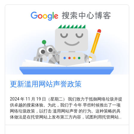
更新滥用网站声誉政策
2024 年 11 月 19 日（星期二） 我们致力于抵御网络垃圾并提
供卓越的搜索体验。为此，我们于 今年 早些时候推出了一项
网络垃圾政策，以打击 滥用网站声誉 的行为。这种策略的具
体做法是在托管网站上发布第三方内容，试图利用托管网站已
建立的排名衡量因素。此策略的目标是让该内容的排名高于其
在其他网站上的排名，而这会给用户带来糟糕的搜索体验。