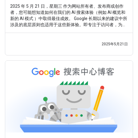
2025 年 5 月 21 日，星期三 作为网站所有者、发布商或创作
者，您可能想知道如何在我们的 AI 搜索体验（例如 AI 概览和
新的 AI 模式 ）中取得最佳成效。 Google 长期以来的建议中所
涉及的底层原则也适用于这些新体验。即专注于访问者，为他
们提供独特而令人满意的内容。这样，无论 Google 搜索如何
发展，您都能掌握先机，因为我们的核心目标始终如一：帮助
用户找到具有独特价值的优质原创内容。知道这一点之后，以
2025年5月21日
下是一些在 Google 搜索（包括 AI 体验）中取得成功的要点。