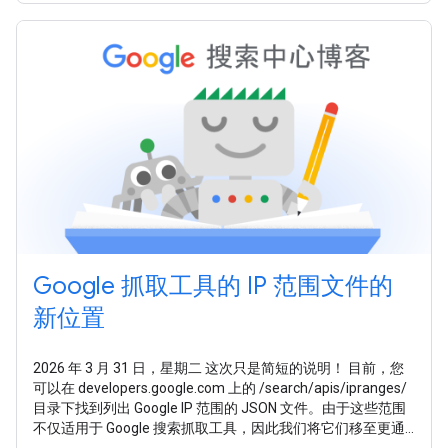
Google 抓取工具的 IP 范围文件的
新位置
2026 年 3 月 31 日，星期二 这次只是简短的说明！ 目前，您
可以在 developers.google.com 上的 /search/apis/ipranges/
目录下找到列出 Google IP 范围的 JSON 文件。由于这些范围
不仅适用于 Google 搜索抓取工具，因此我们将它们移至更通
用的位置： developers.google.com/crawling/ipranges/ 。 我