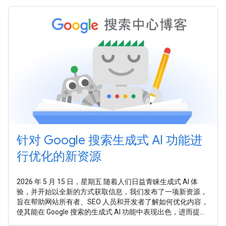
针对 Google 搜索生成式 AI 功能进
行优化的新资源
2026 年 5 月 15 日，星期五 随着人们日益青睐生成式 AI 体
验，并开始以全新的方式获取信息，我们发布了一项新资源，
旨在帮助网站所有者、SEO 人员和开发者了解如何优化内容，
使其能在 Google 搜索的生成式 AI 功能中表现出色，进而提升
在整个 Google 搜索中的表现。 在新指南 针对 Google 搜索上