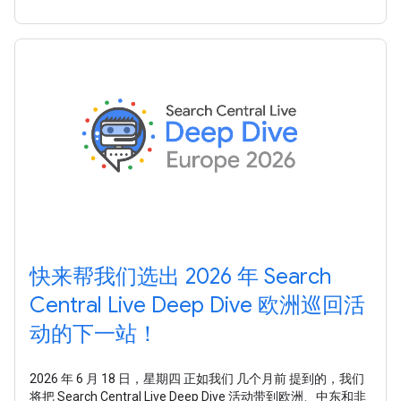
Google
快来帮我们选出 2026 年 Search
Central Live Deep Dive 欧洲巡回活
动的下一站！
2026 年 6 月 18 日，星期四 正如我们 几个月前 提到的，我们
将把 Search Central Live Deep Dive 活动带到欧洲、中东和非