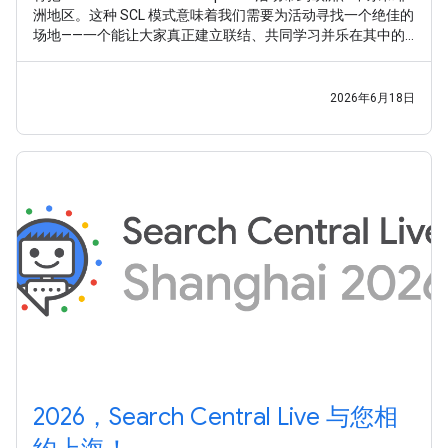
洲地区。这种 SCL 模式意味着我们需要为活动寻找一个绝佳的
场地——一个能让大家真正建立联结、共同学习并乐在其中的
地方。 经过多方考量，我们已将首选候选城市缩减至六座各具
魅力的城市， 现在我们想听听您的意见，请帮我们做出最终抉
择 。
2026年6月18日
2026，Search Central Live 与您相