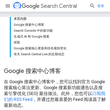
Search Central
登录
本页内容
Google 搜索中心博客
Search Console 中的新功能
生成式 AI 和 Google 搜索
抓取
Google 搜索核心更新和排名规则变化
有关 Search Central Live 的近期动态
Google 搜索中心博客
在 Google 搜索中心博客中，您可以找到官方 Google
搜索核心算法更新、Google 搜索新功能通告以及搜
索引擎优化 (SEO) 最佳做法。此外，您也可以
订阅我
们的 RSS Feed
，并通过您最喜爱的 Feed 阅读器了解
最新动态。