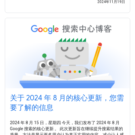
2024年11月19日
关于 2024 年 8 月的核心更新，您需
要了解的信息
2024 年 8 月 15 日，星期四 今天，我们发布了 2024 年 8 月
Google 搜索的核心更新 。 此次更新旨在继续提升搜索结果的
质量，方法是显示更多用户认为真正实用的内容，减少让人感