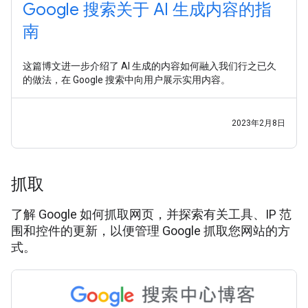
Google 搜索关于 AI 生成内容的指
南
这篇博文进一步介绍了 AI 生成的内容如何融入我们行之已久
的做法，在 Google 搜索中向用户展示实用内容。
2023年2月8日
抓取
了解 Google 如何抓取网页，并探索有关工具、IP 范
围和控件的更新，以便管理 Google 抓取您网站的方
式。