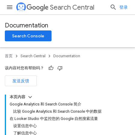
Search Central
登录
Documentation
Search Console
首页
Search Central
Documentation
该内容对您有帮助吗？
发送反馈
本页内容
Google Analytics 和 Search Console 简介
比较 Google Analytics 和 Search Console 中的数据
在 Looker Studio 中监控您的 Google 自然搜索流量
设置信息中心
了解信息中心