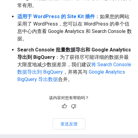
常有用。
适用于 WordPress 的 Site Kit 插件
：如果您的网站
采用了 WordPress，您可以在 WordPress 的单个信
息中心内查看 Google Analytics 和 Search Console 数
据。
Search Console 批量数据导出和 Google Analytics
导出到 BigQuery
：为了获得尽可能详细的数据并最
大限度地减少数据差异，我们建议
将 Search Console
数据导出到 BigQuery
，并将其与
Google Analytics
BigQuery 导出数据
合并。
该内容对您有帮助吗？
发送反馈