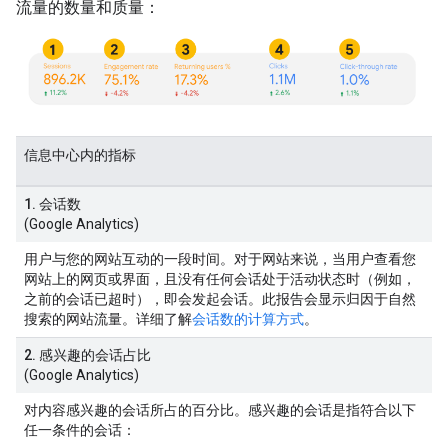
流量的数量和质量：
信息中心内的指标
1. 会话数
(Google Analytics)
用户与您的网站互动的一段时间。对于网站来说，当用户查看您
网站上的网页或界面，且没有任何会话处于活动状态时（例如，
之前的会话已超时），即会发起会话。此报告会显示归因于自然
搜索的网站流量。详细了解
会话数的计算方式
。
2. 感兴趣的会话占比
(Google Analytics)
对内容感兴趣的会话所占的百分比。感兴趣的会话是指符合以下
任一条件的会话：