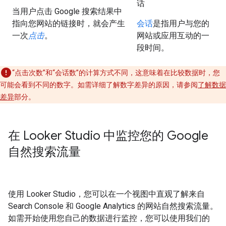
话
当用户点击 Google 搜索结果中
指向您网站的链接时，就会产生
会话
是指用户与您的
一次
点击
。
网站或应用互动的一
段时间。
“点击次数”和“会话数”的计算方式不同，这意味着在比较数据时，您
可能会看到不同的数字。如需详细了解数字差异的原因，请参阅
了解数据
差异
部分。
在 Looker Studio 中监控您的 Google
自然搜索流量
使用 Looker Studio，您可以在一个视图中直观了解来自
Search Console 和 Google Analytics 的网站自然搜索流量。
如需开始使用您自己的数据进行监控，您可以使用我们的