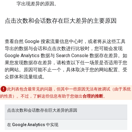
字出现差异的原因。
点击次数和会话数存在巨大差异的主要原因
查看自然 Google 搜索流量信息中心时，或者将从这些工具
导出的数据与会话和点击次数进行比较时，您可能会发现
Google Analytics 数据与 Search Console 数据存在差异。如
果您发现数据存在差异，请检查以下任一场景是否适用于您
的网站。原因可能不止一个，具体取决于您的网站配置、受
众群体和流量组成。
此列表包含最常见的问题，但其中一些原因无法有效调试（由于系统
的性质）。不过，了解这些信息有助于您做出
合理的推断
。
点击次数和会话数存在巨大差异的原因
在 Google Analytics 中实现