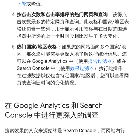
下降
或峰值。
按点击次数和点击率排序的热门网页和查询
：获得点
击次数最多的特定网页和查询。此表格和国家/地区表
格还包含一些列，用于显示可用指标与在日期范围选
择器中所选的上一个时间段相比发生了多大变化。
热门国家/地区表格
：如果您的网站面向多个国家/地
区，那么您可能需要更深入地了解这些统计信息。您
可以在 Google Analytics 中（使用
报告过滤器
）或在
Search Console 中（使用
效果过滤器
）执行此操作；
在过滤数据以仅包含特定国家/地区后，您可以查看网
页或查询随时间的变化情况。
在 Google Analytics 和 Search
Console 中进行更深入的调查
搜索效果的真实来源始终是 Search Console，而网站内行