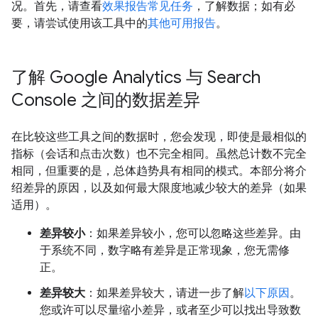
况。首先，请查看
效果报告常见任务
，了解数据；如有必
要，请尝试使用该工具中的
其他可用报告
。
了解 Google Analytics 与 Search
Console 之间的数据差异
在比较这些工具之间的数据时，您会发现，即使是最相似的
指标（会话和点击次数）也不完全相同。虽然总计数不完全
相同，但重要的是，总体趋势具有相同的模式。本部分将介
绍差异的原因，以及如何最大限度地减少较大的差异（如果
适用）。
差异较小
：如果差异较小，您可以忽略这些差异。由
于系统不同，数字略有差异是正常现象，您无需修
正。
差异较大
：如果差异较大，请进一步了解
以下原因
。
您或许可以尽量缩小差异，或者至少可以找出导致数