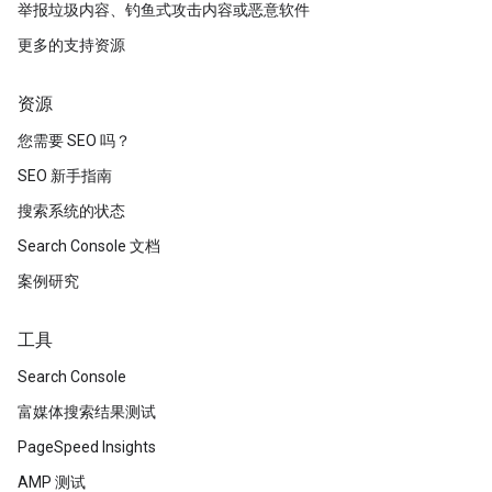
举报垃圾内容、钓鱼式攻击内容或恶意软件
更多的支持资源
资源
您需要 SEO 吗？
SEO 新手指南
搜索系统的状态
Search Console 文档
案例研究
工具
Search Console
富媒体搜索结果测试
PageSpeed Insights
AMP 测试