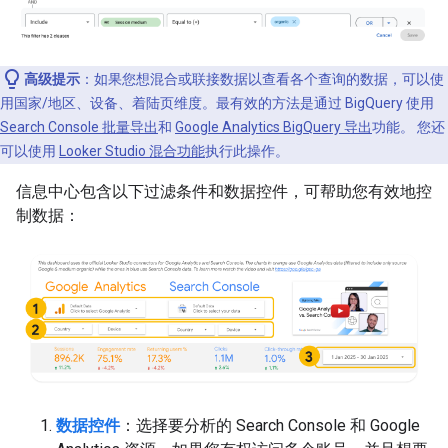
高级提示
：如果您想混合或联接数据以查看各个查询的数据，可以使
用国家/地区、设备、着陆页维度。最有效的方法是通过 BigQuery 使用
Search Console 批量导出
和
Google Analytics BigQuery 导出
功能。 您还
可以使用
Looker Studio 混合功能
执行此操作。
信息中心包含以下过滤条件和数据控件，可帮助您有效地控
制数据：
数据控件
：选择要分析的 Search Console 和 Google