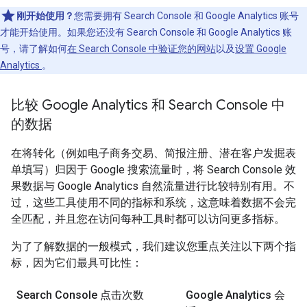
刚开始使用？
您需要拥有 Search Console 和 Google Analytics 账号
才能开始使用。如果您还没有 Search Console 和 Google Analytics 账
号，请了解如何
在 Search Console 中验证您的网站
以及
设置 Google
Analytics
。
比较 Google Analytics 和 Search Console 中
的数据
在将转化（例如电子商务交易、简报注册、潜在客户发掘表
单填写）归因于 Google 搜索流量时，将 Search Console 效
果数据与 Google Analytics 自然流量进行比较特别有用。不
过，这些工具使用不同的指标和系统，这意味着数据不会完
全匹配，并且您在访问每种工具时都可以访问更多指标。
为了了解数据的一般模式，我们建议您重点关注以下两个指
标，因为它们最具可比性：
Search Console 点击次数
Google Analytics 会