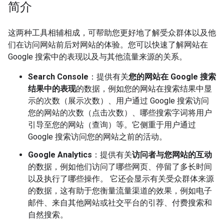
简介
这两种工具相辅相成，可帮助您更好地了解受众群体以及他
们在访问网站前后对网站的体验。您可以快速了解网站在
Google 搜索中的表现以及与其他流量来源的关系。
Search Console
：提供有关
您的网站在 Google 搜索
结果中的表现
的数据，例如您的网站在搜索结果中显
示的次数（展示次数）、用户通过 Google 搜索访问
您的网站的次数（点击次数）、哪些搜索字词将用户
引导至您的网站（查询）等。它侧重于用户通过
Google 搜索访问您的网站之前的活动。
Google Analytics
：提供有关
访问者与您网站的互动
的数据，例如他们访问了哪些网页、停留了多长时间
以及执行了哪些操作。 它还会显示有关受众群体来源
的数据，这有助于您衡量流量渠道的效果，例如电子
邮件、来自其他网站或社交平台的引荐、付费搜索和
自然搜索。