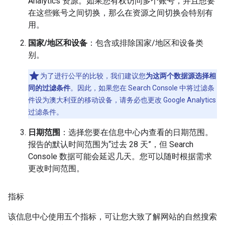
Analytics 资源。如果您有权访问多个账号，并且想要
在这些账号之间切换，那么在资源之间切换会特别有
用。
国家/地区和设备
：包含或排除国家/地区和设备类
别。
为了进行公平的比较，我们建议您
为这两个数据源选择相
同的过滤条件
。因此，如果您在 Search Console 中将过滤条
件设为澳大利亚的移动设备，请务必也更改 Google Analytics
过滤条件。
日期范围
：选择您要在信息中心内查看的日期范围。
报告的默认时间范围为“过去 28 天”，但 Search
Console 数据可能会延迟几天。您可以随时根据需求
更改时间范围。
指标
该信息中心使用五个指标，可让您大致了解网站的自然搜索