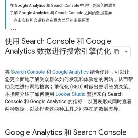
在 Google Analytics 和 Search Console 中进行更深入的调查
了解 Google Analytics 与 Search Console 之间的数据差异
点击次数和会话数存在巨大差异的主要原因
使用 Search Console 和 Google
Analytics 数据进行搜索引擎优化
将
Search Console
和
Google Analytics
结合使用，可以让
您更全面地了解受众群体如何发现和体验您的网站，从而帮
助您在进行网站搜索引擎优化 (SEO) 时做出更明智的决策。
本指南介绍了如何使用
Looker Studio
监控来自 Search
Console 和 Google Analytics 的指标，以图表形式同时查看
两种数据，以及排查这两种工具之间存在的数据差异。
Google Analytics 和 Search Console