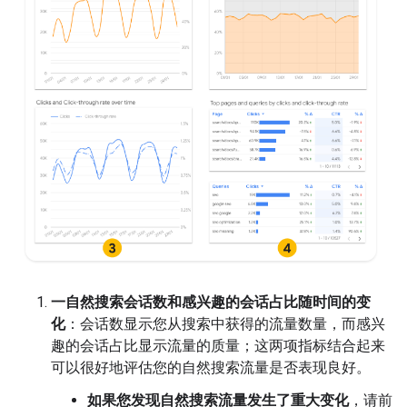
一自然搜索会话数和感兴趣的会话占比随时间的变
化
：会话数显示您从搜索中获得的流量数量，而感兴
趣的会话占比显示流量的质量；这两项指标结合起来
可以很好地评估您的自然搜索流量是否表现良好。
如果您发现自然搜索流量发生了重大变化
，请前