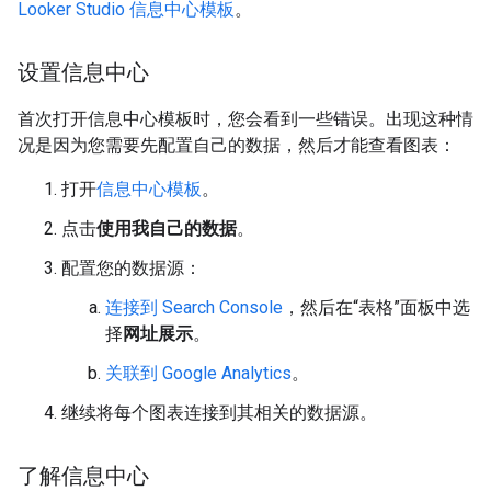
Looker Studio 信息中心模板
。
设置信息中心
首次打开信息中心模板时，您会看到一些错误。出现这种情
况是因为您需要先配置自己的数据，然后才能查看图表：
打开
信息中心模板
。
点击
使用我自己的数据
。
配置您的数据源：
连接到 Search Console
，然后在“表格”面板中选
择
网址展示
。
关联到 Google Analytics
。
继续将每个图表连接到其相关的数据源。
了解信息中心