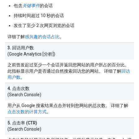
包含
关键事件
的会话
持续时间超过 10 秒的会话
发生了至少 2 次网页浏览的会话
详细了解
感兴趣的会话占比
。
3. 回访用户数
(Google Analytics [分析])
之前曾发起过至少一个会话并返回您网站的用户所占的百分比。
此指标显示用户是否通过自然搜索回访您的网站。 详细了解
回访
用户数
。
4. 点击次数
(Search Console)
用户从 Google 搜索结果点击并转到您网站的总次数。 详细了解
点击次数的计算方式
。
5. 点击率 (CTR)
(Search Console)