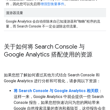
件，因此您可以先启用
增强型衡量事件
。
漫游器流量
Google Analytics 会自动排除来自已知漫游器和“蜘蛛”程序的流
量，而 Search Console 不一定会滤除这些流量。
关于如何将 Search Console 与
Google Analytics 搭配使用的资源
如果您想了解如何通过其他方式结合 Search Console 和
Google Analytics 进行分析和可视化，请参阅以下资源：
将 Search Console 与 Google Analytics 相关联
：
这样一来，Google Analytics 中就会提供一些 Search
Console 报告，如果您想快速访问为您的网站带来
Google 自然搜索流量的查询和着陆页，这些报告会非