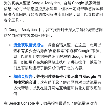
为的真实来源是 Google Analytics。自然 Google 搜索流量
信息中心可帮助您监控搜索流量，但不一定能帮助您调试和
解决流量问题（如需调试和解决流量问题，您可以直接访问
各个工具）。
在 Google Analytics 中，以下报告对于深入了解和调查您网
站的自然搜索效果特别有用：
流量获取情况报告
：调查会话来源。在这里，您可以
查看有多少会话源自“自然搜索”渠道和“Google”来源。
您可以使用此数据来详细了解您的 Google 搜索流
量，例如用户在您的网站上执行了哪些操作，以及他
们是否最终进行了购买或订阅了您的内容。
着陆页报告
，并使用过滤条件仅显示来自 Google 自
然搜索的会话
：这有助于您了解该网页对自然流量有
多大帮助，以及在提升网站互动度和转化方面表现如
何。
在 Search Console 中，效果报告最适合了解流量波动情