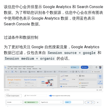
该信息中心会并排显示 Google Analytics 和 Search Console
数据。为了帮助您识别各个数据源，信息中心会在所有图表
中使用橙色表示 Google Analytics 数据，使用蓝色表示
Search Console 数据。
过滤条件和数据控制
为了更好地关注 Google 自然搜索流量，Google Analytics
数据已过滤，仅包含来自
Session source = google
和
Session medium = organic
的会话。