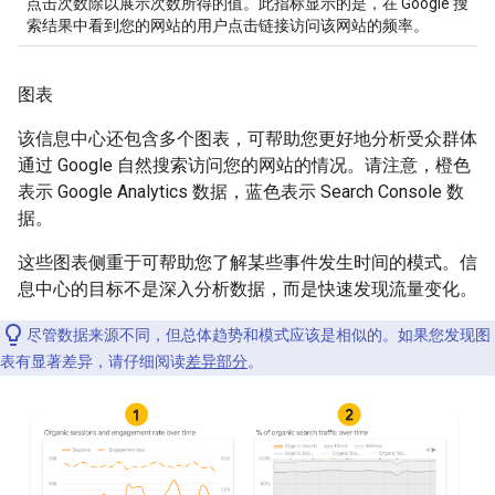
点击次数除以展示次数所得的值。此指标显示的是，在 Google 搜
索结果中看到您的网站的用户点击链接访问该网站的频率。
图表
该信息中心还包含多个图表，可帮助您更好地分析受众群体
通过 Google 自然搜索访问您的网站的情况。请注意，橙色
表示 Google Analytics 数据，蓝色表示 Search Console 数
据。
这些图表侧重于可帮助您了解某些事件发生时间的模式。信
息中心的目标不是深入分析数据，而是快速发现流量变化。
尽管数据来源不同，但总体趋势和模式应该是相似的。如果您发现图
表有显著差异，请仔细阅读
差异部分
。