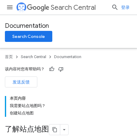
Search Central
登录
Documentation
Search Console
首页
Search Central
Documentation
该内容对您有帮助吗？
发送反馈
本页内容
我需要站点地图吗？
创建站点地图
了解站点地图