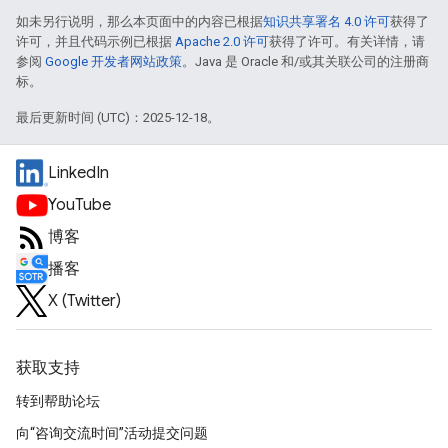
如未另行说明，那么本页面中的内容已根据
知识共享署名 4.0 许可
获得了
许可，并且代码示例已根据
Apache 2.0 许可
获得了许可。有关详情，请
参阅
Google 开发者网站政策
。Java 是 Oracle 和/或其关联公司的注册商
标。
最后更新时间 (UTC)：2025-12-18。
LinkedIn
YouTube
博客
播客
X (Twitter)
获取支持
转到帮助论坛
向“咨询交流时间”活动提交问题