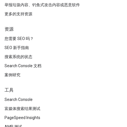
举报垃圾内容、钓鱼式攻击内容或恶意软件
更多的支持资源
资源
您需要 SEO 吗？
SEO 新手指南
搜索系统的状态
Search Console 文档
案例研究
工具
Search Console
富媒体搜索结果测试
PageSpeed Insights
AMP 测试