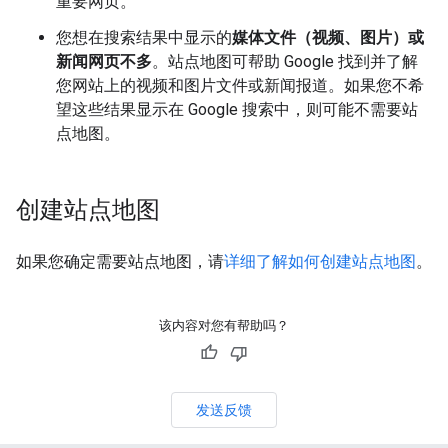
重要网页。
您想在搜索结果中显示的
媒体文件（视频、图片）或
新闻网页不多
。站点地图可帮助 Google 找到并了解
您网站上的视频和图片文件或新闻报道。如果您不希
望这些结果显示在 Google 搜索中，则可能不需要站
点地图。
创建站点地图
如果您确定需要站点地图，请
详细了解如何创建站点地图
。
该内容对您有帮助吗？
发送反馈