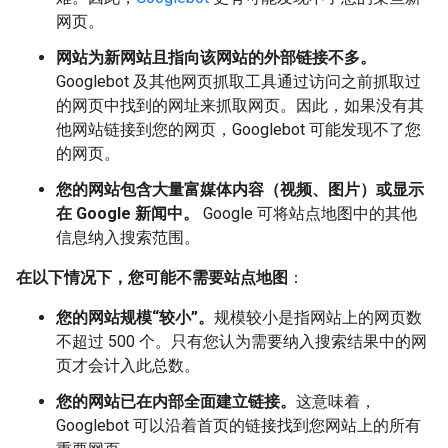
网页。
网站为新网站且指向该网站的外部链接不多。
Googlebot 及其他网页抓取工具通过访问之前抓取过
的网页中找到的网址来抓取网页。因此，如果没有其
他网站链接到您的网页，Googlebot 可能发现不了您
的网页。
您的网站包含大量富媒体内容（视频、图片）或显示
在 Google 新闻中。
Google 可将站点地图中的其他
信息纳入搜索范围。
在以下情况下，您可能不需要站点地图
：
您的网站规模“较小”。
规模较小是指网站上的网页数
不超过 500 个。只有您认为需要纳入搜索结果中的网
页才会计入此总数。
您的网站已在内部全面建立链接。
这意味着，
Googlebot 可以沿着首页的链接找到您网站上的所有