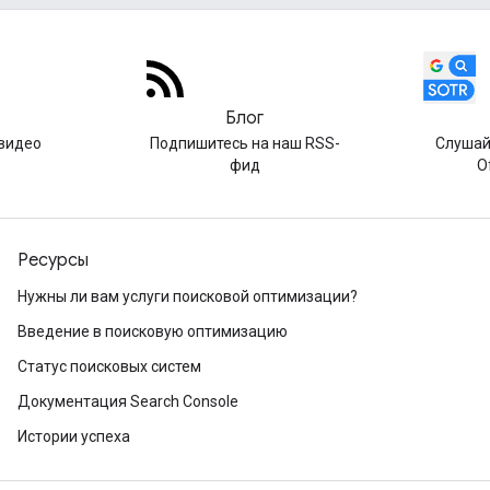
Блог
видео
Подпишитесь на наш RSS-
Слушай
фид
O
Ресурсы
Нужны ли вам услуги поисковой оптимизации?
Введение в поисковую оптимизацию
Статус поисковых систем
Документация Search Console
Истории успеха