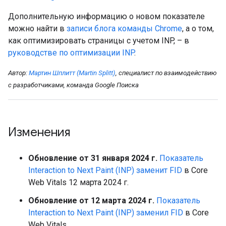
Дополнительную информацию о новом показателе
можно найти в
записи блога команды Chrome
, а о том,
как оптимизировать страницы с учетом INP, – в
руководстве по оптимизации INP
.
Автор:
Мартин Шплитт (Martin Splitt)
, специалист по взаимодействию
с разработчиками, команда Google Поиска
Изменения
Обновление от 31 января 2024 г.
Показатель
Interaction to Next Paint (INP) заменит FID
в Core
Web Vitals 12 марта 2024 г.
Обновление от 12 марта 2024 г.
Показатель
Interaction to Next Paint (INP) заменил FID
в Core
Web Vitals.