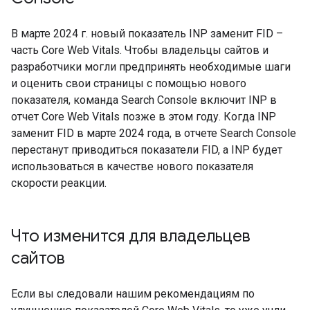
В марте 2024 г. новый показатель INP заменит FID –
часть Core Web Vitals. Чтобы владельцы сайтов и
разработчики могли предпринять необходимые шаги
и оценить свои страницы с помощью нового
показателя, команда Search Console включит INP в
отчет Core Web Vitals позже в этом году. Когда INP
заменит FID в марте 2024 года, в отчете Search Console
перестанут приводиться показатели FID, а INP будет
использоваться в качестве нового показателя
скорости реакции.
Что изменится для владельцев
сайтов
Если вы следовали нашим рекомендациям по