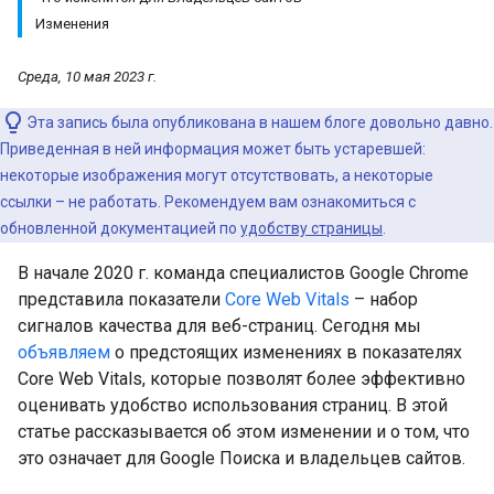
Изменения
Среда, 10 мая 2023 г.
Эта запись была опубликована в нашем блоге довольно давно.
Приведенная в ней информация может быть устаревшей:
некоторые изображения могут отсутствовать, а некоторые
ссылки – не работать. Рекомендуем вам ознакомиться с
обновленной документацией по
удобству страницы
.
В начале 2020 г. команда специалистов Google Chrome
представила показатели
Core Web Vitals
– набор
сигналов качества для веб-страниц. Сегодня мы
объявляем
о предстоящих изменениях в показателях
Core Web Vitals, которые позволят более эффективно
оценивать удобство использования страниц. В этой
статье рассказывается об этом изменении и о том, что
это означает для Google Поиска и владельцев сайтов.