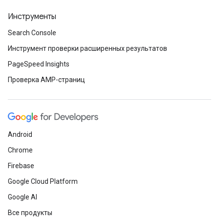
Инструменты
Search Console
Инструмент проверки расширенных результатов
PageSpeed Insights
Проверка AMP-страниц
Android
Chrome
Firebase
Google Cloud Platform
Google AI
Все продукты