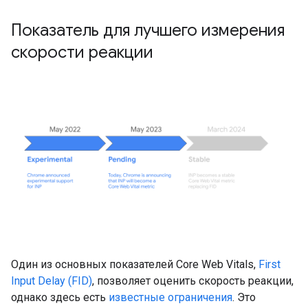
Показатель для лучшего измерения
скорости реакции
Один из основных показателей Core Web Vitals,
First
Input Delay (FID)
, позволяет оценить скорость реакции,
однако здесь есть
известные ограничения
. Это