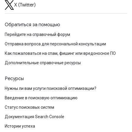
X (Twitter)
Обратиться за помощью
Перейдите на справочный форум
Отправка вопроса для персональной консультации
Как пожаловаться на спам, фишинг или вредоносное ПО
Дополнительные справочные ресурсы
Ресурсы
Нужны ли вам услуги поисковой оптимизации?
Введение в поисковую оптимизацию
Статус поисковых систем
Документация Search Console
Истории успеха