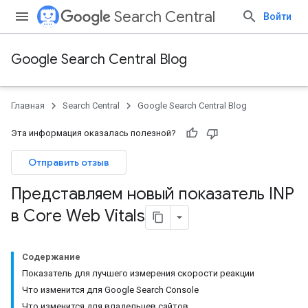
Search Central
Войти
Google Search Central Blog
Главная
Search Central
Google Search Central Blog
Эта информация оказалась полезной?
Отправить отзыв
Представляем новый показатель INP
в Core Web Vitals
Содержание
Показатель для лучшего измерения скорости реакции
Что изменится для Google Search Console
Что изменится для владельцев сайтов