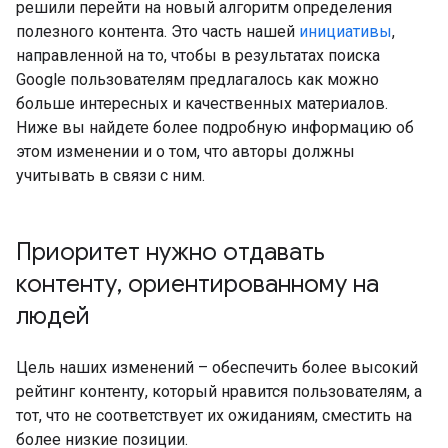
решили перейти на новый алгоритм определения
полезного контента. Это часть нашей
инициативы
,
направленной на то, чтобы в результатах поиска
Google пользователям предлагалось как можно
больше интересных и качественных материалов.
Ниже вы найдете более подробную информацию об
этом изменении и о том, что авторы должны
учитывать в связи с ним.
Приоритет нужно отдавать
контенту
,
ориентированному на
людей
Цель наших изменений – обеспечить более высокий
рейтинг контенту, который нравится пользователям, а
тот, что не соответствует их ожиданиям, сместить на
более низкие позиции.