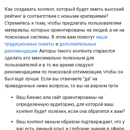
Как создавать контент, который будет иметь высокий
рейтинг в соответствии с новыми критериями?
Стремитесь к тому, чтобы предлагать пользователям
материалы, которые ориентированы на людей, а не на
поисковые системы. В этом вам помогут
наши
традиционные советы
и
дополнительные
рекомендации
. Авторы такого контента стараются
сделать его максимально полезным для
пользователей и в то же время следуют
рекомендациям по поисковой оптимизации, чтобы он
был ещё лучше. Если вы отвечаете "да" на
приведенные ниже вопросы, то вы на верном пути.
Ваш бизнес или сайт ориентированы на
определенную аудиторию, для которой ваш
контент будет полезен, если она обратится к вам?
Ваш контент явным образом подтверждает, что у
вас есть личный опыт и глубокие знания в сфере,