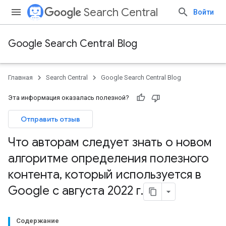
Search Central
Войти
Google Search Central Blog
Главная
Search Central
Google Search Central Blog
Эта информация оказалась полезной?
Отправить отзыв
Что авторам следует знать о новом
алгоритме определения полезного
контента
,
который используется в
Google с августа 2022 г
.
Содержание