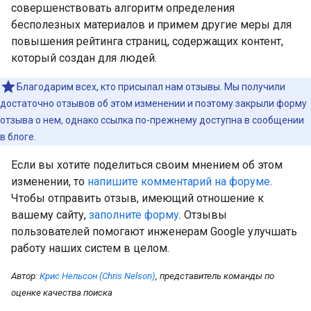
совершенствовать алгоритм определения
бесполезных материалов и примем другие меры для
повышения рейтинга страниц, содержащих контент,
который создан для людей.
Благодарим всех, кто присылал нам отзывы. Мы получили
достаточно отзывов об этом изменении и поэтому закрыли форму
отзыва о нем, однако ссылка по-прежнему доступна в сообщении
в блоге.
Если вы хотите поделиться своим мнением об этом
изменении, то
напишите комментарий на форуме
.
Чтобы отправить отзыв, имеющий отношение к
вашему сайту,
заполните форму
. Отзывы
пользователей помогают инженерам Google улучшать
работу наших систем в целом.
Автор:
Крис Нельсон (Chris Nelson)
, представитель команды по
оценке качества поиска