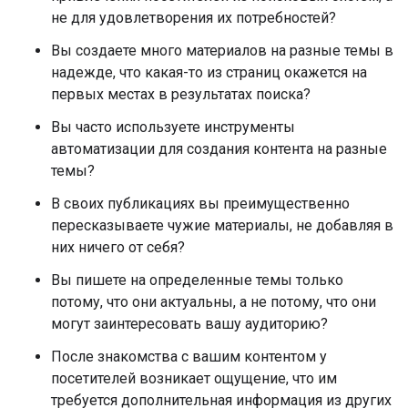
не для удовлетворения их потребностей?
Вы создаете много материалов на разные темы в
надежде, что какая-то из страниц окажется на
первых местах в результатах поиска?
Вы часто используете инструменты
автоматизации для создания контента на разные
темы?
В своих публикациях вы преимущественно
пересказываете чужие материалы, не добавляя в
них ничего от себя?
Вы пишете на определенные темы только
потому, что они актуальны, а не потому, что они
могут заинтересовать вашу аудиторию?
После знакомства с вашим контентом у
посетителей возникает ощущение, что им
требуется дополнительная информация из других