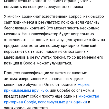
малополезный контент со своих страниц, чтобы
повысить их позиции в результатах поиска.
У многих возникнет естественный вопрос: как быстро
сайт поднимется в результатах поиска, если удалить
бесполезный контент? Это может занять несколько
месяцев. Наш классификатор будет непрерывно
отслеживать как новые, так и существующие сайты на
предмет соответствия новому критерию. Если сайт
перестанет быть источником некачественных
материалов в результатах поиска, то со временем его
позиция в Google может улучшиться.
Процесс классификации является полностью
автоматизированным и основан на модели
машинного обучения. Он не относится к
мерам,
принимаемым вручную
, или борьбе со спамом, а
представляет собой просто ещё один из
множества
критериев Google, используемых для оценки
и
ранжирования контента.