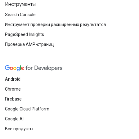
Инструменты
Search Console
Инструмент проверки расширенных результатов
PageSpeed Insights
Проверка AMP-страниц
Android
Chrome
Firebase
Google Cloud Platform
Google AI
Все продукты