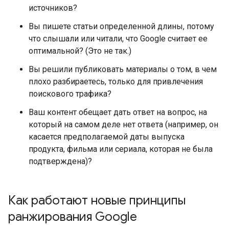
источников?
Вы пишете статьи определенной длины, потому
что слышали или читали, что Google считает ее
оптимальной? (Это не так.)
Вы решили публиковать материалы о том, в чем
плохо разбираетесь, только для привлечения
поискового трафика?
Ваш контент обещает дать ответ на вопрос, на
который на самом деле нет ответа (например, он
касается предполагаемой даты выпуска
продукта, фильма или сериала, которая не была
подтверждена)?
Как работают новые принципы
ранжирования Google