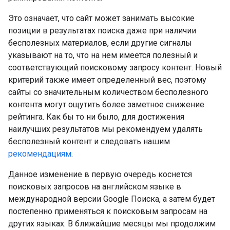
Это означает, что сайт может занимать высокие
позиции в результатах поиска даже при наличии
бесполезных материалов, если другие сигналы
указывают на то, что на нем имеется полезный и
соответствующий поисковому запросу контент. Новый
критерий также имеет определенный вес, поэтому
сайты со значительным количеством бесполезного
контента могут ощутить более заметное снижение
рейтинга. Как бы то ни было, для достижения
наилучших результатов мы рекомендуем удалять
бесполезный контент и следовать нашим
рекомендациям
.
Данное изменение в первую очередь коснется
поисковых запросов на английском языке в
международной версии Google Поиска, а затем будет
постепенно применяться к поисковым запросам на
других языках. В ближайшие месяцы мы продолжим