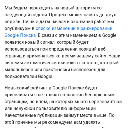
Мы будем переходить на новый алгоритм со
следующей недели. Процесс может занять до двух
недель. Точные даты начала и окончания работ мы
опубликуем в
списке изменений в ранжировании
Google Поиска
. В связи с этим изменением в Google
появится новый сигнал, который будет
использоваться при определении позиций веб-
страниц и применяться ко всему вашему сайту. Наши
системы автоматически выявляют контент, который
малополезен или практически бесполезен для
пользователей Google.
Невысокий рейтинг в Google Поиске будет
присваиваться не только полностью бесполезным
страницам, но и тем, на которых много нерелевантной
или ненужной пользователю информации.
Качественные публикации займут места выше. По
этой причине мы рекомендуем вам удалять