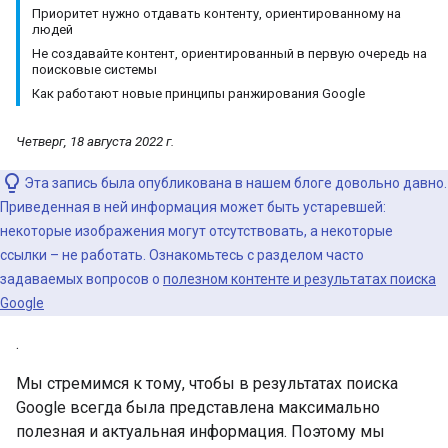
Приоритет нужно отдавать контенту, ориентированному на
людей
Не создавайте контент, ориентированный в первую очередь на
поисковые системы
Как работают новые принципы ранжирования Google
Четверг, 18 августа 2022 г.
Эта запись была опубликована в нашем блоге довольно давно.
Приведенная в ней информация может быть устаревшей:
некоторые изображения могут отсутствовать, а некоторые
ссылки – не работать. Ознакомьтесь с разделом часто
задаваемых вопросов о
полезном контенте и результатах поиска
Google
.
Мы стремимся к тому, чтобы в результатах поиска
Google всегда была представлена максимально
полезная и актуальная информация. Поэтому мы