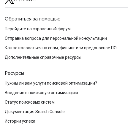
Обратиться за помощью
Перейдите на справочный форум
Отправка вопроса для персональной консультации
Как пожаловаться на спам, фишинг или вредоносное ПО
Дополнительные справочные ресурсы
Ресурсы
Нужны ли вам услуги поисковой оптимизации?
Введение в поисковую оптимизацию
Статус поисковых систем
Документация Search Console
Истории успеха