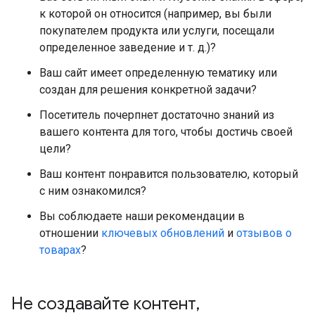
к которой он относится (например, вы были
покупателем продукта или услуги, посещали
определенное заведение и т. д.)?
Ваш сайт имеет определенную тематику или
создан для решения конкретной задачи?
Посетитель почерпнет достаточно знаний из
вашего контента для того, чтобы достичь своей
цели?
Ваш контент понравится пользователю, который
с ним ознакомился?
Вы соблюдаете наши рекомендации в
отношении
ключевых обновлений
и
отзывов о
товарах
?
Не создавайте контент
,