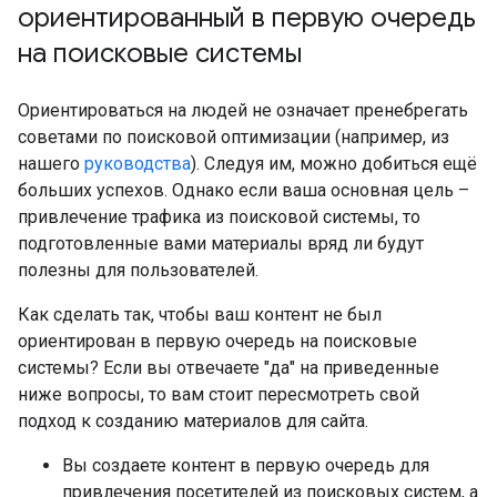
ориентированный в первую очередь
на поисковые системы
Ориентироваться на людей не означает пренебрегать
советами по поисковой оптимизации (например, из
нашего
руководства
). Следуя им, можно добиться ещё
больших успехов. Однако если ваша основная цель –
привлечение трафика из поисковой системы, то
подготовленные вами материалы вряд ли будут
полезны для пользователей.
Как сделать так, чтобы ваш контент не был
ориентирован в первую очередь на поисковые
системы? Если вы отвечаете "да" на приведенные
ниже вопросы, то вам стоит пересмотреть свой
подход к созданию материалов для сайта.
Вы создаете контент в первую очередь для
привлечения посетителей из поисковых систем, а