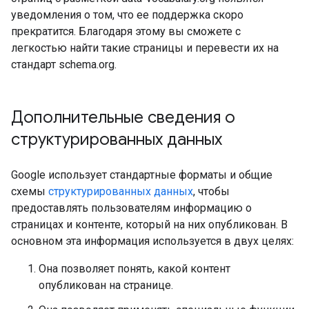
уведомления о том, что ее поддержка скоро
прекратится. Благодаря этому вы сможете с
легкостью найти такие страницы и перевести их на
стандарт schema.org.
Дополнительные сведения о
структурированных данных
Google использует стандартные форматы и общие
схемы
структурированных данных
, чтобы
предоставлять пользователям информацию о
страницах и контенте, который на них опубликован. В
основном эта информация используется в двух целях:
Она позволяет понять, какой контент
опубликован на странице.