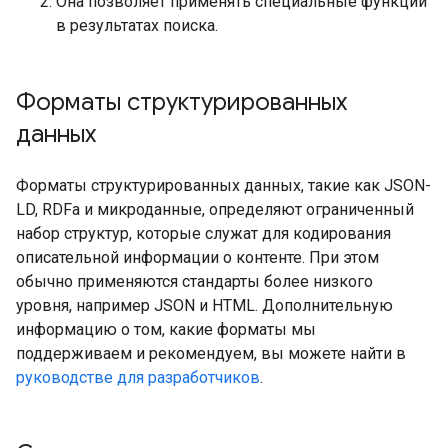
Она позволяет применять специальные функции
в результатах поиска.
Форматы структурированных
данных
Форматы структурированных данных, такие как JSON-
LD, RDFa и микроданные, определяют ограниченный
набор структур, которые служат для кодирования
описательной информации о контенте. При этом
обычно применяются стандарты более низкого
уровня, например JSON и HTML. Дополнительную
информацию о том, какие форматы мы
поддерживаем и рекомендуем, вы можете найти в
руководстве для разработчиков
.