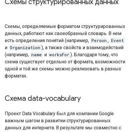
Схемы структурированных данных
Схемы, определяемые форматом структурированных
данных, работают как своеобразный словарь. В нем
есть определения понятий (например,
Person
,
Event
и
Organization
), а также свойств и взаимодействий
(например,
name
и
worksFor
). Благодаря тому, что
схема существует отдельно от формата, возможности
одной и той же схемы можно реализовать в разных
форматах.
Схема data-vocabulary
Проект Data Vocabulary был для компании Google
важным шагом в развитии структурированных
данных для интернета. В результате мы совместно с