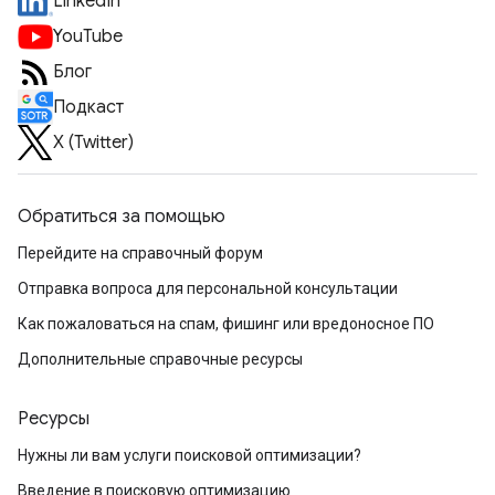
LinkedIn
YouTube
Блог
Подкаст
X (Twitter)
Обратиться за помощью
Перейдите на справочный форум
Отправка вопроса для персональной консультации
Как пожаловаться на спам, фишинг или вредоносное ПО
Дополнительные справочные ресурсы
Ресурсы
Нужны ли вам услуги поисковой оптимизации?
Введение в поисковую оптимизацию