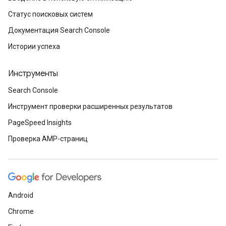
Статус поисковых систем
Документация Search Console
Истории успеха
Инструменты
Search Console
Инструмент проверки расширенных результатов
PageSpeed Insights
Проверка AMP-страниц
Android
Chrome