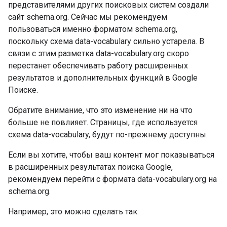
представителями других поисковых систем создали
сайт schema.org. Сейчас мы рекомендуем
пользоваться именно форматом schema.org,
поскольку схема data-vocabulary сильно устарела. В
связи с этим разметка data-vocabulary.org скоро
перестанет обеспечивать работу расширенных
результатов и дополнительных функций в Google
Поиске.
Обратите внимание, что это изменение ни на что
больше не повлияет. Страницы, где используется
схема data-vocabulary, будут по-прежнему доступны.
Если вы хотите, чтобы ваш контент мог показываться
в расширенных результатах поиска Google,
рекомендуем перейти с формата data-vocabulary.org на
schema.org.
Например, это можно сделать так: