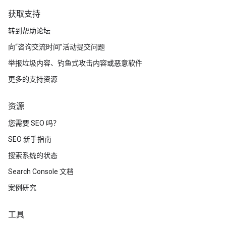
获取支持
转到帮助论坛
向“咨询交流时间”活动提交问题
举报垃圾内容、钓鱼式攻击内容或恶意软件
更多的支持资源
资源
您需要 SEO 吗？
SEO 新手指南
搜索系统的状态
Search Console 文档
案例研究
工具