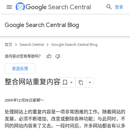
Search Central
登录
Google Search Central Blog
首页
Search Central
Google Search Central Blog
该内容对您有帮助吗？
发送反馈
整合网站重复内容
2009年12月28日星期一
处理网站上的重复内容是一项非常困难的工作。随着网站的
发展，必须不断增加、改变或删除各种功能；与此同时，不
同的网站内容来了又去。一段时间后，许多网站都会有以多