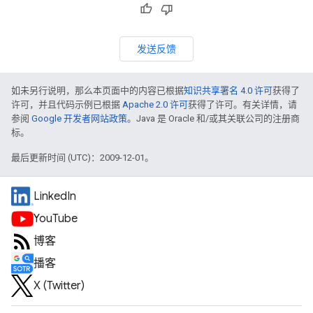
发送反馈
如未另行说明，那么本页面中的内容已根据
知识共享署名 4.0 许可
获得了
许可，并且代码示例已根据
Apache 2.0 许可
获得了许可。有关详情，请
参阅
Google 开发者网站政策
。Java 是 Oracle 和/或其关联公司的注册商
标。
最后更新时间 (UTC)：2009-12-01。
LinkedIn
YouTube
博客
播客
X (Twitter)