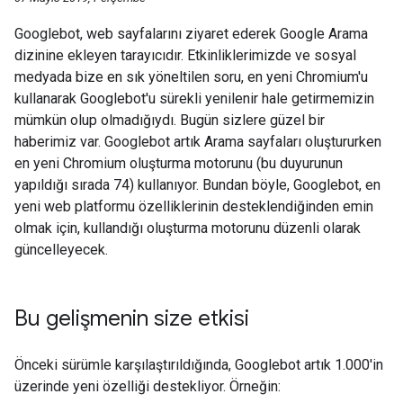
Googlebot, web sayfalarını ziyaret ederek Google Arama
dizinine ekleyen tarayıcıdır. Etkinliklerimizde ve sosyal
medyada bize en sık yöneltilen soru, en yeni Chromium'u
kullanarak Googlebot'u sürekli yenilenir hale getirmemizin
mümkün olup olmadığıydı. Bugün sizlere güzel bir
haberimiz var. Googlebot artık Arama sayfaları oluştururken
en yeni Chromium oluşturma motorunu (bu duyurunun
yapıldığı sırada 74) kullanıyor. Bundan böyle, Googlebot, en
yeni web platformu özelliklerinin desteklendiğinden emin
olmak için, kullandığı oluşturma motorunu düzenli olarak
güncelleyecek.
Bu gelişmenin size etkisi
Önceki sürümle karşılaştırıldığında, Googlebot artık 1.000'in
üzerinde yeni özelliği destekliyor. Örneğin: