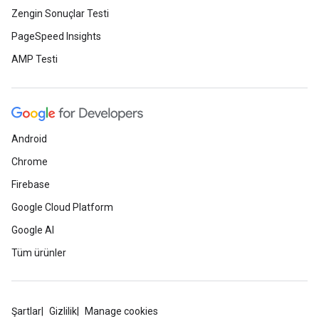
Zengin Sonuçlar Testi
PageSpeed Insights
AMP Testi
Android
Chrome
Firebase
Google Cloud Platform
Google AI
Tüm ürünler
Şartlar
Gizlilik
Manage cookies