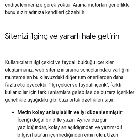
endişelenmenize gerek yoktur. Arama motorları genellikle
bunu sizin adınıza kendileri çözebilir.
Sitenizi ilginç ve yararlı hale getirin
Kullanıcıların ilgi çekici ve faydalı bulduğu içerikler
oluşturmanız, web sitenizin arama sonuçlarındaki varlığını
muhtemelen bu kılavuzdaki diğer tüm önerilerden daha
fazla etkileyecektir. "İlgi çekici ve faydalı içerik", farklı
kullanıcılar için farklı anlamlara gelebilse de bu tarz içerikler
genellikle aşağıdaki gibi bazı ortak özellikleri taşır:
Metin kolay anlaşılabilir ve iyi düzenlenmiştir
:
İçeriği doğal bir dille yazın. Ayrıca düzgün
yazıldığından, kolay anlaşıldığından ve yazım/dil
bilgisi hataları içermediğinden emin olun. Uzun