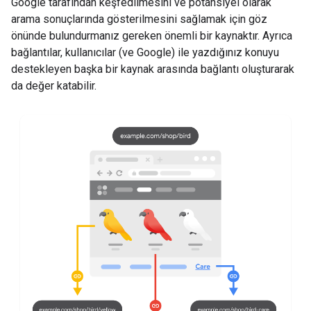
Google tarafından keşfedilmesini ve potansiyel olarak
arama sonuçlarında gösterilmesini sağlamak için göz
önünde bulundurmanız gereken önemli bir kaynaktır. Ayrıca
bağlantılar, kullanıcılar (ve Google) ile yazdığınız konuyu
destekleyen başka bir kaynak arasında bağlantı oluşturarak
da değer katabilir.