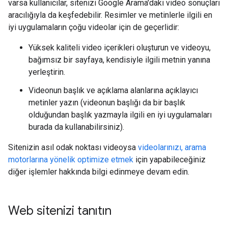
varsa kullanıcılar, sitenizi Google Arama'daki video sonuçları
aracılığıyla da keşfedebilir. Resimler ve metinlerle ilgili en
iyi uygulamaların çoğu videolar için de geçerlidir:
Yüksek kaliteli video içerikleri oluşturun ve videoyu,
bağımsız bir sayfaya, kendisiyle ilgili metnin yanına
yerleştirin.
Videonun başlık ve açıklama alanlarına açıklayıcı
metinler yazın (videonun başlığı da bir başlık
olduğundan başlık yazmayla ilgili en iyi uygulamaları
burada da kullanabilirsiniz).
Sitenizin asıl odak noktası videoysa
videolarınızı, arama
motorlarına yönelik optimize etmek
için yapabileceğiniz
diğer işlemler hakkında bilgi edinmeye devam edin.
Web sitenizi tanıtın