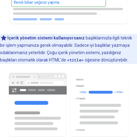
Kendi biber yağınızı yapma
İçerik yönetim sistemi kullanıyorsanız
başlıklarınızla ilgili teknik
bir işlem yapmanıza gerek olmayabilir. Sadece iyi başlıklar yazmaya
odaklanmanız yeterlidir. Çoğu içerik yönetim sistemi, yazdığınız
başlıkları otomatik olarak HTML'de
<title>
öğesine dönüştürebilir.