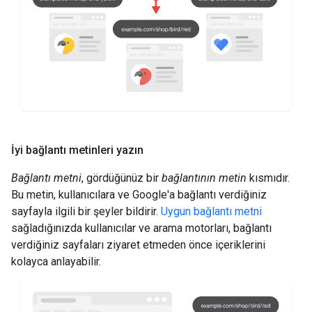
İyi bağlantı metinleri yazın
Bağlantı metni
, gördüğünüz bir
bağlantının metin
kısmıdır.
Bu metin, kullanıcılara ve Google'a bağlantı verdiğiniz
sayfayla ilgili bir şeyler bildirir.
Uygun bağlantı metni
sağladığınızda kullanıcılar ve arama motorları, bağlantı
verdiğiniz sayfaları ziyaret etmeden önce içeriklerini
kolayca anlayabilir.