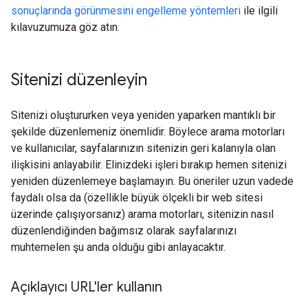
sonuçlarında görünmesini engelleme yöntemleri
ile ilgili
kılavuzumuza göz atın.
Sitenizi düzenleyin
Sitenizi oluştururken veya yeniden yaparken mantıklı bir
şekilde düzenlemeniz önemlidir. Böylece arama motorları
ve kullanıcılar, sayfalarınızın sitenizin geri kalanıyla olan
ilişkisini anlayabilir. Elinizdeki işleri bırakıp hemen sitenizi
yeniden düzenlemeye başlamayın. Bu öneriler uzun vadede
faydalı olsa da (özellikle büyük ölçekli bir web sitesi
üzerinde çalışıyorsanız) arama motorları, sitenizin nasıl
düzenlendiğinden bağımsız olarak sayfalarınızı
muhtemelen şu anda olduğu gibi anlayacaktır.
Açıklayıcı URL'ler kullanın