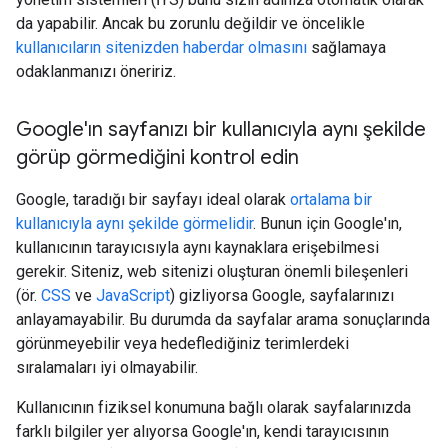
da yapabilir. Ancak bu zorunlu değildir ve öncelikle
kullanıcıların sitenizden haberdar olmasını
sağlamaya
odaklanmanızı öneririz.
Google'ın sayfanızı bir kullanıcıyla aynı şekilde
görüp görmediğini kontrol edin
Google, taradığı bir sayfayı ideal olarak
ortalama bir
kullanıcıyla aynı şekilde görmelidir
. Bunun için Google'ın,
kullanıcının tarayıcısıyla aynı kaynaklara erişebilmesi
gerekir. Siteniz, web sitenizi oluşturan önemli bileşenleri
(ör.
CSS
ve
JavaScript
) gizliyorsa Google, sayfalarınızı
anlayamayabilir. Bu durumda da sayfalar arama sonuçlarında
görünmeyebilir veya hedeflediğiniz terimlerdeki
sıralamaları iyi olmayabilir.
Kullanıcının fiziksel konumuna bağlı olarak sayfalarınızda
farklı bilgiler yer alıyorsa Google'ın, kendi tarayıcısının