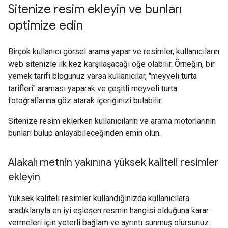
Sitenize resim ekleyin ve bunları
optimize edin
Birçok kullanıcı görsel arama yapar ve resimler, kullanıcıların
web sitenizle ilk kez karşılaşacağı öğe olabilir. Örneğin, bir
yemek tarifi blogunuz varsa kullanıcılar, "meyveli turta
tarifleri" araması yaparak ve çeşitli meyveli turta
fotoğraflarına göz atarak içeriğinizi bulabilir.
Sitenize resim eklerken kullanıcıların ve arama motorlarının
bunları bulup anlayabileceğinden emin olun.
Alakalı metnin yakınına yüksek kaliteli resimler
ekleyin
Yüksek kaliteli resimler kullandığınızda kullanıcılara
aradıklarıyla en iyi eşleşen resmin hangisi olduğuna karar
vermeleri için yeterli bağlam ve ayrıntı sunmuş olursunuz.