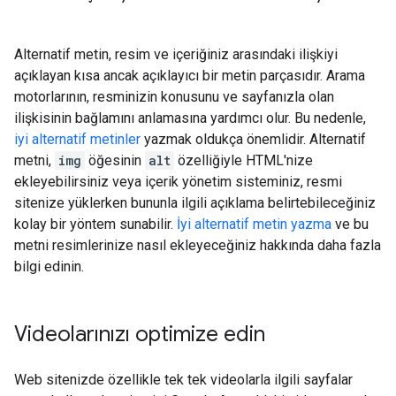
Alternatif metin, resim ve içeriğiniz arasındaki ilişkiyi
açıklayan kısa ancak açıklayıcı bir metin parçasıdır. Arama
motorlarının, resminizin konusunu ve sayfanızla olan
ilişkisinin bağlamını anlamasına yardımcı olur. Bu nedenle,
iyi alternatif metinler
yazmak oldukça önemlidir. Alternatif
metni,
img
öğesinin
alt
özelliğiyle HTML'nize
ekleyebilirsiniz veya içerik yönetim sisteminiz, resmi
sitenize yüklerken bununla ilgili açıklama belirtebileceğiniz
kolay bir yöntem sunabilir.
İyi alternatif metin yazma
ve bu
metni resimlerinize nasıl ekleyeceğiniz hakkında daha fazla
bilgi edinin.
Videolarınızı optimize edin
Web sitenizde özellikle tek tek videolarla ilgili sayfalar