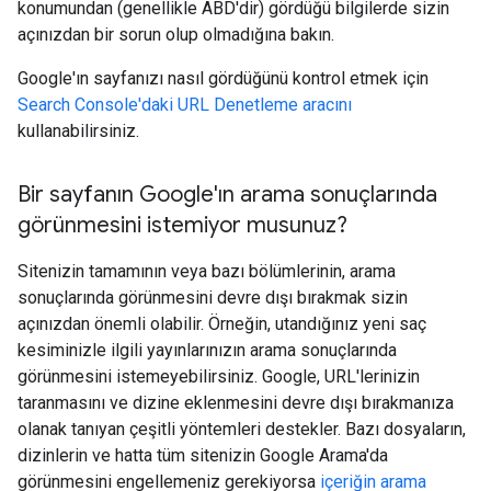
konumundan (genellikle ABD'dir) gördüğü bilgilerde sizin
açınızdan bir sorun olup olmadığına bakın.
Google'ın sayfanızı nasıl gördüğünü kontrol etmek için
Search Console'daki URL Denetleme aracını
kullanabilirsiniz.
Bir sayfanın Google'ın arama sonuçlarında
görünmesini istemiyor musunuz?
Sitenizin tamamının veya bazı bölümlerinin, arama
sonuçlarında görünmesini devre dışı bırakmak sizin
açınızdan önemli olabilir. Örneğin, utandığınız yeni saç
kesiminizle ilgili yayınlarınızın arama sonuçlarında
görünmesini istemeyebilirsiniz. Google, URL'lerinizin
taranmasını ve dizine eklenmesini devre dışı bırakmanıza
olanak tanıyan çeşitli yöntemleri destekler. Bazı dosyaların,
dizinlerin ve hatta tüm sitenizin Google Arama'da
görünmesini engellemeniz gerekiyorsa
içeriğin arama