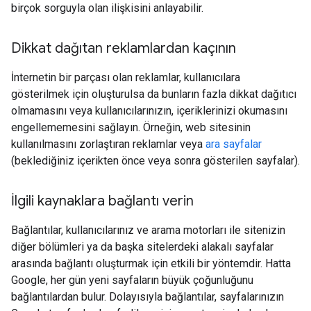
birçok sorguyla olan ilişkisini anlayabilir.
Dikkat dağıtan reklamlardan kaçının
İnternetin bir parçası olan reklamlar, kullanıcılara
gösterilmek için oluşturulsa da bunların fazla dikkat dağıtıcı
olmamasını veya kullanıcılarınızın, içeriklerinizi okumasını
engellememesini sağlayın. Örneğin, web sitesinin
kullanılmasını zorlaştıran reklamlar veya
ara sayfalar
(beklediğiniz içerikten önce veya sonra gösterilen sayfalar).
İlgili kaynaklara bağlantı verin
Bağlantılar, kullanıcılarınız ve arama motorları ile sitenizin
diğer bölümleri ya da başka sitelerdeki alakalı sayfalar
arasında bağlantı oluşturmak için etkili bir yöntemdir. Hatta
Google, her gün yeni sayfaların büyük çoğunluğunu
bağlantılardan bulur. Dolayısıyla bağlantılar, sayfalarınızın