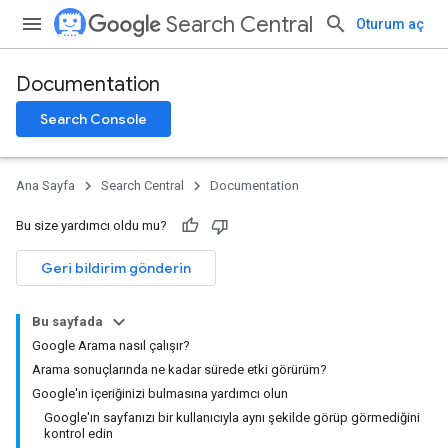
Search Central
Oturum aç
Documentation
Search Console
Ana Sayfa
Search Central
Documentation
Bu size yardımcı oldu mu?
Geri bildirim gönderin
Bu sayfada
Google Arama nasıl çalışır?
Arama sonuçlarında ne kadar sürede etki görürüm?
Google'ın içeriğinizi bulmasına yardımcı olun
Google'ın sayfanızı bir kullanıcıyla aynı şekilde görüp görmediğini
kontrol edin