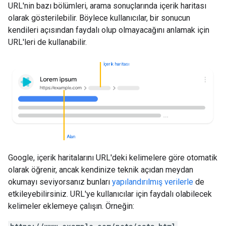
URL'nin bazı bölümleri, arama sonuçlarında içerik haritası
olarak gösterilebilir. Böylece kullanıcılar, bir sonucun
kendileri açısından faydalı olup olmayacağını anlamak için
URL'leri de kullanabilir.
İçerik haritası
Alan
Google, içerik haritalarını URL'deki kelimelere göre otomatik
olarak öğrenir, ancak kendinize teknik açıdan meydan
okumayı seviyorsanız bunları
yapılandırılmış verilerle
de
etkileyebilirsiniz. URL'ye kullanıcılar için faydalı olabilecek
kelimeler eklemeye çalışın. Örneğin: