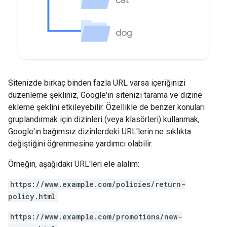
Sitenizde birkaç binden fazla URL varsa içeriğinizi
düzenleme şekliniz, Google'ın sitenizi tarama ve dizine
ekleme şeklini etkileyebilir. Özellikle de benzer konuları
gruplandırmak için dizinleri (veya klasörleri) kullanmak,
Google'ın bağımsız dizinlerdeki URL'lerin ne sıklıkta
değiştiğini öğrenmesine yardımcı olabilir.
Örneğin, aşağıdaki URL'leri ele alalım:
https://www.example.com/policies/return-
policy.html
https://www.example.com/promotions/new-