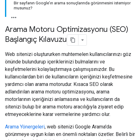
Bir sayfanın Google'ın arama sonuçlarında görünmesini istemiyor
musunuz?
Arama Motoru Optimizasyonu (SEO)
Başlangıç Kılavuzu
Web sitenizi oluştururken muhtemelen kullanıcılarınızı göz
önünde bulundurup içeriklerinizi bulmalarını ve
keşfetmelerini kolaylaştırmaya çalışmışsınızdır. Bu
kullanıcılardan biri de kullanıcıların içeriğinizi keşfetmesine
yardımcı olan arama motorudur. Kısaca SEO olarak
adlandırılan arama motoru optimizasyonu, arama
motorlarının içeriğinizi anlamasına ve kullanıcıların da
sitenizi bulup bir arama motoru aracılığıyla ziyaret edip
etmeyeceklerine karar vermelerine yardımcı olur.
Arama Yönergeleri
, web sitenizi Google Arama'da
görünmeye uygun kılan en önemli noktaları özetler. Belirli bir