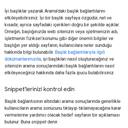
İyi başlıklar yazarak Arama'daki başlık bağlantılarını
etkileyebilirsiniz. İyi bir başlık sayfaya özgüdür, net ve
kısadır, ayrıca sayfadaki içerikleri doğru bir şekilde açıklar.
Örneğin, başlığınızda web sitenizin veya işletmenizin adı,
işletmenin fiziksel konumu gibi diğer önemli bilgiler ve
başlığın yer aldığı sayfanın, kullanıcılara neler sunduğu
hakkında bilgi bulunabilir.
Başlık bağlantılarıyla ilgili
dokümanlarımızda
, iyi başlıkları nasıl oluşturacağınız ve
sitenizin arama sonuçlarındaki başlık bağlantılarını nasıl
etkileyeceğiniz hakkında daha fazla ipucu bulabilirsiniz.
Snippet'lerinizi kontrol edin
Başlık bağlantısının altındaki arama sonuçlarında genellikle
kullanıcıların arama sonucunu tıklayıp tıklamayacağına karar
vermelerine yardımcı olacak hedef sayfanın bir açıklaması
bulunur. Buna
snippet
denir.