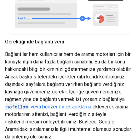
Gerektiğinde bağlantı verin
Bağlantılar hem kullanıcılar hem de arama motorları için bir
konuyla ilgili daha fazla bağlam sunabilir. Bu da bir konu
hakkındaki bilgi birikiminizi göstermenize yardımcı olabilir.
Ancak başka sitelerdeki içerikler gibi kendi kontrolünüz
dışındaki sayfalara bağlantı verirken bağlantı verdiğiniz
kaynağa güvenmeniz gerekir. İçeriğe güvenmemenize
rağmen yine de bağlantı vermek istiyorsanız bağlantıya
nofollow
veya benzer bir ek açıklama
ekleyerek arama
motorlarının sitenizi, bağlantı verdiğiniz siteyle
ilişkilendirmesini önleyebilirsiniz. Böylece, Google
Arama'daki sıralamanızla ilgili muhtemel olumsuz sonuçları
da önlemiş olursunuz.