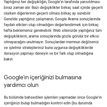
Yaptığınız her değişikliğin, Google'ın tarafında yansıtılması
biraz zaman alır. Bazı değişiklikler birkaç saat içinde geçerli
olurken diğerlerinin geçerli olması birkaç ay sürebilir.
Genelde yaptığınız çalışmanın, Google Arama sonuçlarında
faydalı etkileri olup olmadığını değerlendirmek için birkaç
hafta beklemeniz gerekebilir. Web sitenizde yaptığınız tüm
değişikliklerin, arama sonuçlarında gözle görülür bir etkisi
olmayacağını unutmayın. Sonuçlardan memnun değilseniz
ve işletme stratejileriniz buna uygunsa değişikliklerde
iterasyon yapmayı deneyin ve bir fark olup olmadığına
bakın.
Google'ın içeriğinizi bulmasına
yardımcı olun
Bu bölümde bahsedilen işlemleri yapmadan önce Google'ın
içeriğinizi bulup bulmadığını kontrol edin (bu durumda