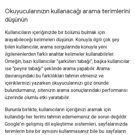
Okuyucularınızın kullanacağı arama terimlerini
düşünün
Kullanıcıların içeriğinizde bir bölümü bulmak için
arayabileceği kelimeleri düşünün. Konuyla ilgili çok şey
bilen kullanıcılar, arama sorgularında konuyla yeni
ilgilenenlerden farklı anahtar kelimeler kullanabilirler.
Örneğin, bazı kullanıcılar "şarküteri tabağı", başka kullanıcılar
ise "peynir tabağı" şeklinde arama yapabilir. Arama
davranışındaki bu farklılıkları tahmin etmeniz ve
içeriklerinizi yazarken okuyucularınızı göz önünde
bulundurmanız, sitenizin arama sonuçlarındaki performansı
üzerinde olumlu etki yaratabilir.
Bununla birlikte, kullanıcıların içeriğinizi aramak için
kullandığı her terimi tahmin edememeniz de sorun değildir.
Google'ın gelişmiş dil eşleştirme sistemleri, sayfalarınızda
terimlerin bire bir aynısını kullanmasanız bile bu sayfaların