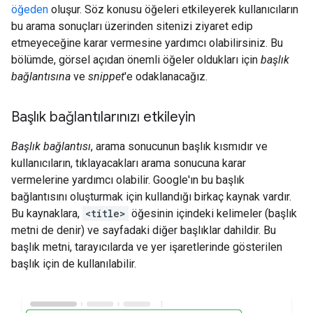
öğeden
oluşur. Söz konusu öğeleri etkileyerek kullanıcıların
bu arama sonuçları üzerinden sitenizi ziyaret edip
etmeyeceğine karar vermesine yardımcı olabilirsiniz. Bu
bölümde, görsel açıdan önemli öğeler oldukları için
başlık
bağlantısına
ve
snippet
'e odaklanacağız.
Başlık bağlantılarınızı etkileyin
Başlık bağlantısı
, arama sonucunun başlık kısmıdır ve
kullanıcıların, tıklayacakları arama sonucuna karar
vermelerine yardımcı olabilir. Google'ın bu başlık
bağlantısını oluşturmak için kullandığı birkaç kaynak vardır.
Bu kaynaklara,
<title>
öğesinin içindeki kelimeler (başlık
metni de denir) ve sayfadaki diğer başlıklar dahildir. Bu
başlık metni, tarayıcılarda ve yer işaretlerinde gösterilen
başlık için de kullanılabilir.