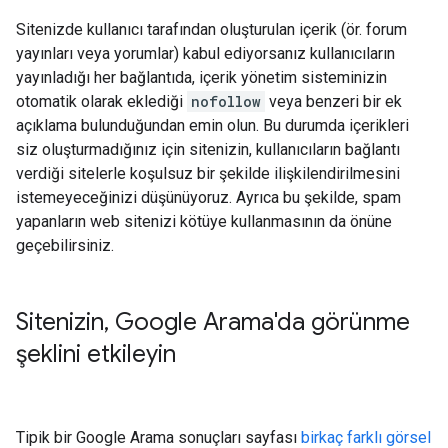
Sitenizde kullanıcı tarafından oluşturulan içerik (ör. forum
yayınları veya yorumlar) kabul ediyorsanız kullanıcıların
yayınladığı her bağlantıda, içerik yönetim sisteminizin
otomatik olarak eklediği
nofollow
veya benzeri bir ek
açıklama bulunduğundan emin olun. Bu durumda içerikleri
siz oluşturmadığınız için sitenizin, kullanıcıların bağlantı
verdiği sitelerle koşulsuz bir şekilde ilişkilendirilmesini
istemeyeceğinizi düşünüyoruz. Ayrıca bu şekilde, spam
yapanların web sitenizi kötüye kullanmasının da önüne
geçebilirsiniz.
Sitenizin
,
Google Arama'da görünme
şeklini etkileyin
Tipik bir Google Arama sonuçları sayfası
birkaç farklı görsel