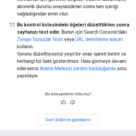
abonelik durumu onaylandıktan sonra tam içeriği
sağladığından emin olun.
Bu kontrol listesindeki öğeleri düzelttikten sonra
sayfanızı test edin
. Bunun için Search Console'daki
Zengin Sonuçlar Testi
veya
URL denetleme aracını
kullanın.
Sorunu düzelttiyseniz yeşil bir onay işareti belirir ve
herhangi bir hata gösterilmez. Hata görmeye devam
ederseniz
Arama Merkezi yardım topluluğunda
soru
yayınlayın.
Bu size yardımcı oldu mu?
Geri bildirim gönderin