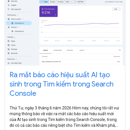
Ra mắt báo cáo hiệu suất AI tạo
sinh trong Tìm kiếm trong Search
Console
Thứ Tư, ngày 3 tháng 6 năm 2026 Hôm nay, chúng tôi rất vui
mừng thông báo về việc ra mắt các báo cáo hiệu suất mới
của AI tạo sinh trong Tìm kiếm trong Search Console, trong
đó có cả các báo cáo riêng biệt cho Tìm kiếm và Khám phá,