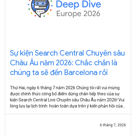
Sự kiện Search Central Chuyên sâu
Châu Âu năm 2026: Chắc chắn là
chúng ta sẽ đến Barcelona rồi
Thứ Hai, ngày 6 tháng 7 năm 2026 Chúng tôi rất vui mừng
được chính thức công bố điểm dừng chân tiếp theo của sự
kiện Search Central Live Chuyên sâu Châu Âu năm 2026! Vui
lòng lưu lại lịch trình: hoàn toàn dựa trên ý kiến phản hồi của
bạn, chúng
6 tháng 7, 2026