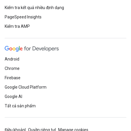
Kiểm tra kết quả nhiều định dạng
PageSpeed Insights
Kiểm tra AMP
Android
Chrome
Firebase
Google Cloud Platform
Google AI
Tất cả sản phẩm
Điều khoản
Quyền riêng tư
Manage cookies