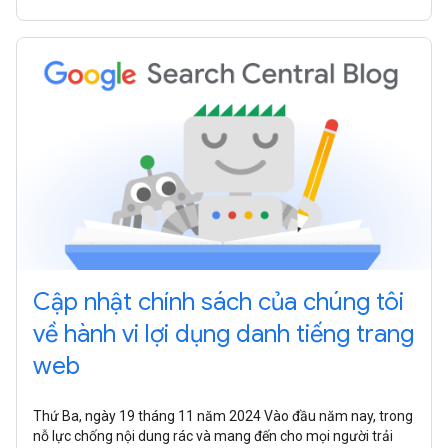
Cập nhật chính sách của chúng tôi
về hành vi lợi dụng danh tiếng trang
web
Thứ Ba, ngày 19 tháng 11 năm 2024 Vào đầu năm nay, trong
nỗ lực chống nội dung rác và mang đến cho mọi người trải