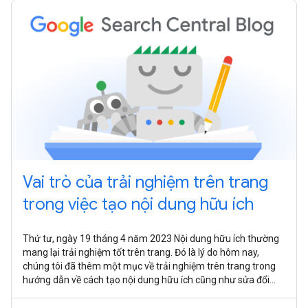
Vai trò của trải nghiệm trên trang
trong việc tạo nội dung hữu ích
Thứ tư, ngày 19 tháng 4 năm 2023 Nội dung hữu ích thường
mang lại trải nghiệm tốt trên trang. Đó là lý do hôm nay,
chúng tôi đã thêm một mục về trải nghiệm trên trang trong
hướng dẫn về cách tạo nội dung hữu ích cũng như sửa đổi
trang trợ giúp về