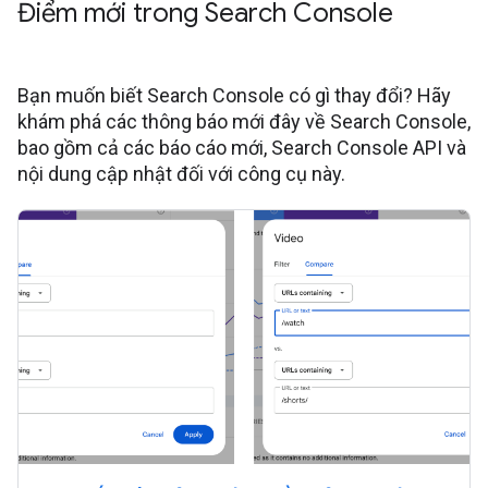
Điểm mới trong Search Console
Bạn muốn biết Search Console có gì thay đổi? Hãy
khám phá các thông báo mới đây về Search Console,
bao gồm cả các báo cáo mới, Search Console API và
nội dung cập nhật đối với công cụ này.