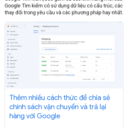
Google Tìm kiếm có sử dụng dữ liệu có cấu trúc, các
thay đổi trong yêu cầu và các phương pháp hay nhất.
Thêm nhiều cách thức để chia sẻ
chính sách vận chuyển và trả lại
hàng với Google