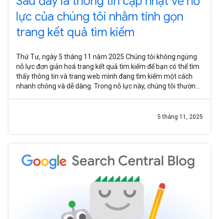
Sau đây là thông tin cập nhật về nỗ
lực của chúng tôi nhằm tinh gọn
trang kết quả tìm kiếm
Thứ Tư, ngày 5 tháng 11 năm 2025 Chúng tôi không ngừng
nỗ lực đơn giản hoá trang kết quả tìm kiếm để bạn có thể tìm
thấy thông tin và trang web mình đang tìm kiếm một cách
nhanh chóng và dễ dàng. Trong nỗ lực này, chúng tôi thường
xuyên đánh giá tất
5 tháng 11, 2025