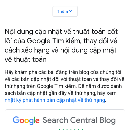
expand_more
Thêm
Nội dung cập nhật về thuật toán cốt
lõi của Google Tìm kiếm
,
thay đổi về
cách xếp hạng và nội dung cập nhật
về thuật toán
Hãy khám phá các bài đăng trên blog của chúng tôi
về các bản cập nhật đối với thuật toán và thay đổi về
thứ hạng trên Google Tìm kiếm. Để nắm được danh
sách bản cập nhật gần đây về thứ hạng, hãy xem
nhật ký phát hành bản cập nhật về thứ hạng
.