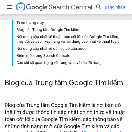
Search Central
Đăng nhập
Trên trang này
Blog của Trung tâm Google Tìm kiếm
Nội dung cập nhật về thuật toán cốt lõi của Google Tìm kiếm,
thay đổi về cách xếp hạng và nội dung cập nhật về thuật toán
Nội dung cập nhật về dữ liệu có cấu trúc
Điểm mới trong Search Console
Các chỉ số quan trọng về trang web và tốc độ trang
Blog của Trung tâm Google Tìm kiếm
Blog của Trung tâm Google Tìm kiếm là nơi bạn có
thể tìm được thông tin cập nhật chính thức về thuật
toán cốt lõi của Google Tìm kiếm, các thông báo về
những tính năng mới của Google Tìm kiếm và các