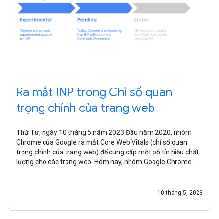
Ra mắt INP trong Chỉ số quan
trọng chính của trang web
Thứ Tư, ngày 10 tháng 5 năm 2023 Đầu năm 2020, nhóm
Chrome của Google ra mắt Core Web Vitals (chỉ số quan
trọng chính của trang web) để cung cấp một bộ tín hiệu chất
lượng cho các trang web. Hôm nay, nhóm Google Chrome
thông báo về thay đổi sắp tới
10 tháng 5, 2023