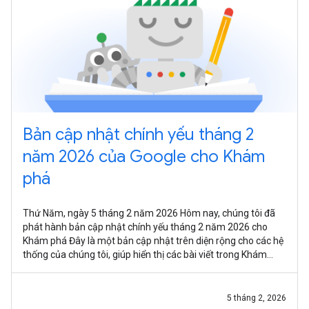
Bản cập nhật chính yếu tháng 2
năm 2026 của Google cho Khám
phá
Thứ Năm, ngày 5 tháng 2 năm 2026 Hôm nay, chúng tôi đã
phát hành bản cập nhật chính yếu tháng 2 năm 2026 cho
Khám phá Đây là một bản cập nhật trên diện rộng cho các hệ
thống của chúng tôi, giúp hiển thị các bài viết trong Khám
phá. Quá trình thử
5 tháng 2, 2026