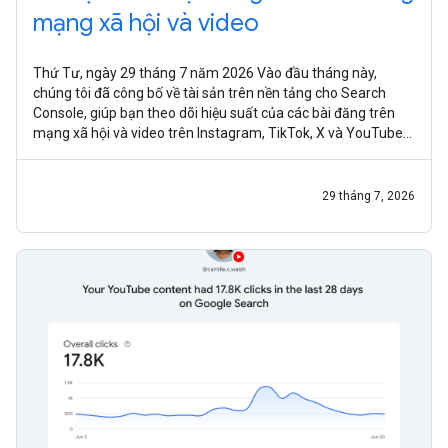
mạng xã hội và video
Thứ Tư, ngày 29 tháng 7 năm 2026 Vào đầu tháng này,
chúng tôi đã công bố về tài sản trên nền tảng cho Search
Console, giúp bạn theo dõi hiệu suất của các bài đăng trên
mạng xã hội và video trên Instagram, TikTok, X và YouTube
trên Google Tìm kiếm,
29 tháng 7, 2026