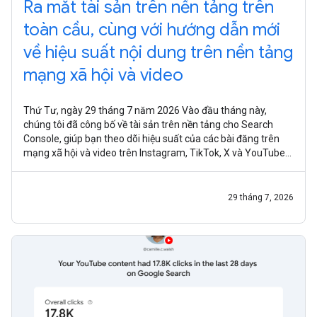
Ra mắt tài sản trên nền tảng trên
toàn cầu, cùng với hướng dẫn mới
về hiệu suất nội dung trên nền tảng
mạng xã hội và video
Thứ Tư, ngày 29 tháng 7 năm 2026 Vào đầu tháng này,
chúng tôi đã công bố về tài sản trên nền tảng cho Search
Console, giúp bạn theo dõi hiệu suất của các bài đăng trên
mạng xã hội và video trên Instagram, TikTok, X và YouTube
trên Google Tìm kiếm,
29 tháng 7, 2026