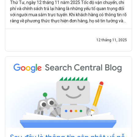
Thứ Tư, ngày 12 tháng 11 năm 2025 Tốc độ vận chuyển, chi
phí và chính sách trả lại hàng là những yếu tố quan trọng đối
với người mua sắm trực tuyến. Khi khách hàng có thông tin rõ
ràng về phương thức thực hiện đơn hàng, họ sẽ tin tưởng và
có trải
12 tháng 11, 2025