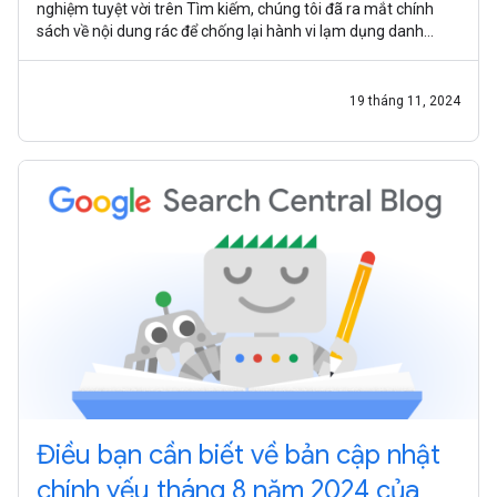
nghiệm tuyệt vời trên Tìm kiếm, chúng tôi đã ra mắt chính
sách về nội dung rác để chống lại hành vi lạm dụng danh
tiếng trang web. Hành
19 tháng 11, 2024
Điều bạn cần biết về bản cập nhật
chính yếu tháng 8 năm 2024 của