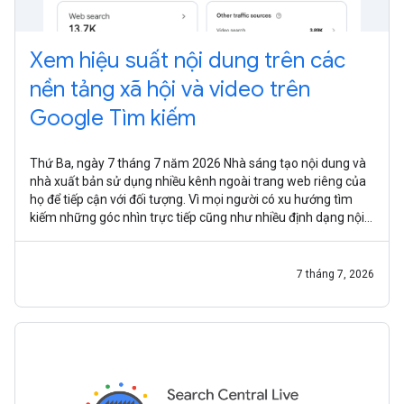
Xem hiệu suất nội dung trên các
nền tảng xã hội và video trên
Google Tìm kiếm
Thứ Ba, ngày 7 tháng 7 năm 2026 Nhà sáng tạo nội dung và
nhà xuất bản sử dụng nhiều kênh ngoài trang web riêng của
họ để tiếp cận với đối tượng. Vì mọi người có xu hướng tìm
kiếm những góc nhìn trực tiếp cũng như nhiều định dạng nội
dung khác
7 tháng 7, 2026