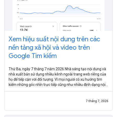
Xem hiệu suất nội dung trên các
nền tảng xã hội và video trên
Google Tìm kiếm
Thứ Ba, ngày 7 tháng 7 năm 2026 Nhà sáng tạo nội dung và
nhà xuất bản sử dụng nhiều kênh ngoài trang web riêng của
họ để tiếp cận với đối tượng. Vì mọi người có xu hướng tìm
kiếm những góc nhìn trực tiếp cũng như nhiều định dạng nội
dung khác
7 tháng 7, 2026