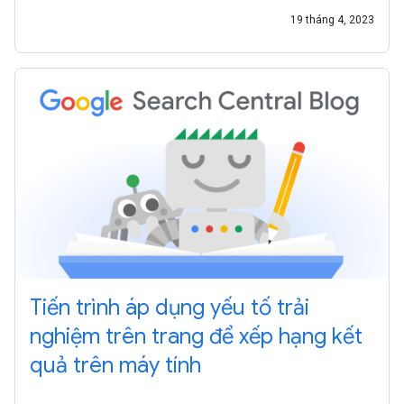
19 tháng 4, 2023
Tiến trình áp dụng yếu tố trải
nghiệm trên trang để xếp hạng kết
quả trên máy tính