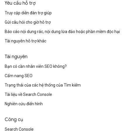
Yêu cầu hỗ trợ
Truy cập diễn đàn trợ giúp
Gửi câu hỏi cho giờ hỗ trợ
Báo cáo nội dung rác, nội dung lừa đảo hoặc phần mềm độc hại
Tài nguyên hỗ trợ khác
Tài nguyên
Bạn có cần nhân viên SEO không?
Cẩm nang SEO
Trạng thái của các hệ thống của Tìm kiếm
Tài liệu về Search Console
Nghiên cứu điển hình
Công cụ
Search Console