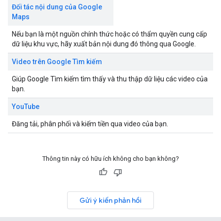
Đối tác nội dung của Google
Maps
Nếu bạn là một nguồn chính thức hoặc có thẩm quyền cung cấp
dữ liệu khu vực, hãy xuất bản nội dung đó thông qua Google.
Video trên Google Tìm kiếm
Giúp Google Tìm kiếm tìm thấy và thu thập dữ liệu các video của
bạn.
YouTube
Đăng tải, phân phối và kiếm tiền qua video của bạn.
Thông tin này có hữu ích không cho bạn không?
Gửi ý kiến phản hồi