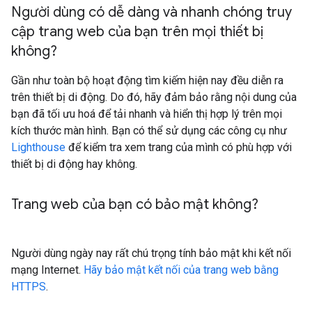
Người dùng có dễ dàng và nhanh chóng truy
cập trang web của bạn trên mọi thiết bị
không?
Gần như toàn bộ hoạt động tìm kiếm hiện nay đều diễn ra
trên thiết bị di động. Do đó, hãy đảm bảo rằng nội dung của
bạn đã tối ưu hoá để tải nhanh và hiển thị hợp lý trên mọi
kích thước màn hình. Bạn có thể sử dụng các công cụ như
Lighthouse
để kiểm tra xem trang của mình có phù hợp với
thiết bị di động hay không.
Trang web của bạn có bảo mật không?
Người dùng ngày nay rất chú trọng tính bảo mật khi kết nối
mạng Internet.
Hãy bảo mật kết nối của trang web bằng
HTTPS
.