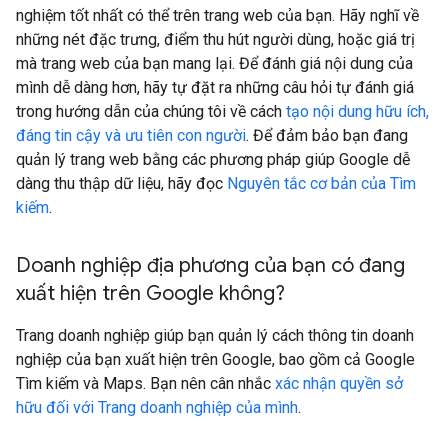
nghiệm tốt nhất có thể trên trang web của bạn. Hãy nghĩ về
những nét đặc trưng, điểm thu hút người dùng, hoặc giá trị
mà trang web của bạn mang lại. Để đánh giá nội dung của
mình dễ dàng hơn, hãy tự đặt ra những câu hỏi tự đánh giá
trong hướng dẫn của chúng tôi về cách
tạo nội dung hữu ích,
đáng tin cậy và ưu tiên con người
. Để đảm bảo bạn đang
quản lý trang web bằng các phương pháp giúp Google dễ
dàng thu thập dữ liệu, hãy đọc
Nguyên tắc cơ bản của Tìm
kiếm
.
Doanh nghiệp địa phương của bạn có đang
xuất hiện trên Google không?
Trang doanh nghiệp giúp bạn quản lý cách thông tin doanh
nghiệp của bạn xuất hiện trên Google, bao gồm cả Google
Tìm kiếm và Maps. Bạn nên cân nhắc
xác nhận quyền sở
hữu đối với Trang doanh nghiệp của mình
.