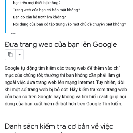
bạn trên mọi thiết bị không?
Trang web của bạn có bảo mật không?
Bạn có cần hỗ trợ thêm không?
Nội dung của bạn có tập trung vào một chủ đề chuyên biệt không?
Đưa trang web của bạn lên Google
Google tự động tìm kiếm các trang web để thêm vào chỉ
mục của chúng tôi; thường thì bạn không cần phải làm gì
ngoài việc đưa trang web lên mạng Internet. Tuy nhiên, đôi
khi một số trang web bị bỏ sót. Hãy kiểm tra xem trang web
của bạn có trên Google hay không và tìm hiểu cách giúp nội
dung của bạn xuất hiện nổi bật hơn trên Google Tìm kiếm.
Danh sách kiểm tra cơ bản về việc