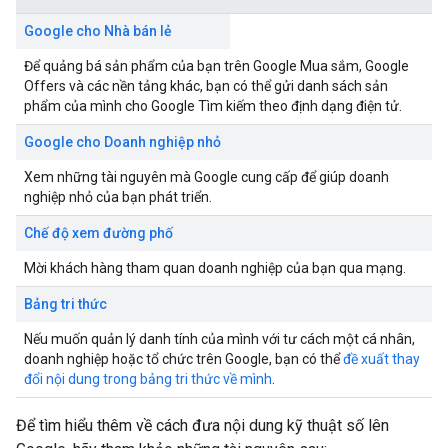
Google cho Nhà bán lẻ
Để quảng bá sản phẩm của bạn trên Google Mua sắm, Google
Offers và các nền tảng khác, bạn có thể gửi danh sách sản
phẩm của mình cho Google Tìm kiếm theo định dạng điện tử.
Google cho Doanh nghiệp nhỏ
Xem những tài nguyên mà Google cung cấp để giúp doanh
nghiệp nhỏ của bạn phát triển.
Chế độ xem đường phố
Mời khách hàng tham quan doanh nghiệp của bạn qua mạng.
Bảng tri thức
Nếu muốn quản lý danh tính của mình với tư cách một cá nhân,
doanh nghiệp hoặc tổ chức trên Google, bạn có thể
đề xuất thay
đổi nội dung trong bảng tri thức về mình
.
Để tìm hiểu thêm về cách đưa nội dung kỹ thuật số lên