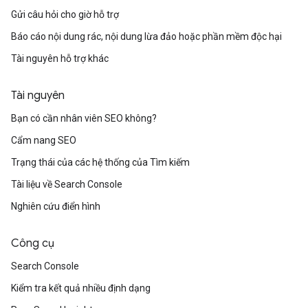
Gửi câu hỏi cho giờ hỗ trợ
Báo cáo nội dung rác, nội dung lừa đảo hoặc phần mềm độc hại
Tài nguyên hỗ trợ khác
Tài nguyên
Bạn có cần nhân viên SEO không?
Cẩm nang SEO
Trạng thái của các hệ thống của Tìm kiếm
Tài liệu về Search Console
Nghiên cứu điển hình
Công cụ
Search Console
Kiểm tra kết quả nhiều định dạng