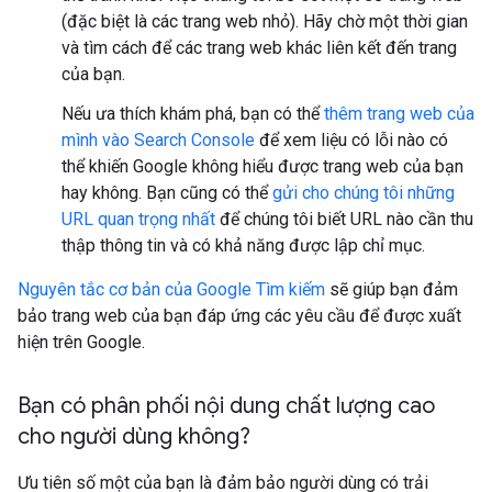
(đặc biệt là các trang web nhỏ). Hãy chờ một thời gian
và tìm cách để các trang web khác liên kết đến trang
của bạn.
Nếu ưa thích khám phá, bạn có thể
thêm trang web của
mình vào Search Console
để xem liệu có lỗi nào có
thể khiến Google không hiểu được trang web của bạn
hay không. Bạn cũng có thể
gửi cho chúng tôi những
URL quan trọng nhất
để chúng tôi biết URL nào cần thu
thập thông tin và có khả năng được lập chỉ mục.
Nguyên tắc cơ bản của Google Tìm kiếm
sẽ giúp bạn đảm
bảo trang web của bạn đáp ứng các yêu cầu để được xuất
hiện trên Google.
Bạn có phân phối nội dung chất lượng cao
cho người dùng không?
Ưu tiên số một của bạn là đảm bảo người dùng có trải