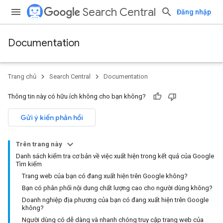
Search Central
Đăng nhập
Documentation
Trang chủ
Search Central
Documentation
Thông tin này có hữu ích không cho bạn không?
Gửi ý kiến phản hồi
Trên trang này
Danh sách kiểm tra cơ bản về việc xuất hiện trong kết quả của Google
Tìm kiếm
Trang web của bạn có đang xuất hiện trên Google không?
Bạn có phân phối nội dung chất lượng cao cho người dùng không?
Doanh nghiệp địa phương của bạn có đang xuất hiện trên Google
không?
Người dùng có dễ dàng và nhanh chóng truy cập trang web của