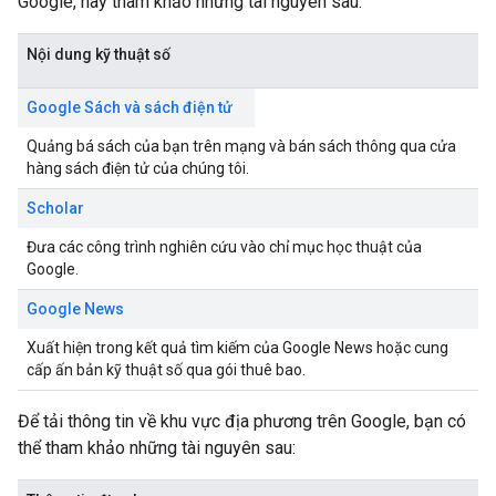
Google, hãy tham khảo những tài nguyên sau:
Nội dung kỹ thuật số
Google Sách và sách điện tử
Quảng bá sách của bạn trên mạng và bán sách thông qua cửa
hàng sách điện tử của chúng tôi.
Scholar
Đưa các công trình nghiên cứu vào chỉ mục học thuật của
Google.
Google News
Xuất hiện trong kết quả tìm kiếm của Google News hoặc cung
cấp ấn bản kỹ thuật số qua gói thuê bao.
Để tải thông tin về khu vực địa phương trên Google, bạn có
thể tham khảo những tài nguyên sau: