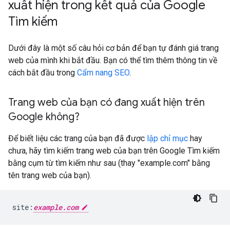
xuất hiện trong kết quả của Google
Tìm kiếm
Dưới đây là một số câu hỏi cơ bản để bạn tự đánh giá trang
web của mình khi bắt đầu. Bạn có thể tìm thêm thông tin về
cách bắt đầu trong
Cẩm nang SEO
.
Trang web của bạn có đang xuất hiện trên
Google không?
Để biết liệu các trang của bạn đã được
lập chỉ mục
hay
chưa, hãy tìm kiếm trang web của bạn trên Google Tìm kiếm
bằng cụm từ tìm kiếm như sau (thay "example.com" bằng
tên trang web của bạn).
site:
example.com