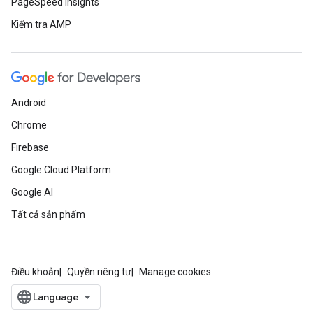
PageSpeed Insights
Kiểm tra AMP
Android
Chrome
Firebase
Google Cloud Platform
Google AI
Tất cả sản phẩm
Điều khoản
Quyền riêng tư
Manage cookies