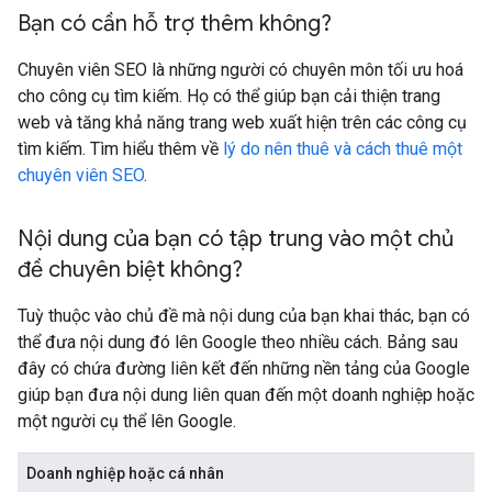
Bạn có cần hỗ trợ thêm không?
Chuyên viên SEO là những người có chuyên môn tối ưu hoá
cho công cụ tìm kiếm. Họ có thể giúp bạn cải thiện trang
web và tăng khả năng trang web xuất hiện trên các công cụ
tìm kiếm. Tìm hiểu thêm về
lý do nên thuê và cách thuê một
chuyên viên SEO
.
Nội dung của bạn có tập trung vào một chủ
đề chuyên biệt không?
Tuỳ thuộc vào chủ đề mà nội dung của bạn khai thác, bạn có
thể đưa nội dung đó lên Google theo nhiều cách. Bảng sau
đây có chứa đường liên kết đến những nền tảng của Google
giúp bạn đưa nội dung liên quan đến một doanh nghiệp hoặc
một người cụ thể lên Google.
Doanh nghiệp hoặc cá nhân