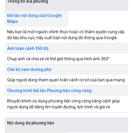
Thông tin địa phương
Đối tác nội dung của Google
Maps
Nếu bạn là một nguồn chính thức hoặc có thẩm quyền cung cấp
dữ liệu khu vực, hãy xuất bản nội dung đó thông qua Google.
Ảnh toàn cảnh 360 độ
Chụp ảnh và chia sẻ về thế giới thông qua hình ảnh 360°.
Chế độ xem đường phố
Giúp người dùng tham quan toàn cảnh cơ sở của bạn qua mạng.
Chương trình Đối tác Phương tiện công cộng
Khuyến khích sử dụng phương tiện công cộng bằng cách giúp
người dùng dễ dàng tìm tuyến đường, lịch trình và giá vé.
Nội dung đa phương tiện