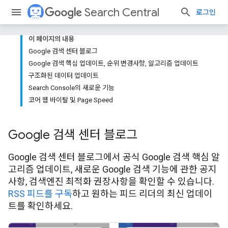
Search Central
로그인
이 페이지의 내용
Google 검색 센터 블로그
Google 검색 핵심 업데이트, 순위 변경사항, 알고리즘 업데이트
구조화된 데이터 업데이트
Search Console의 새로운 기능
코어 웹 바이탈 및 Page Speed
Google 검색 센터 블로그
Google 검색 센터 블로그에서 공식 Google 검색 핵심 알
고리즘 업데이트, 새로운 Google 검색 기능에 관한 공지
사항, 검색엔진 최적화 권장사항을 확인할 수 있습니다.
RSS 피드를 구독
하고 원하는 피드 리더의 최신 업데이
트를 확인하세요.