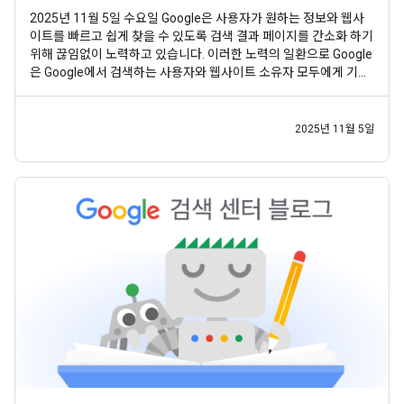
2025년 11월 5일 수요일 Google은 사용자가 원하는 정보와 웹사
이트를 빠르고 쉽게 찾을 수 있도록 검색 결과 페이지를 간소화 하기
위해 끊임없이 노력하고 있습니다. 이러한 노력의 일환으로 Google
은 Google에서 검색하는 사용자와 웹사이트 소유자 모두에게 기존
기능이 여전히 유용한지 정기적으로 평가합니다. 이 과정을 통해 자
주 사용되지 않고 사용자에게 큰 가치를 더하지 않는 일부 기능을 확
인했습니다. 이러한 경우 검색 결과
2025년 11월 5일