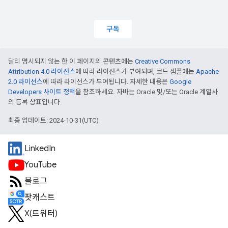
구독
달리 명시되지 않는 한 이 페이지의 콘텐츠에는
Creative Commons
Attribution 4.0 라이선스
에 따라 라이선스가 부여되며, 코드 샘플에는
Apache
2.0 라이선스
에 따라 라이선스가 부여됩니다. 자세한 내용은
Google
Developers 사이트 정책
을 참조하세요. 자바는 Oracle 및/또는 Oracle 계열사
의 등록 상표입니다.
최종 업데이트: 2024-10-31(UTC)
LinkedIn
YouTube
블로그
팟캐스트
X(트위터)