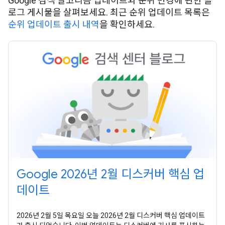
Google 검색 알고리즘 업데이트와 순위 변경에 관한 블
로그 게시물을 살펴보세요. 최근 순위 업데이트 목록은
순위 업데이트 출시 내역
을 확인하세요.
Google 2026년 2월 디스커버 핵심 업
데이트
2026년 2월 5일 목요일 오늘 2026년 2월 디스커버 핵심 업데이트