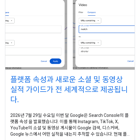
플랫폼 속성과 새로운 소셜 및 동영상
실적 가이드가 전 세계적으로 제공됩니
다.
2026년 7월 29일 수요일 이번 달 Google은 Search Console의 플
랫폼 속성 을 발표했습니다. 이를 통해 Instagram, TikTok, X,
YouTube의 소셜 및 동영상 게시물이 Google 검색, 디스커버,
Google 뉴스에서 어떤 실적을 내는지 추적할 수 있습니다. 현재 플