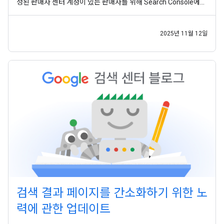
성된 판매자 센터 계정이 있는 판매자를 위해 Search Console에
배송 및 반품 정책 이 출시되었습니다. 또한 처음으로 모든 판매자가
구조화된 데이터를 사용하여 조직 수준의 반품 정책을 추가 할 수 있
도록 지원했습니다. 판매자 센터 계정이
2025년 11월 12일
검색 결과 페이지를 간소화하기 위한 노
력에 관한 업데이트