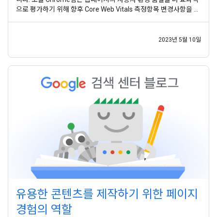
으로 평가하기 위해 향후 Core Web Vitals 측정항목 변경사항을 발
표 했습니다. 이 도움말에서는 해당 변경사항과 Google 검색 및 사
이트 소유자에게 미치는 영향을 설명합니다. Core Web Vitals 측정
항목
2023년 5월 10일
유용한 콘텐츠를 제작하기 위한 페이지
경험의 역할