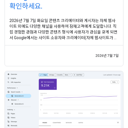
확인하세요.
2026년 7월 7일 화요일 콘텐츠 크리에이터와 게시자는 자체 웹사
이트 외에도 다양한 채널을 사용하여 잠재고객에게 도달합니다. 직
접 경험한 관점과 다양한 콘텐츠 형식에 사용자가 관심을 갖게 되면
서 Google에서는 사이트 소유자와 크리에이터(자체 웹사이트가 없
는 사람 포함)가 검색에서 모든 콘텐츠가 어떻게 발견되는지 통합적
으로 파악할 수 있도록 지원하고자 합니다. 이전 실험 에 이어 사이
트 소유자와 크리에이터가 Google 검색 및 디스커버에서
2026년 7월 7일