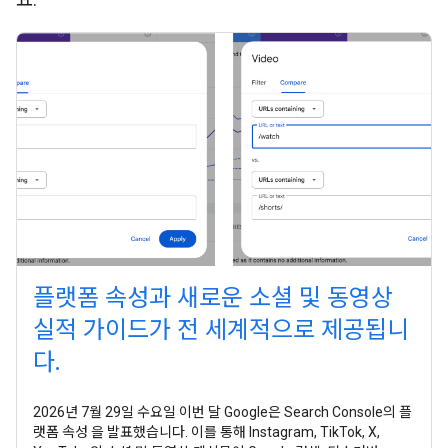
플랫폼 속성과 새로운 소셜 및 동영상
실적 가이드가 전 세계적으로 제공됩니
다.
2026년 7월 29일 수요일 이번 달 Google은 Search Console의 플
랫폼 속성 을 발표했습니다. 이를 통해 Instagram, TikTok, X,