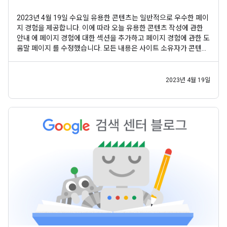
2023년 4월 19일 수요일 유용한 콘텐츠는 일반적으로 우수한 페이
지 경험을 제공합니다. 이에 따라 오늘 유용한 콘텐츠 작성에 관한
안내 에 페이지 경험에 대한 섹션을 추가하고 페이지 경험에 관한 도
움말 페이지 를 수정했습니다. 모든 내용은 사이트 소유자가 콘텐츠
제작 프로세스의 일환으로 페이지 경험을 보다 전체적인 관점에서
고려하는 데 도움이 될 것입니다. 이전 안내와 비교하여 고려해야 할
페이지 경험의 새로운 주요 측면은 도입되지
2023년 4월 19일