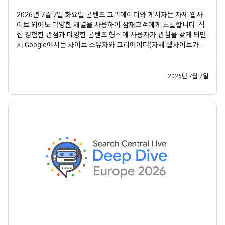
2026년 7월 7일 화요일 콘텐츠 크리에이터와 게시자는 자체 웹사
이트 외에도 다양한 채널을 사용하여 잠재고객에게 도달합니다. 직
접 경험한 관점과 다양한 콘텐츠 형식에 사용자가 관심을 갖게 되면
서 Google에서는 사이트 소유자와 크리에이터(자체 웹사이트가 없
는 사람 포함)가 검색에서 모든 콘텐츠가 어떻게 발견되는지 통합적
으로 파악할 수 있도록 지원하고자 합니다. 이전 실험 에 이어 사이
트 소유자와 크리에이터가 Google 검색 및 디스커버에서
2026년 7월 7일