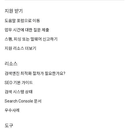
지원 받기
도움말 포럼으로 이동
업무 시간에 대한 질문 제출
스팸, 피싱 또는 멀웨어 신고하기
지원 리소스 더보기
리소스
검색엔진 최적화 절차가 필요한가요?
SEO 기본 가이드
검색 시스템 상태
Search Console 문서
우수사례
도구