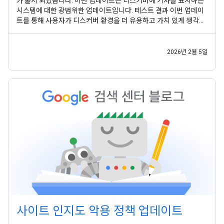
가 출시 되었습니다. 이번 업데이트는 디스커버에 기사를 표시하는
시스템에 대한 광범위한 업데이트입니다. 테스트 결과 이번 업데이
트를 통해 사용자가 디스커버 환경을 더 유용하고 가치 있게 생각하
는 것으로 나타났습니다. 이번 업데이트를 통해 다음과 같은 몇 가지
주요 방식으로 환경이 개선됩니다. 많은 사이트가 광범위한 주제에
걸쳐 깊이 있는 지식을 보여주므로 Google
2026년 2월 5일
사이트 인지도 악용 정책 업데이트