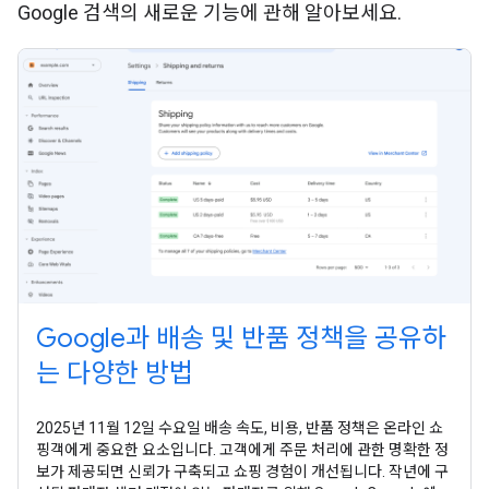
Google 검색의 새로운 기능에 관해 알아보세요.
Google과 배송 및 반품 정책을 공유하
는 다양한 방법
2025년 11월 12일 수요일 배송 속도, 비용, 반품 정책은 온라인 쇼
핑객에게 중요한 요소입니다. 고객에게 주문 처리에 관한 명확한 정
보가 제공되면 신뢰가 구축되고 쇼핑 경험이 개선됩니다. 작년에 구