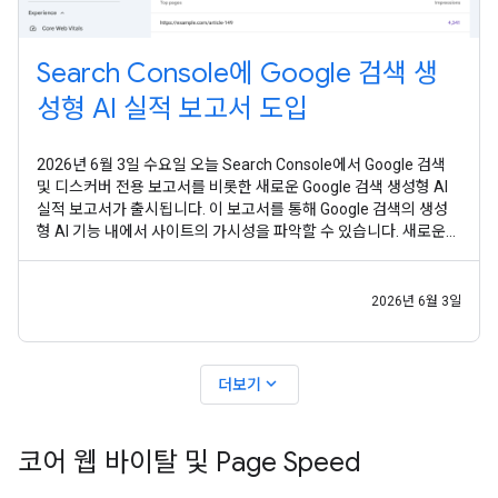
Search Console에 Google 검색 생
성형 AI 실적 보고서 도입
2026년 6월 3일 수요일 오늘 Search Console에서 Google 검색
및 디스커버 전용 보고서를 비롯한 새로운 Google 검색 생성형 AI
실적 보고서가 출시됩니다. 이 보고서를 통해 Google 검색의 생성
형 AI 기능 내에서 사이트의 가시성을 파악할 수 있습니다. 새로운
Search Console 보고서는 Google 검색의 생성형 AI 기능(예: AI
개요, AI 모드)과 디스커버의 생성형 AI 기능 내의 노출수를 전용 뷰
로
2026년 6월 3일
expand_more
더보기
코어 웹 바이탈 및 Page Speed