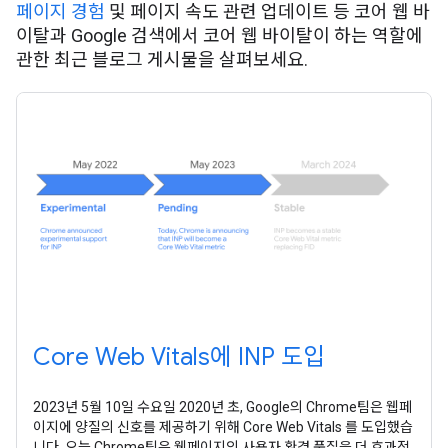
페이지 경험
및 페이지 속도 관련 업데이트 등 코어 웹 바
이탈과 Google 검색에서 코어 웹 바이탈이 하는 역할에
관한 최근 블로그 게시물을 살펴보세요.
Core Web Vitals에 INP 도입
2023년 5월 10일 수요일 2020년 초, Google의 Chrome팀은 웹페
이지에 양질의 신호를 제공하기 위해 Core Web Vitals 를 도입했습
니다. 오늘 Chrome팀은 웹페이지의 사용자 환경 품질을 더 효과적