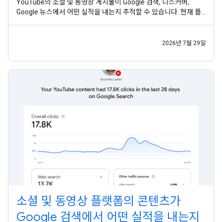
YouTube의 소셜 및 동영상 게시물이 Google 검색, 디스커버,
Google 뉴스에서 어떤 실적을 내는지 추적할 수 있습니다. 현재 플
랫폼 속성은 전 세계 모든 사용자가 사용할 수 있습니다. 게시자가
웹사이트뿐 아니라 다양한 채널을 통해 잠재고객에게 도달하는 지
금,
2026년 7월 29일
소셜 및 동영상 플랫폼의 콘텐츠가
Google 검색에서 어떤 실적을 내는지