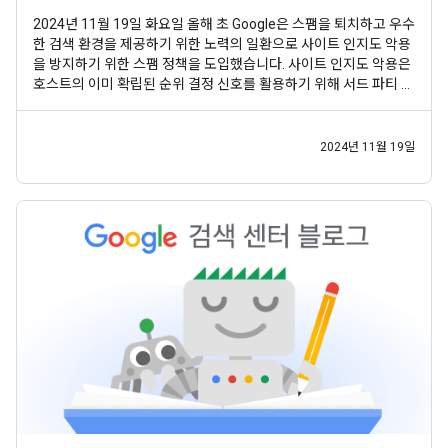
2024년 11월 19일 화요일 올해 초 Google은 스팸을 퇴치하고 우수
한 검색 환경을 제공하기 위한 노력의 일환으로 사이트 인지도 악용
을 방지하기 위한 스팸 정책을 도입했습니다. 사이트 인지도 악용은
호스트의 이미 확립된 순위 결정 신호를 활용하기 위해 서드 파티 콘
텐츠를 호스트 사이트에 게시하는 전술입니다. 이 전략의 목표는 해
당 콘텐츠가 다른 사이트보다 더 높은 순위를 차지하게 하여 사용자
가 불쾌한 검색 경험을 하도록 유도하는
2024년 11월 19일