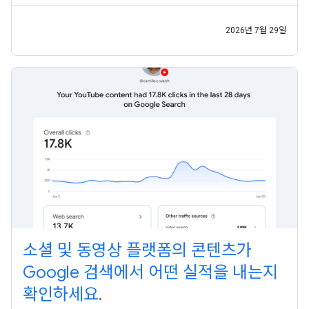
랫폼 속성은 전 세계 모든 사용자가 사용할 수 있습니다. 게시자가
웹사이트뿐 아니라 다양한 채널을 통해 잠재고객에게 도달하는 지
금,
2026년 7월 29일
소셜 및 동영상 플랫폼의 콘텐츠가
Google 검색에서 어떤 실적을 내는지
확인하세요.