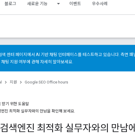
블로그
새로운 기능
이벤트
우수사례
gle 검색 센터 페이지에서 AI 기반 채팅 인터페이스를 테스트하고 있습니다. 측면
 채팅 지원 여부
에 관해 자세히 알아보세요.
al
지원
Google SEO Office hours
 받기 위한 도움말
색엔진 최적화 실무자와의 만남을 확인해 보세요.
e 검색엔진 최적화 실무자와의 만남에