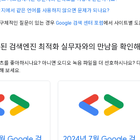
이지에서 같은 언어를 사용하지 않으면 문제가 되나요?
 구체적인 질문이 있는 경우
Google 검색 센터 포럼
에서 사이트별 도
된 검색엔진 최적화 실무자와의 만남을 확인해
츠를 좋아하시나요? 아니면 오디오 녹음 파일을 더 선호하시나요? 
해 보세요.
월 Google 검
2024년 7월 Google 검