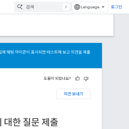
/
로그인
 패널에 채팅 아이콘이 표시되면 테스트해 보고
의견을 제출
도움이 되었나요?
의견 보내기
 대한 질문 제출