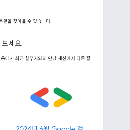
움말을 찾아볼 수 있습니다.
 보세요
.
다음에서 최근 실무자와의 만남 세션에서 다룬 질
2024년 6월 Google 검