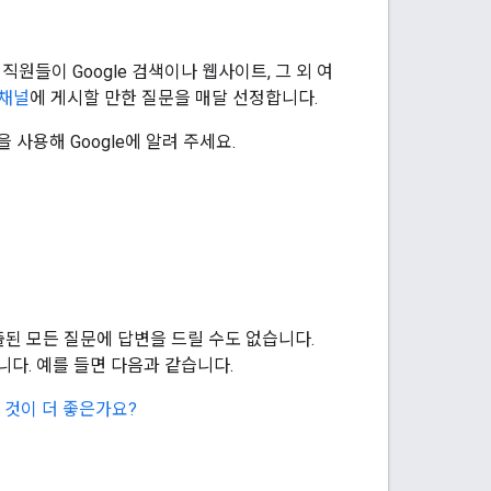
 직원들이 Google 검색이나 웹사이트, 그 외 여
 채널
에 게시할 만한 질문을 매달 선정합니다.
사용해 Google에 알려 주세요.
된 모든 질문에 답변을 드릴 수도 없습니다.
니다. 예를 들면 다음과 같습니다.
 것이 더 좋은가요?