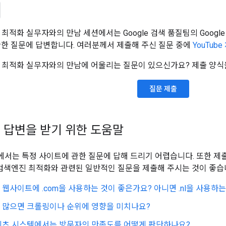
진 최적화 실무자와의 만남 세션에서는 Google 검색 품질팀의 Google
관한 질문에 답변합니다. 여러분께서 제출해 주신 질문 중에
YouTube
진 최적화 실무자와의 만남에 어울리는 질문이 있으신가요? 제출 양식을 
질문 제출
 답변을 받기 위한 도움말
서는 특정 사이트에 관한 질문에 답해 드리기 어렵습니다. 또한 제출
 및 검색엔진 최적화와 관련된 일반적인 질문을 제출해 주시는 것이 좋습
웹사이트에 .com을 사용하는 것이 좋은가요? 아니면 .nl을 사용하는
 많으면 크롤링이나 순위에 영향을 미치나요?
텐츠 시스템에서는 방문자의 만족도를 어떻게 판단하나요?