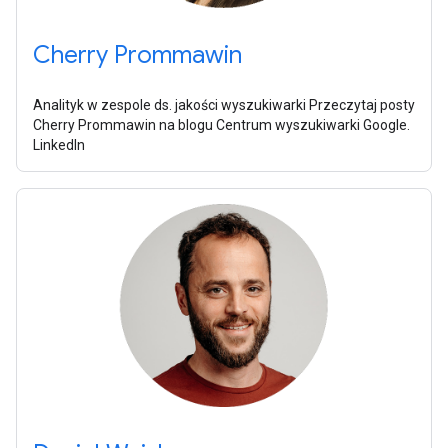
Cherry Prommawin
Analityk w zespole ds. jakości wyszukiwarki Przeczytaj posty
Cherry Prommawin na blogu Centrum wyszukiwarki Google.
LinkedIn