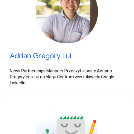
Adrian Gregory Lui
News Partnerships Manager Przeczytaj posty Adriana
Gregory'ego Lui na blogu Centrum wyszukiwarki Google.
LinkedIn