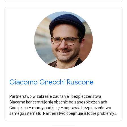
Giacomo Gnecchi Ruscone
Partnerstwo w zakresie zaufania i bezpieczeństwa
Giacomo koncentruje się obecnie na zabezpieczeniach
Google, co – mamy nadzieję – poprawia bezpieczeństwo
samego internetu. Partnerstwo obejmuje istotne problemy
takie jak bezpieczeństwo dzieci,