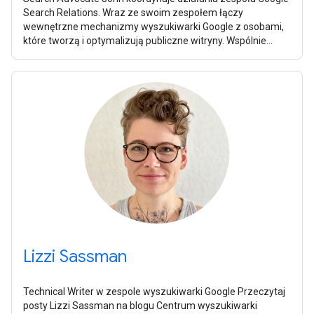
Search Relations. Wraz ze swoim zespołem łączy
wewnętrzne mechanizmy wyszukiwarki Google z osobami,
które tworzą i optymalizują publiczne witryny. Wspólnie
pomagają oni zespołom wyszukiwarki
Lizzi Sassman
Technical Writer w zespole wyszukiwarki Google Przeczytaj
posty Lizzi Sassman na blogu Centrum wyszukiwarki