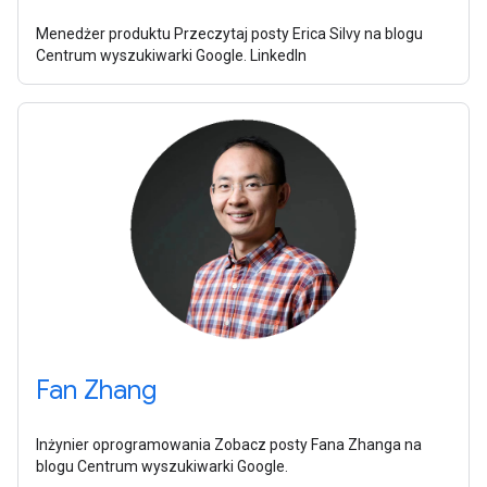
Menedżer produktu Przeczytaj posty Erica Silvy na blogu
Centrum wyszukiwarki Google. LinkedIn
Fan Zhang
Inżynier oprogramowania Zobacz posty Fana Zhanga na
blogu Centrum wyszukiwarki Google.