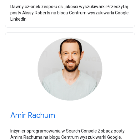
Dawny członek zespołu ds. jakości wyszukiwarki Przeczytaj
posty Alissy Roberts na blogu Centrum wyszukiwarki Google.
LinkedIn
Amir Rachum
Inżynier oprogramowania w Search Console Zobacz posty
Amira Rachuma na blogu Centrum wyszukiwarki Google.