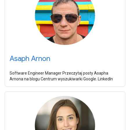
Asaph Arnon
Software Engineer Manager Przeczytaj posty Asapha
Arnona na blogu Centrum wyszukiwarki Google. LinkedIn