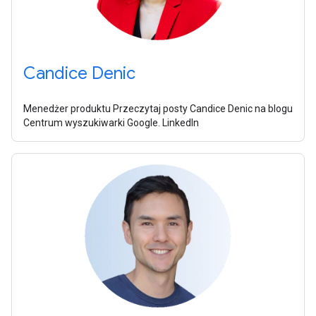
Candice Denic
Menedżer produktu Przeczytaj posty Candice Denic na blogu
Centrum wyszukiwarki Google. LinkedIn