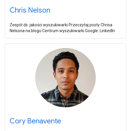
Chris Nelson
Zespół ds. jakości wyszukiwarki Przeczytaj posty Chrisa
Nelsona na blogu Centrum wyszukiwarki Google. LinkedIn
Cory Benavente