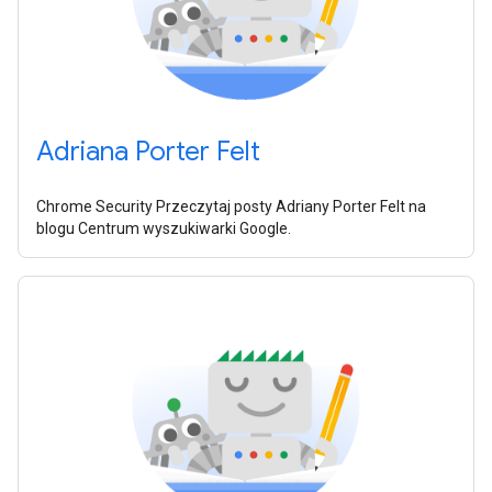
Adriana Porter Felt
Chrome Security Przeczytaj posty Adriany Porter Felt na
blogu Centrum wyszukiwarki Google.