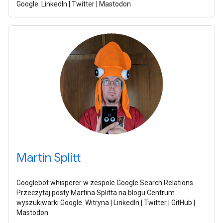
Google. LinkedIn | Twitter | Mastodon
Martin Splitt
Googlebot whisperer w zespole Google Search Relations
Przeczytaj posty Martina Splitta na blogu Centrum
wyszukiwarki Google. Witryna | LinkedIn | Twitter | GitHub |
Mastodon