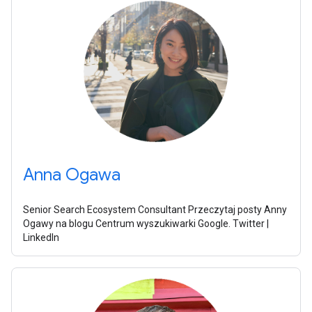
Anna Ogawa
Senior Search Ecosystem Consultant Przeczytaj posty Anny
Ogawy na blogu Centrum wyszukiwarki Google. Twitter |
LinkedIn