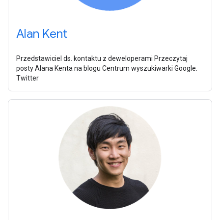
Alan Kent
Przedstawiciel ds. kontaktu z deweloperami Przeczytaj
posty Alana Kenta na blogu Centrum wyszukiwarki Google.
Twitter