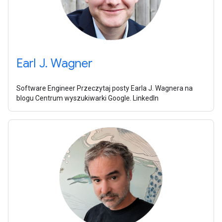
Earl J. Wagner
Software Engineer Przeczytaj posty Earla J. Wagnera na
blogu Centrum wyszukiwarki Google. LinkedIn