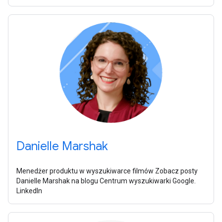
Danielle Marshak
Menedżer produktu w wyszukiwarce filmów Zobacz posty
Danielle Marshak na blogu Centrum wyszukiwarki Google.
LinkedIn