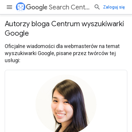
Search Central
Zaloguj się
Autorzy bloga Centrum wyszukiwarki
Google
Oficjalne wiadomości dla webmasterów na temat
wyszukiwarki Google, pisane przez twórców tej
usługi: