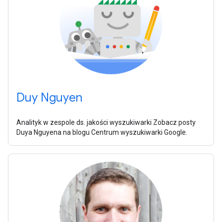
Duy Nguyen
Analityk w zespole ds. jakości wyszukiwarki Zobacz posty
Duya Nguyena na blogu Centrum wyszukiwarki Google.