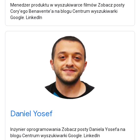
Menedżer produktu w wyszukiwarce filmów Zobacz posty
Cory'ego Benavente'a na blogu Centrum wyszukiwarki
Google. LinkedIn
Daniel Yosef
Inżynier oprogramowania Zobacz posty Daniela Yosefa na
blogu Centrum wyszukiwarki Google. LinkedIn