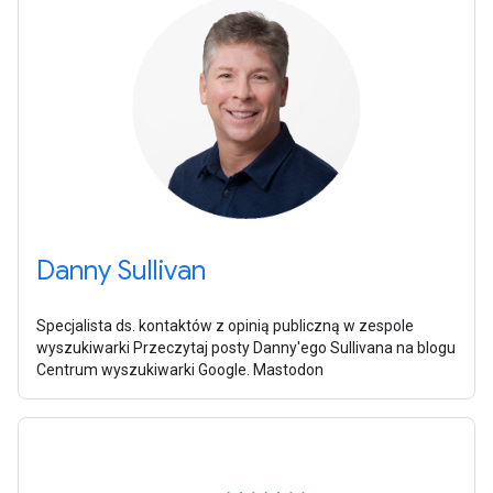
Danny Sullivan
Specjalista ds. kontaktów z opinią publiczną w zespole
wyszukiwarki Przeczytaj posty Danny'ego Sullivana na blogu
Centrum wyszukiwarki Google. Mastodon