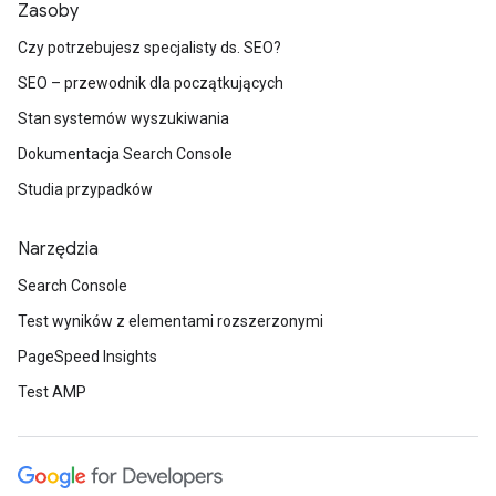
Zasoby
Czy potrzebujesz specjalisty ds. SEO?
SEO – przewodnik dla początkujących
Stan systemów wyszukiwania
Dokumentacja Search Console
Studia przypadków
Narzędzia
Search Console
Test wyników z elementami rozszerzonymi
PageSpeed Insights
Test AMP