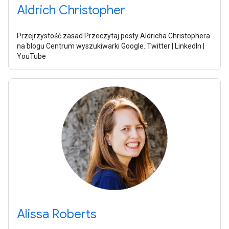
Aldrich Christopher
Przejrzystość zasad Przeczytaj posty Aldricha Christophera
na blogu Centrum wyszukiwarki Google. Twitter | LinkedIn |
YouTube
Alissa Roberts