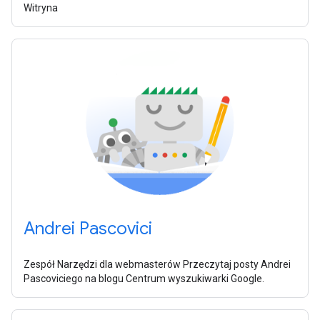
Witryna
Andrei Pascovici
Zespół Narzędzi dla webmasterów Przeczytaj posty Andrei
Pascoviciego na blogu Centrum wyszukiwarki Google.