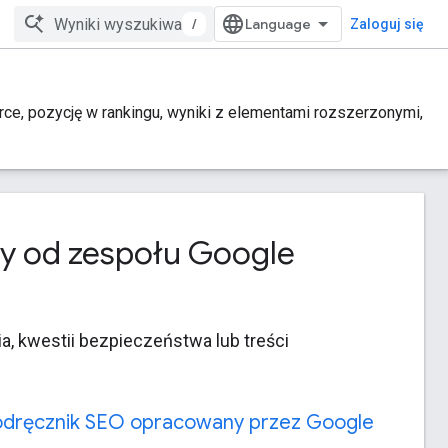
/
Zaloguj się
e, pozycję w rankingu, wyniki z elementami rozszerzonymi,
ny od zespołu Google
, kwestii bezpieczeństwa lub treści
dręcznik SEO opracowany przez Google