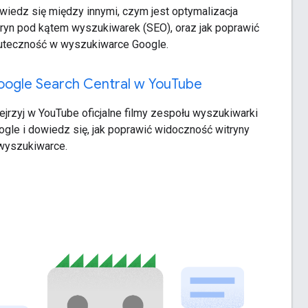
wiedz się między innymi, czym jest optymalizacja
tryn pod kątem wyszukiwarek (SEO), oraz jak poprawić
uteczność w wyszukiwarce Google.
ogle Search Central w You
Tube
ejrzyj w YouTube oficjalne filmy zespołu wyszukiwarki
ogle i dowiedz się, jak poprawić widoczność witryny
wyszukiwarce.