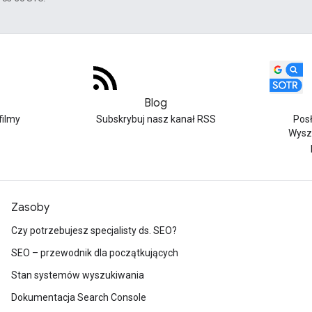
Blog
filmy
Subskrybuj nasz kanał RSS
Pos
Wysz
Zasoby
Czy potrzebujesz specjalisty ds. SEO?
SEO – przewodnik dla początkujących
Stan systemów wyszukiwania
Dokumentacja Search Console