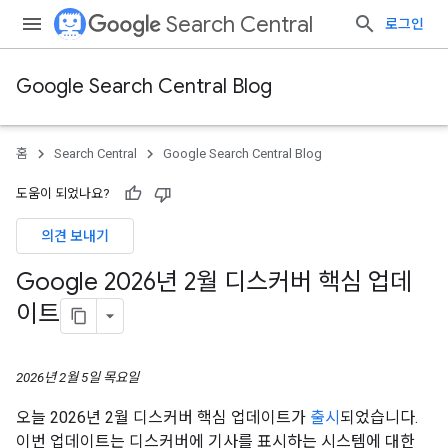
Search Central
로그인
Google Search Central Blog
홈
Search Central
Google Search Central Blog
도움이 되었나요?
의견 보내기
Google 2026년 2월 디스커버 핵심 업데
이트
2026년 2월 5일 목요일
오늘 2026년 2월 디스커버 핵심 업데이트가
출시
되었습니다.
이번 업데이트는 디스커버에 기사를 표시하는 시스템에 대한