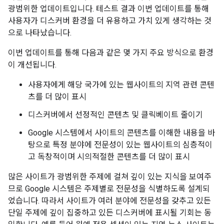
광범위한 업데이트입니다. 테스트 결과 이번 업데이트를 통해
사용자가 디스커버 환경을 더 유용하고 가치 있게 생각하는 것
으로 나타났습니다.
이번 업데이트를 통해 다음과 같은 몇 가지 주요 방식으로 환경
이 개선됩니다.
사용자에게 해당 국가에 있는 웹사이트의 지역 관련 콘텐
츠를 더 많이 표시
디스커버에서 선정적인 콘텐츠 및 클릭베이트 줄이기
Google 시스템에서 사이트의 콘텐츠를 이해한 내용을 바
탕으로 특정 분야에 전문성이 있는 웹사이트의 심층적이
고 독창적이며 시의적절한 콘텐츠를 더 많이 표시
많은 사이트가 광범위한 주제에 걸쳐 깊이 있는 지식을 보여주
므로 Google 시스템은 주제별로 전문성을 식별하도록 설계되
었습니다. 따라서 사이트가 여러 분야에 전문성을 갖추고 있든
단일 주제에 깊이 집중하고 있든 디스커버에 표시될 기회는 동