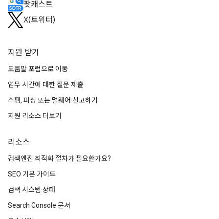
팟캐스트
X(트위터)
지원 받기
도움말 포럼으로 이동
업무 시간에 대한 질문 제출
스팸, 피싱 또는 멀웨어 신고하기
지원 리소스 더보기
리소스
검색엔진 최적화 절차가 필요한가요?
SEO 기본 가이드
검색 시스템 상태
Search Console 문서