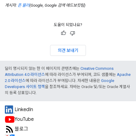
게시자:
존 뮬러
(Google, Google 검색 애드보킷팀)
도움이 되었나요?
의견 보내기
달리 명시되지 않는 한 이 페이지의 콘텐츠에는
Creative Commons
Attribution 4.0 라이선스
에 따라 라이선스가 부여되며, 코드 샘플에는
Apache
2.0 라이선스
에 따라 라이선스가 부여됩니다. 자세한 내용은
Google
Developers 사이트 정책
을 참조하세요. 자바는 Oracle 및/또는 Oracle 계열사
의 등록 상표입니다.
LinkedIn
YouTube
블로그