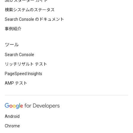
SEO スターター ガイド
検索システムのステータス
Search Console のドキュメント
事例紹介
ツール
Search Console
リッチリザルト テスト
PageSpeed Insights
AMP テスト
Android
Chrome