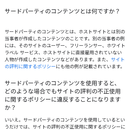
サードパーティのコンテンツとは何ですか？
サードパーティのコンテンツとは、ホストサイトとは別の
当事者が作成したコンテンツのことです。別の当事者の例
には、そのサイトのユーザー、フリーランサー、ホワイト
ラベル サービス、ホストサイトに直接雇用されていない
人物が作成したコンテンツなどがあります。また、
サイト
の評判に関するポリシー
にも他の例が記載されています。
サードパーティのコンテンツを使用すると、
どのような場合でもサイトの評判の不正使用
に関するポリシーに違反することになります
か？
いいえ。サードパーティのコンテンツを使用しているとい
うだけでは、サイトの評判の不正使用に関するポリシーに