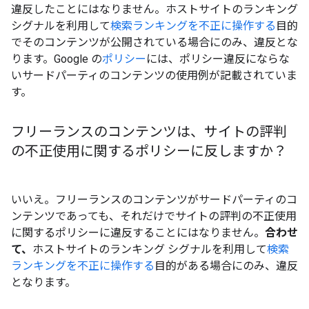
違反したことにはなりません。ホストサイトのランキング
シグナルを利用して
検索ランキングを不正に操作する
目的
でそのコンテンツが公開されている場合にのみ、違反とな
ります。Google の
ポリシー
には、ポリシー違反にならな
いサードパーティのコンテンツの使用例が記載されていま
す。
フリーランスのコンテンツは、サイトの評判
の不正使用に関するポリシーに反しますか？
いいえ。フリーランスのコンテンツがサードパーティのコ
ンテンツであっても、それだけでサイトの評判の不正使用
に関するポリシーに違反することにはなりません。
合わせ
て、
ホストサイトのランキング シグナルを利用して
検索
ランキングを不正に操作する
目的がある場合にのみ、違反
となります。