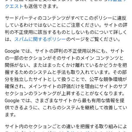
クエスト
も送信できます。
サードパーティのコンテンツがすべてこのポリシーに違反
しているわけではないことにご注意ください。サイトの評
判の不正使用に該当するものとしないものについて詳しく
は、
スパムに関するポリシー
のページをご覧ください。
Google では、サイトの評判の不正使用以外にも、サイト
の一部のセクションがそのサイトのメイン コンテンツと
関係がない、またはまったくかけ離れているかどうかを把
握するためのシステムと手法も取り入れています。その部
分を独立したサイトとして扱うことで、公平な競争環境が
確保され、メインサイトの評価だけを理由にサイトのサブ
セクションのランキングが上昇することがなくなります。
Google では、さまざまなサイトから最も有用な情報を提
供できるように、これらのシステムを継続して改善してい
ます。
サイト内のセクションごとの違いを把握する取り組みによ