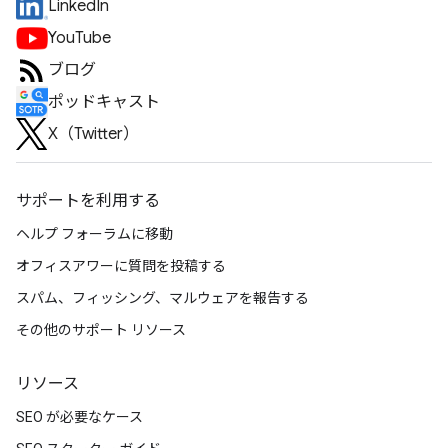
LinkedIn
YouTube
ブログ
ポッドキャスト
X（Twitter）
サポートを利用する
ヘルプ フォーラムに移動
オフィスアワーに質問を投稿する
スパム、フィッシング、マルウェアを報告する
その他のサポート リソース
リソース
SEO が必要なケース