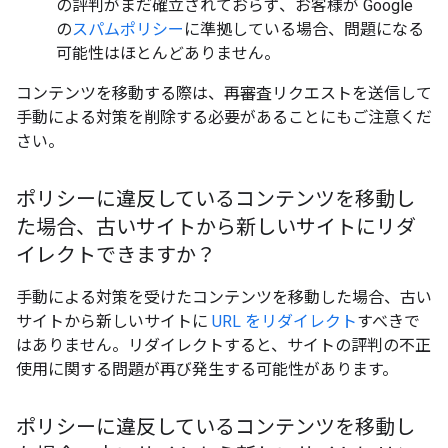
の評判がまだ確立されておらず、お客様が Google
の
スパムポリシー
に準拠している場合、問題になる
可能性はほとんどありません。
コンテンツを移動する際は、再審査リクエストを送信して
手動による対策を削除する必要があることにもご注意くだ
さい。
ポリシーに違反しているコンテンツを移動し
た場合、古いサイトから新しいサイトにリダ
イレクトできますか？
手動による対策を受けたコンテンツを移動した場合、古い
サイトから新しいサイトに
URL をリダイレクト
すべきで
はありません。リダイレクトすると、サイトの評判の不正
使用に関する問題が再び発生する可能性があります。
ポリシーに違反しているコンテンツを移動し