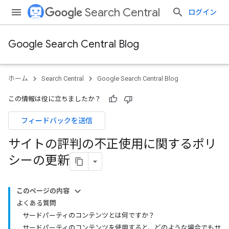
Search Central
ログイン
Google Search Central Blog
ホーム
Search Central
Google Search Central Blog
この情報は役に立ちましたか？
フィードバックを送信
サイトの評判の不正使用に関するポリ
シーの更新
このページの内容
よくある質問
サードパーティのコンテンツとは何ですか？
サードパーティのコンテンツを使用すると、どのような場合でもサ