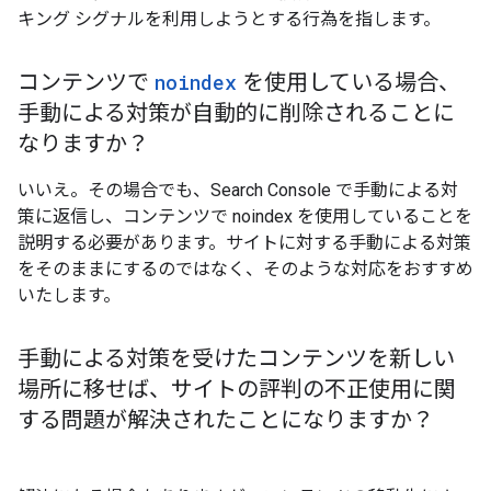
キング シグナルを利用しようとする行為を指します。
コンテンツで
noindex
を使用している場合、
手動による対策が自動的に削除されることに
なりますか？
いいえ。その場合でも、Search Console で手動による対
策に返信し、コンテンツで noindex を使用していることを
説明する必要があります。サイトに対する手動による対策
をそのままにするのではなく、そのような対応をおすすめ
いたします。
手動による対策を受けたコンテンツを新しい
場所に移せば、サイトの評判の不正使用に関
する問題が解決されたことになりますか？