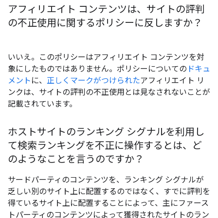
アフィリエイト コンテンツは、サイトの評判
の不正使用に関するポリシーに反しますか？
いいえ。このポリシーはアフィリエイト コンテンツを対
象にしたものではありません。ポリシーについての
ドキュ
メント
に、
正しくマークがつけられた
アフィリエイト リ
ンクは、サイトの評判の不正使用とは見なされないことが
記載されています。
ホストサイトのランキング シグナルを利用し
て検索ランキングを不正に操作するとは、ど
のようなことを言うのですか？
サードパーティのコンテンツを、ランキング シグナルが
乏しい別のサイト上に配置するのではなく、すでに評判を
得ているサイト上に配置することによって、主にファース
トパーティのコンテンツによって獲得されたサイトのラン