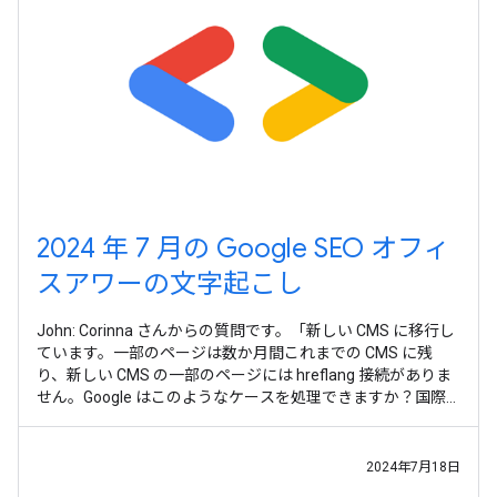
2024 年 7 月の Google SEO オフィ
スアワーの文字起こし
John: Corinna さんからの質問です。「新しい CMS に移行し
ています。一部のページは数か月間これまでの CMS に残
り、新しい CMS の一部のページには hreflang 接続がありま
せん。Google はこのようなケースを処理できますか？国際
的なブランドとしてのランキングにどのように影響します
か？」 最初からすべて整えるのではなく、段階的に移行して
いくケースはよくあります。構造化データや hreflang
2024年7月18日