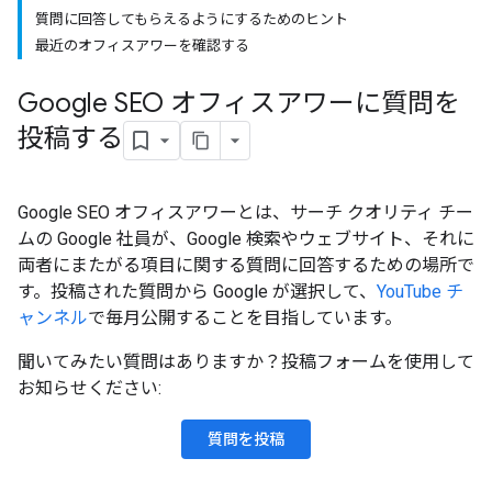
質問に回答してもらえるようにするためのヒント
最近のオフィスアワーを確認する
Google SEO オフィスアワーに質問を
投稿する
Google SEO オフィスアワーとは、サーチ クオリティ チー
ムの Google 社員が、Google 検索やウェブサイト、それに
両者にまたがる項目に関する質問に回答するための場所で
す。投稿された質問から Google が選択して、
YouTube チ
ャンネル
で毎月公開することを目指しています。
聞いてみたい質問はありますか？投稿フォームを使用して
お知らせください:
質問を投稿