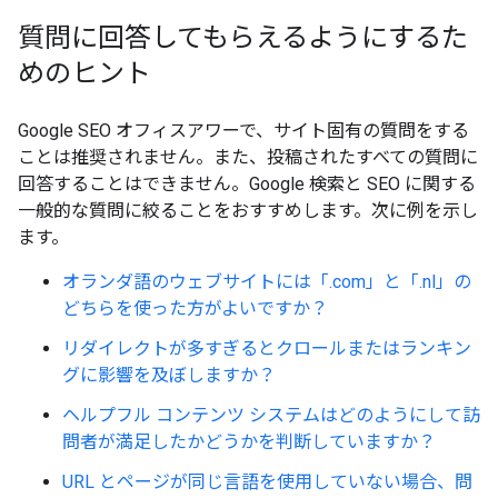
質問に回答してもらえるようにするた
めのヒント
Google SEO オフィスアワーで、サイト固有の質問をする
ことは推奨されません。また、投稿されたすべての質問に
回答することはできません。Google 検索と SEO に関する
一般的な質問に絞ることをおすすめします。次に例を示し
ます。
オランダ語のウェブサイトには「.com」と「.nl」の
どちらを使った方がよいですか？
リダイレクトが多すぎるとクロールまたはランキン
グに影響を及ぼしますか？
ヘルプフル コンテンツ システムはどのようにして訪
問者が満足したかどうかを判断していますか？
URL とページが同じ言語を使用していない場合、問