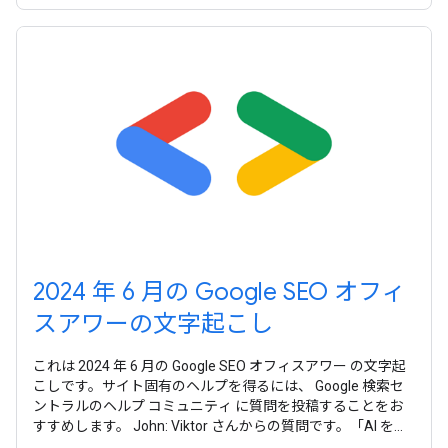
2024 年 6 月の Google SEO オフィ
スアワーの文字起こし
これは 2024 年 6 月の Google SEO オフィスアワー の文字起
こしです。サイト固有のヘルプを得るには、 Google 検索セ
ントラルのヘルプ コミュニティ に質問を投稿することをお
すすめします。 John: Viktor さんからの質問です。「AI を多
用したコンテンツに対するペナルティを受けずに、AI 翻訳の