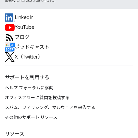
最終更新日 2025-08-04 UTC。
LinkedIn
YouTube
ブログ
ポッドキャスト
X（Twitter）
サポートを利用する
ヘルプ フォーラムに移動
オフィスアワーに質問を投稿する
スパム、フィッシング、マルウェアを報告する
その他のサポート リソース
リソース