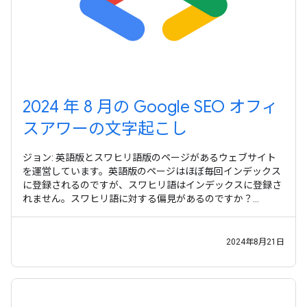
2024 年 8 月の Google SEO オフィ
スアワーの文字起こし
ジョン: 英語版とスワヒリ語版のページがあるウェブサイト
を運営しています。英語版のページはほぼ毎回インデックス
に登録されるのですが、スワヒリ語はインデックスに登録さ
れません。スワヒリ語に対する偏見があるのですか？
Google
2024年8月21日