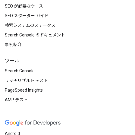
SEO が必要なケース
SEO スターター ガイド
検索システムのステータス
Search Console のドキュメント
事例紹介
ツール
Search Console
リッチリザルト テスト
PageSpeed Insights
AMP テスト
Android