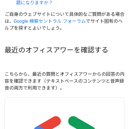
題になりますか？
ご自身のウェブサイトについて具体的なご質問がある場合
は、
Google 検索セントラル フォーラム
でサイト固有のヘ
ルプを探すとよいでしょう。
最近のオフィスアワーを確認する
こちらから、最近の質問とオフィスアワーからの回答の内
容を確認できます（テキストベースのコンテンツと音声録
音の両方で利用できます）。