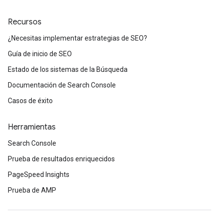
Recursos
¿Necesitas implementar estrategias de SEO?
Guía de inicio de SEO
Estado de los sistemas de la Búsqueda
Documentación de Search Console
Casos de éxito
Herramientas
Search Console
Prueba de resultados enriquecidos
PageSpeed Insights
Prueba de AMP