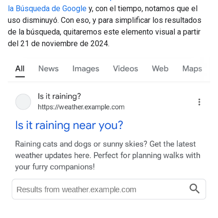
la Búsqueda de Google
y, con el tiempo, notamos que el
uso disminuyó. Con eso, y para simplificar los resultados
de la búsqueda, quitaremos este elemento visual a partir
del 21 de noviembre de 2024.