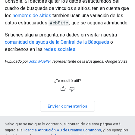
Console. Si decides quitar los datos estructurados del
cuadro de búsqueda de vínculos a sitios, ten en cuenta que
los
nombres de sitios
también usan una variación de los
datos estructurados
WebSite
, que se seguirá admitiendo.
Si tienes alguna pregunta, no dudes en visitar nuestra
comunidad de ayuda de la Central de la Búsqueda
o
escríbenos en las
redes sociales
.
Publicado por
John Mueller
, representante de la Búsqueda, Google Suiza
¿Te resultó útil?
Enviar comentarios
Salvo que se indique lo contrario, el contenido de esta página está
sujeto a la
licencia Atribución 4.0 de Creative Commons
, y los ejemplos