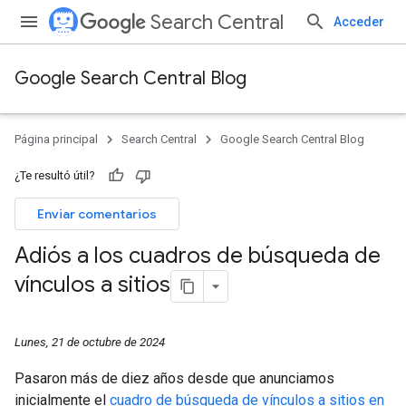
Search Central
Acceder
Google Search Central Blog
Página principal
Search Central
Google Search Central Blog
¿Te resultó útil?
Enviar comentarios
Adiós a los cuadros de búsqueda de
vínculos a sitios
Lunes, 21 de octubre de 2024
Pasaron más de diez años desde que anunciamos
inicialmente el
cuadro de búsqueda de vínculos a sitios en