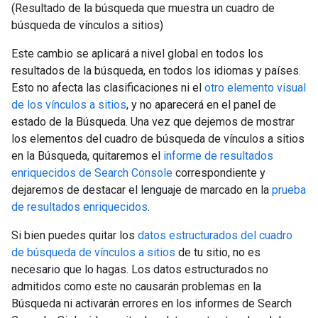
(Resultado de la búsqueda que muestra un cuadro de
búsqueda de vínculos a sitios)
Este cambio se aplicará a nivel global en todos los
resultados de la búsqueda, en todos los idiomas y países.
Esto no afecta las clasificaciones ni el
otro elemento visual
de los vínculos a sitios
, y no aparecerá en el panel de
estado de la Búsqueda. Una vez que dejemos de mostrar
los elementos del cuadro de búsqueda de vínculos a sitios
en la Búsqueda, quitaremos el
informe de resultados
enriquecidos de Search Console
correspondiente y
dejaremos de destacar el lenguaje de marcado en la
prueba
de resultados enriquecidos
.
Si bien puedes quitar los
datos estructurados del cuadro
de búsqueda de vínculos a sitios
de tu sitio, no es
necesario que lo hagas. Los datos estructurados no
admitidos como este no causarán problemas en la
Búsqueda ni activarán errores en los informes de Search