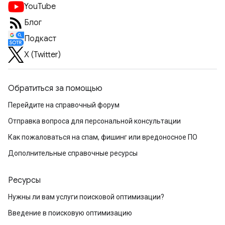
YouTube
Блог
Подкаст
X (Twitter)
Обратиться за помощью
Перейдите на справочный форум
Отправка вопроса для персональной консультации
Как пожаловаться на спам, фишинг или вредоносное ПО
Дополнительные справочные ресурсы
Ресурсы
Нужны ли вам услуги поисковой оптимизации?
Введение в поисковую оптимизацию