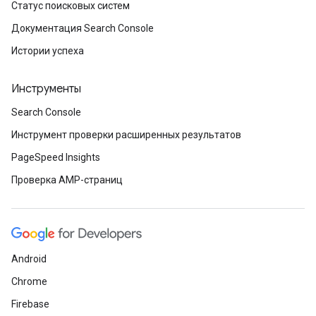
Статус поисковых систем
Документация Search Console
Истории успеха
Инструменты
Search Console
Инструмент проверки расширенных результатов
PageSpeed Insights
Проверка AMP-страниц
Android
Chrome
Firebase