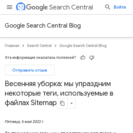
Search Central
Войти
Google Search Central Blog
Главная
Search Central
Google Search Central Blog
Эта информация оказалась полезной?
Отправить отзыв
Весенняя уборка: мы упраздним
некоторые теги
,
используемые в
файлах Sitemap
Пятница, 6 мая 2022 г.