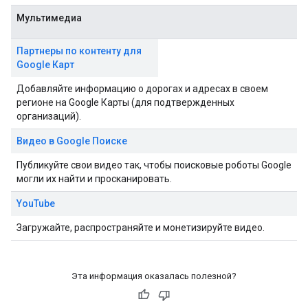
Мультимедиа
Партнеры по контенту для
Google Карт
Добавляйте информацию о дорогах и адресах в своем
регионе на Google Карты (для подтвержденных
организаций).
Видео в Google Поиске
Публикуйте свои видео так, чтобы поисковые роботы Google
могли их найти и просканировать.
YouTube
Загружайте, распространяйте и монетизируйте видео.
Эта информация оказалась полезной?