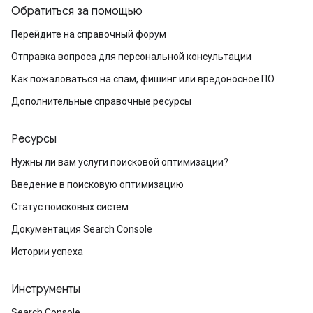
Обратиться за помощью
Перейдите на справочный форум
Отправка вопроса для персональной консультации
Как пожаловаться на спам, фишинг или вредоносное ПО
Дополнительные справочные ресурсы
Ресурсы
Нужны ли вам услуги поисковой оптимизации?
Введение в поисковую оптимизацию
Статус поисковых систем
Документация Search Console
Истории успеха
Инструменты
Search Console