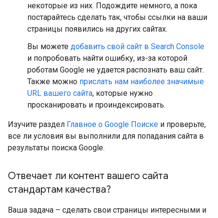
некоторые из них. Подождите немного, а пока
постарайтесь сделать так, чтобы ссылки на ваши
страницы появились на других сайтах.
Вы можете
добавить свой сайт в Search Console
и попробовать найти ошибку, из-за которой
роботам Google не удается распознать ваш сайт.
Также можно
прислать нам наиболее значимые
URL вашего сайта
, которые нужно
просканировать и проиндексировать.
Изучите раздел
Главное о Google Поиске
и проверьте,
все ли условия вы выполнили для попадания сайта в
результаты поиска Google.
Отвечает ли контент вашего сайта
стандартам качества?
Ваша задача – сделать свои страницы интересными и