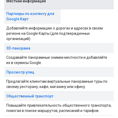
Местная информация
Партнеры по контенту для
Google Карт
Добавляйте информацию о дорогах и адресах в своем
регионе на Google Карты (для подтвержденных
организаций).
3D-панорама
Создавайте панорамные снимки местности и добавляйте
их в сервисы Google.
Просмотр улиц
Предлагайте клиентам виртуальные панорамные туры по
своему ресторану, кафе, магазину или офису.
Общественный транспорт
Повышайте привлекательность общественного транспорта,
помогая в поиске маршрутов, расписаний и тарифов.