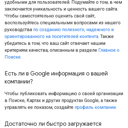
удобными для пользователей. Подумайте о том, в чем
заключается уникальность и ценность вашего сайта.
Чтобы самостоятельно оценить свой сайт,
воспользуйтесь специальными вопросами из нашего
руководства
по созданию полезного, надежного и
ориентированного на посетителей контента
. Также
убедитесь в том, что ваш сайт отвечает нашим
критериям качества, описанным в разделе
Главное о
Поиске
.
Есть ли в Google информация о вашей
компании?
Чтобы публиковать информацию о своей организации
в Поиске, Картах и других продуктах Google, а также
управлять ее показом, создайте
профиль компании
.
Достаточно ли быстро загружается