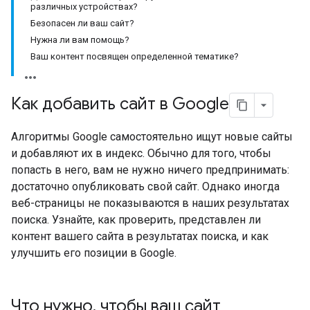
различных устройствах?
Безопасен ли ваш сайт?
Нужна ли вам помощь?
Ваш контент посвящен определенной тематике?
Как добавить сайт в Google
Алгоритмы Google самостоятельно ищут новые сайты
и добавляют их в индекс. Обычно для того, чтобы
попасть в него, вам не нужно ничего предпринимать:
достаточно опубликовать свой сайт. Однако иногда
веб-страницы не показываются в наших результатах
поиска. Узнайте, как проверить, представлен ли
контент вашего сайта в результатах поиска, и как
улучшить его позиции в Google.
Что нужно
,
чтобы ваш сайт