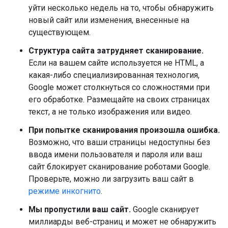
уйти несколько недель на то, чтобы обнаружить
новый сайт или изменения, внесенные на
существующем.
Структура сайта затрудняет сканирование.
Если на вашем сайте используется не HTML, а
какая-либо специализированная технология,
Google может столкнуться со сложностями при
его обработке. Размещайте на своих страницах
текст, а не только изображения или видео.
При попытке сканирования произошла ошибка.
Возможно, что ваши страницы недоступны без
ввода имени пользователя и пароля или ваш
сайт блокирует сканирование роботами Google.
Проверьте, можно ли загрузить ваш сайт в
режиме инкогнито
.
Мы пропустили ваш сайт.
Google сканирует
миллиарды веб-страниц и может не обнаружить