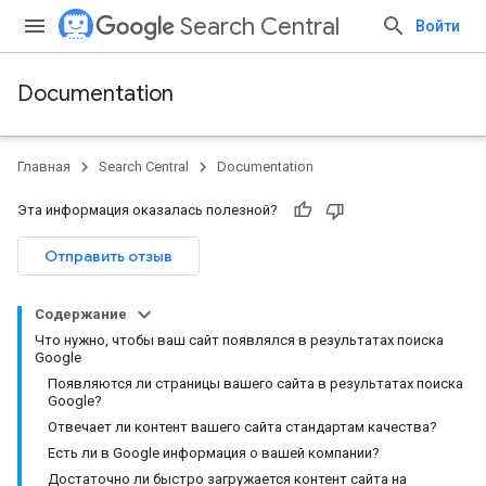
Search Central
Войти
Documentation
Главная
Search Central
Documentation
Эта информация оказалась полезной?
Отправить отзыв
Содержание
Что нужно, чтобы ваш сайт появлялся в результатах поиска
Google
Появляются ли страницы вашего сайта в результатах поиска
Google?
Отвечает ли контент вашего сайта стандартам качества?
Есть ли в Google информация о вашей компании?
Достаточно ли быстро загружается контент сайта на