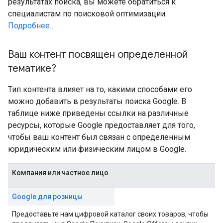
результатах поиска, вы можете обратиться к
специалистам по поисковой оптимизации.
Подробнее…
Ваш контент посвящен определенной
тематике?
Тип контента влияет на то, какими способами его
можно добавить в результаты поиска Google. В
таблице ниже приведены ссылки на различные
ресурсы, которые Google предоставляет для того,
чтобы ваш контент был связан с определенным
юридическим или физическим лицом в Google.
Компания или частное лицо
Google для розницы
Предоставьте нам цифровой каталог своих товаров, чтобы