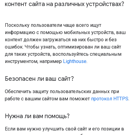
контент сайта на различных устройствах?
Поскольку пользователи чаще всего ищут
информацию с помощью мобильных устройств, ваш
контент должен загружаться на них быстро и без
ошибок. Чтобы узнать, оптимизирован ли ваш сайт
для таких устройств, воспользуйтесь специальным
инструментом, например
Lighthouse
.
Безопасен ли ваш сайт?
Обеспечить защиту пользовательских данных при
работе с вашим сайтом вам поможет
протокол HTTPS
.
Нужна ли вам помощь?
Если вам нужно улучшить свой сайт и его позиции в