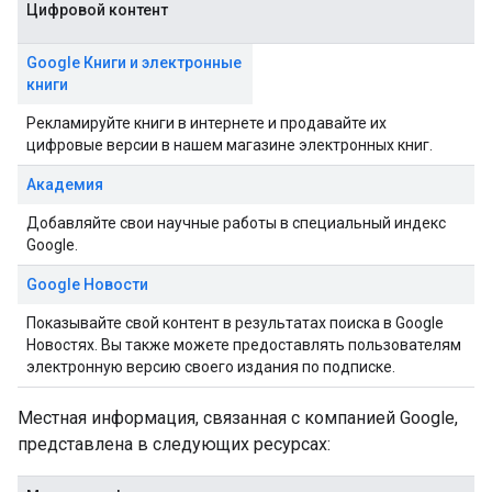
Цифровой контент
Google Книги и электронные
книги
Рекламируйте книги в интернете и продавайте их
цифровые версии в нашем магазине электронных книг.
Академия
Добавляйте свои научные работы в специальный индекс
Google.
Google Новости
Показывайте свой контент в результатах поиска в Google
Новостях. Вы также можете предоставлять пользователям
электронную версию своего издания по подписке.
Местная информация, связанная с компанией Google,
представлена в следующих ресурсах: