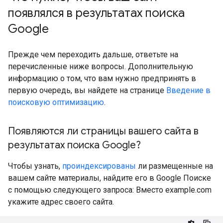
появлялся в результатах поиска
Google
Прежде чем переходить дальше, ответьте на
перечисленные ниже вопросы. Дополнительную
информацию о том, что вам нужно предпринять в
первую очередь, вы найдете на странице
Введение в
поисковую оптимизацию
.
Появляются ли страницы вашего сайта в
результатах поиска Google?
Чтобы узнать,
проиндексированы
ли размещенные на
вашем сайте материалы, найдите его в Google Поиске
с помощью следующего запроса: Вместо example.com
укажите адрес своего сайта.