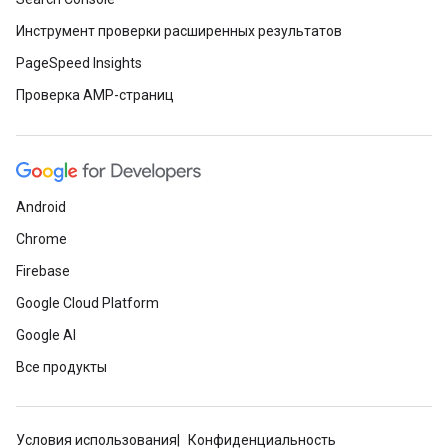
Инструмент проверки расширенных результатов
PageSpeed Insights
Проверка AMP-страниц
Android
Chrome
Firebase
Google Cloud Platform
Google AI
Все продукты
Условия использования
Конфиденциальность