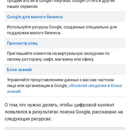
продвигать их в Google Покупках, Google Offers и других
наших сервисах.
Google для малого бизнеса
Используйте ресурсы Google, созданные специально для
поддержки малого бизнеса.
Просмотр улиц
Приглашайте клиентов на виртуальную экскурсию по
своему ресторану, кафе, магазину или офису.
Блок знаний
Управляйте представлением данных о вас как частном
лице или организации в Google,
обновляя сведения в блоке
знаний
.
О том, что нужно делать, чтобы цифровой контент
появлялся в результатах поиска Google, рассказано на
следующих ресурсах: