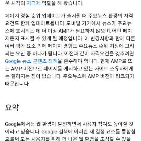
운 시각의
자극제
역할을 해 왔습니다.
페이지 경험 순위 업데이트가 출시될 때 주요뉴스 환경의 자격
요건도 함께 업데이트됩니다. 모바일 기기에서 뉴스가 주요뉴
스에 표시되는 데 더 이상 AMP가 필요하지 않으며, 어떤 페이
지든지 표시될 수 있게 될 예정입니다. 이 변경사항과 함께 다른
여러 평가 요소 외에 페이지 경험도 주요뉴스 순위 지정에 고려
되는 요인 중 하나가 됩니다. 이전과 같이 자격요건을 갖추려면
Google 뉴스 콘텐츠 정책
을 준수해야 합니다. 현재 AMP로 또
는 AMP 버전으로 페이지를 게시하고 있는 사이트 소유자에게
는 달라지는 점이 없습니다. 주요뉴스에 AMP 버전이 링크되기
때문입니다.
요약
Google에서는 웹 환경이 발전하면서 사용자 참여도 높아질 것
이라고 믿습니다. Google 검색에 이러한 새 결정 요소를 통합함
으로써 모든 사용자를 위해 더 나은 웹 환경을 조성할 수 있을