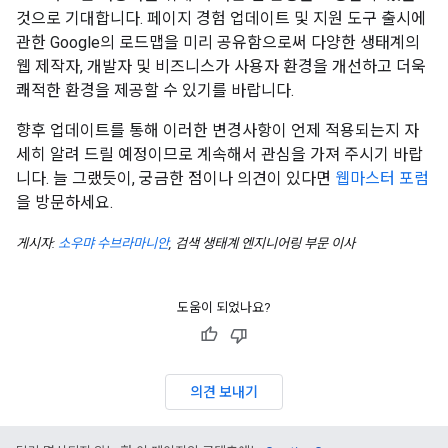
것으로 기대합니다. 페이지 경험 업데이트 및 지원 도구 출시에
관한 Google의 로드맵을 미리 공유함으로써 다양한 생태계의
웹 제작자, 개발자 및 비즈니스가 사용자 환경을 개선하고 더욱
쾌적한 환경을 제공할 수 있기를 바랍니다.
향후 업데이트를 통해 이러한 변경사항이 언제 적용되는지 자
세히 알려 드릴 예정이므로 계속해서 관심을 가져 주시기 바랍
니다. 늘 그랬듯이, 궁금한 점이나 의견이 있다면
웹마스터 포럼
을 방문하세요.
게시자:
소우먀 수브라마니안
, 검색 생태계 엔지니어링 부문 이사
도움이 되었나요?
의견 보내기