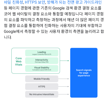
바일 친화성
,
HTTPS 보안
,
방해가 되는 전면 광고 가이드라인
등 페이지 경험에 관한 기존의 Google 검색 환경 결정 요소를
코어 웹 바이탈의 결정 요소와 통합할 예정입니다. 페이지 경험
의 요소를 파악하고 측정하는 과정에서 매년 더 많은 페이지 경
험 결정 요소를 통합하여 진화하는 사용자의 기대에 부합하고
Google에서 측정할 수 있는 사용자 환경의 측면을 늘리려고 합
니다.