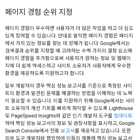
페이지 경험 순위 지정
페이지 경험이 우수하면 사용자가 더 많은 작업을 하고 더 심도
있게 참여할 수 있습니다. 반대로 열악한 페이지 경험은 페이지
에서 가치 있는 정보를 찾는 데 방해가 됩니다. Google에서는
검색결과 순위를 지정할 때 고려하는 수백 가지의 결정 요소에
페이지 경험을 추가함으로써 사용자가 원하는 정보 및 웹페이
지에 더 쉽게 액세스하고 사이트 소유자가 사용자에게 우수한
환경을 제공하도록 지원하고자 합니다.
일부 개발자의 경우 핵심 성능 보고서를 기준으로 측정된 사이
트의 환경과 발견된 문제를 해결하는 방법을 이해하는 데 노력
이 필요할 수 있습니다. 이를 지원하기 위해 Google에서는 사이
트 소유자가 개선 기회를 빠르게 파악할 수 있도록 Lighthouse
및 PageSpeed Insights와 같은 인기 개발자 도구를
업데이트
하여 핵심 성능 보고서의 정보 및 권장사항을 표시하고, Google
Search Console에서 전용
보고서
를 제공하고 있습니다. 또한
외부 도구 개발자와 협업하여 이들의 제품에 핵심 성능 보고서