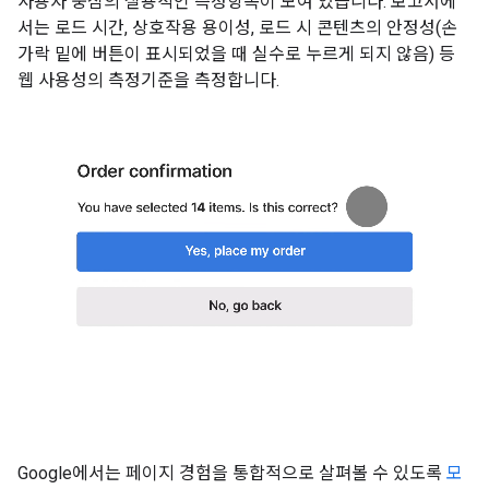
사용자 중심의 실용적인 측정항목이 모여 있습니다. 보고서에
서는 로드 시간, 상호작용 용이성, 로드 시 콘텐츠의 안정성(손
가락 밑에 버튼이 표시되었을 때 실수로 누르게 되지 않음) 등
웹 사용성의 측정기준을 측정합니다.
Google에서는 페이지 경험을 통합적으로 살펴볼 수 있도록
모