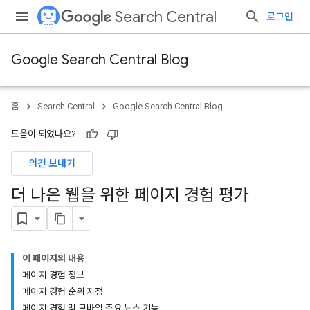
Search Central
로그인
Google Search Central Blog
홈
Search Central
Google Search Central Blog
도움이 되었나요?
의견 보내기
더 나은 웹을 위한 페이지 경험 평가
이 페이지의 내용
페이지 경험 정보
페이지 경험 순위 지정
페이지 경험 및 모바일 주요 뉴스 기능