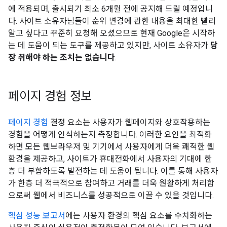
에 적용되며, 출시되기 최소 6개월 전에 공지해 드릴 예정입니
다. 사이트 소유자님들이 순위 변경에 관한 내용을 최대한 빨리
알고 싶다고 꾸준히 요청해 오셨으므로 현재 Google은 시작하
는 데 도움이 되는 도구를 제공하고 있지만, 사이트 소유자가
당
장 취해야 하는 조치는 없습니다
.
페이지 경험 정보
페이지 경험
결정 요소는 사용자가 웹페이지와 상호작용하는
경험을 어떻게 인식하는지 측정합니다. 이러한 요인을 최적화
하면 모든 웹브라우저 및 기기에서 사용자에게 더욱 쾌적한 웹
환경을 제공하고, 사이트가 휴대전화에서 사용자의 기대에 한
층 더 부합하도록 발전하는 데 도움이 됩니다. 이를 통해 사용자
가 한층 더 적극적으로 참여하고 거래를 더욱 원활하게 처리함
으로써 웹에서 비즈니스를 성공적으로 이끌 수 있을 것입니다.
핵심 성능 보고서
에는 사용자 환경의 핵심 요소를 수치화하는