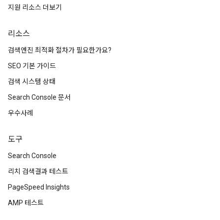
지원 리소스 더보기
리소스
검색엔진 최적화 절차가 필요한가요?
SEO 기본 가이드
검색 시스템 상태
Search Console 문서
우수사례
도구
Search Console
리치 검색결과 테스트
PageSpeed Insights
AMP 테스트