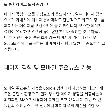
를 통합하려고 노력 중입니다.
페이지 경험의 모든 구성요소가 중요하지만, 일부 페이지 경험
요소가 기대치에 미치지 못하더라도 전반적으로 최고의 정보를
제공하는 페이지를 우선순위에 둘 계획입니다. 우수한 페이지
경험이 유용하고 관련성 높은 콘텐츠보다 중요한 것은 아닙니
다. 하지만 비슷한 콘텐츠가 있는 페이지가 여러 개인 경우
Google 검색에 표시하는 데 페이지 경험이 훨씬 더 중요하게 고
려됩니다.
페이지 경험 및 모바일 주요뉴스 기능
모바일 주요뉴스 기능은 Google 검색에서 제공하는 최고의 새
로운 콘텐츠 환경으로, 현재 우수한 페이지 경험을 제공하는 데
최적화된 AMP 검색결과에 중점을 두고 있습니다. 지난 몇 년
동안의 주요뉴스는 웹 전반에서 페이지 경험 개선을 위한 새로