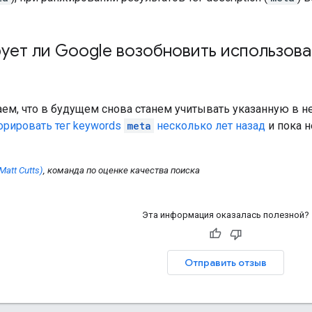
ует ли Google возобновить использова
ем, что в будущем снова станем учитывать указанную в н
орировать тег
keywords
meta
несколько лет назад
и пока н
Matt Cutts)
, команда по оценке качества поиска
Эта информация оказалась полезной?
Отправить отзыв