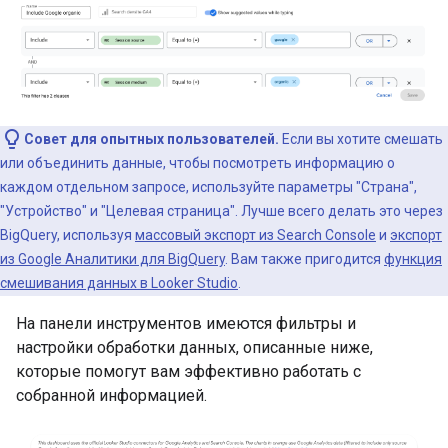
Совет для опытных пользователей.
Если вы хотите смешать
или объединить данные, чтобы посмотреть информацию о
каждом отдельном запросе, используйте параметры "Страна",
"Устройство" и "Целевая страница". Лучше всего делать это через
BigQuery, используя
массовый экспорт из Search Console
и
экспорт
из Google Аналитики для BigQuery
. Вам также пригодится
функция
смешивания данных в Looker Studio
.
На панели инструментов имеются фильтры и
настройки обработки данных, описанные ниже,
которые помогут вам эффективно работать с
собранной информацией.