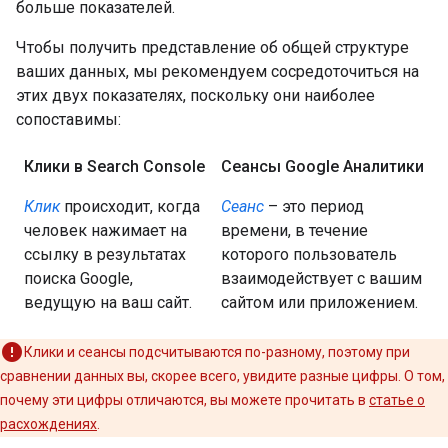
больше показателей.
Чтобы получить представление об общей структуре
ваших данных, мы рекомендуем сосредоточиться на
этих двух показателях, поскольку они наиболее
сопоставимы:
Клики в Search Console
Сеансы Google Аналитики
Клик
происходит, когда
Сеанс
– это период
человек нажимает на
времени, в течение
ссылку в результатах
которого пользователь
поиска Google,
взаимодействует с вашим
ведущую на ваш сайт.
сайтом или приложением.
Клики и сеансы подсчитываются по-разному, поэтому при
сравнении данных вы, скорее всего, увидите разные цифры. О том,
почему эти цифры отличаются, вы можете прочитать в
статье о
расхождениях
.