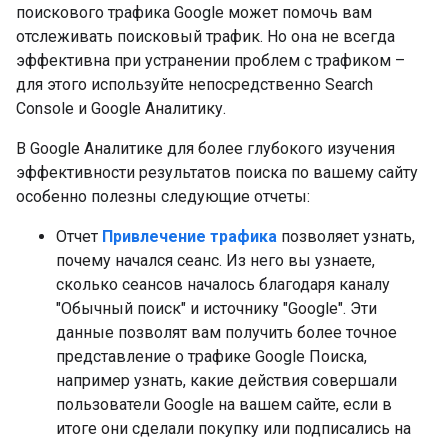
поискового трафика Google может помочь вам
отслеживать поисковый трафик. Но она не всегда
эффективна при устранении проблем с трафиком –
для этого используйте непосредственно Search
Console и Google Аналитику.
В Google Аналитике для более глубокого изучения
эффективности результатов поиска по вашему сайту
особенно полезны следующие отчеты:
Отчет
Привлечение трафика
позволяет узнать,
почему начался сеанс. Из него вы узнаете,
сколько сеансов началось благодаря каналу
"Обычный поиск" и источнику "Google". Эти
данные позволят вам получить более точное
представление о трафике Google Поиска,
например узнать, какие действия совершали
пользователи Google на вашем сайте, если в
итоге они сделали покупку или подписались на