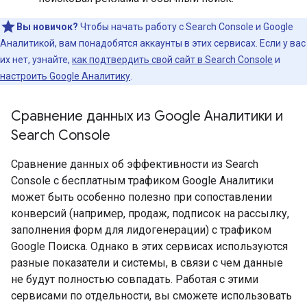
Вы новичок?
Чтобы начать работу с Search Console и Google
Аналитикой, вам понадобятся аккаунты в этих сервисах. Если у вас
их нет, узнайте,
как подтвердить свой сайт в Search Console
и
настроить Google Аналитику
.
Сравнение данных из Google Аналитики и
Search Console
Сравнение данных об эффективности из Search
Console с бесплатным трафиком Google Аналитики
может быть особенно полезно при сопоставлении
конверсий (например, продаж, подписок на рассылку,
заполнения форм для лидогенерации) с трафиком
Google Поиска. Однако в этих сервисах используются
разные показатели и системы, в связи с чем данные
не будут полностью совпадать. Работая с этими
сервисами по отдельности, вы сможете использовать