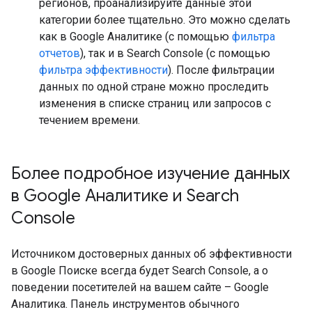
регионов, проанализируйте данные этой
категории более тщательно. Это можно сделать
как в Google Аналитике (с помощью
фильтра
отчетов
), так и в Search Console (с помощью
фильтра эффективности
). После фильтрации
данных по одной стране можно проследить
изменения в списке страниц или запросов с
течением времени.
Более подробное изучение данных
в Google Аналитике и Search
Console
Источником достоверных данных об эффективности
в Google Поиске всегда будет Search Console, а о
поведении посетителей на вашем сайте – Google
Аналитика. Панель инструментов обычного