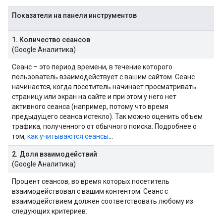
Показатели на панели инструментов
1. Количество сеансов
(Google Аналитика)
Сеанс – это период времени, в течение которого
пользователь взаимодействует с вашим сайтом. Сеанс
начинается, когда посетитель начинает просматривать
страницу или экран на сайте и при этом у него нет
активного сеанса (например, потому что время
предыдущего сеанса истекло). Так можно оценить объем
трафика, полученного от обычного поиска. Подробнее о
том,
как учитываются сеансы
…
2. Доля взаимодействий
(Google Аналитика)
Процент сеансов, во время которых посетитель
взаимодействовал с вашим контентом. Сеанс с
взаимодействием должен соответствовать любому из
следующих критериев: