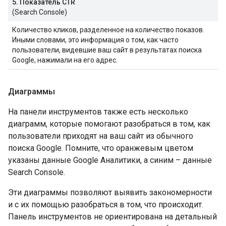
5. Показатель CTR
(Search Console)
Количество кликов, разделенное на количество показов.
Иными словами, это информация о том, как часто
пользователи, видевшие ваш сайт в результатах поиска
Google, нажимали на его адрес.
Диаграммы
На панели инструментов также есть несколько
диаграмм, которые помогают разобраться в том, как
пользователи приходят на ваш сайт из обычного
поиска Google. Помните, что оранжевым цветом
указаны данные Google Аналитики, а синим – данные
Search Console.
Эти диаграммы позволяют выявить закономерности
и с их помощью разобраться в том, что происходит.
Панель инструментов не ориентирована на детальный