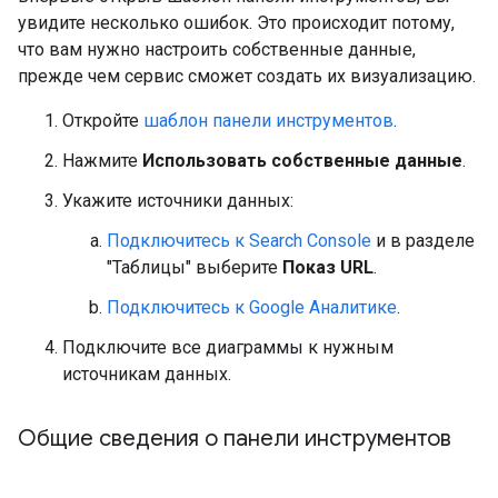
увидите несколько ошибок. Это происходит потому,
что вам нужно настроить собственные данные,
прежде чем сервис сможет создать их визуализацию.
Откройте
шаблон панели инструментов
.
Нажмите
Использовать собственные данные
.
Укажите источники данных:
Подключитесь к Search Console
и в разделе
"Таблицы" выберите
Показ URL
.
Подключитесь к Google Аналитике
.
Подключите все диаграммы к нужным
источникам данных.
Общие сведения о панели инструментов