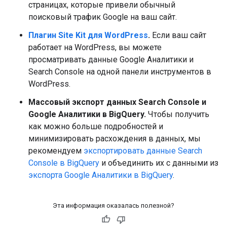
страницах, которые привели обычный
поисковый трафик Google на ваш сайт.
Плагин Site Kit для WordPress
.
Если ваш сайт
работает на WordPress, вы можете
просматривать данные Google Аналитики и
Search Console на одной панели инструментов в
WordPress.
Массовый экспорт данных Search Console и
Google Аналитики в BigQuery.
Чтобы получить
как можно больше подробностей и
минимизировать расхождения в данных, мы
рекомендуем
экспортировать данные Search
Console в BigQuery
и объединить их с данными из
экспорта Google Аналитики в BigQuery
.
Эта информация оказалась полезной?