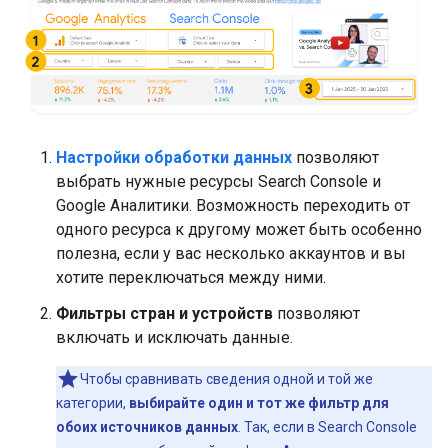
Настройки обработки данных
позволяют
выбрать нужные ресурсы Search Console и
Google Аналитики. Возможность переходить от
одного ресурса к другому может быть особенно
полезна, если у вас несколько аккаунтов и вы
хотите переключаться между ними.
Фильтры стран и устройств
позволяют
включать и исключать данные.
Чтобы сравнивать сведения одной и той же
категории,
выбирайте один и тот же фильтр для
обоих источников данных
. Так, если в Search Console