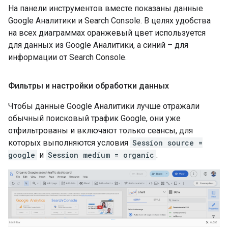
На панели инструментов вместе показаны данные
Google Аналитики и Search Console. В целях удобства
на всех диаграммах оранжевый цвет используется
для данных из Google Аналитики, а синий – для
информации от Search Console.
Фильтры и настройки обработки данных
Чтобы данные Google Аналитики лучше отражали
обычный поисковый трафик Google, они уже
отфильтрованы и включают только сеансы, для
которых выполняются условия
Session source =
google
и
Session medium = organic
.