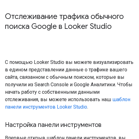
Отслеживание трафика обычного
поиска Google в Looker Studio
С помощью Looker Studio вы можете визуализировать
в едином представлении данные о трафике вашего
сайта, связанном с обычным поиском, которые вы
получили из Search Console и Google Аналитики. Чтобы
начать работу с собственными данными
отслеживания, вы можете использовать наш
шаблон
панели инструментов Looker Studio
.
Настройка панели инструментов
Впервые открыв шаблон панели инструментов, вы