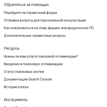
Обратиться за помощью
Перейдите на справочный форум
Отправка вопроса для персональной консультации
Как пожаловаться на спам, фишинг или вредоносное ПО
Дополнительные справочные ресурсы
Ресурсы
Нужны ли вам услуги поисковой оптимизации?
Введение в поисковую оптимизацию
Статус поисковых систем
Документация Search Console
Истории успеха
Инструменты