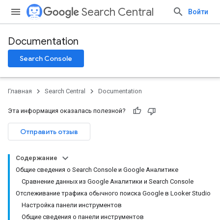
Search Central
Войти
Documentation
Search Console
Главная
Search Central
Documentation
Эта информация оказалась полезной?
Отправить отзыв
Содержание
Общие сведения о Search Console и Google Аналитике
Сравнение данных из Google Аналитики и Search Console
Отслеживание трафика обычного поиска Google в Looker Studio
Настройка панели инструментов
Общие сведения о панели инструментов