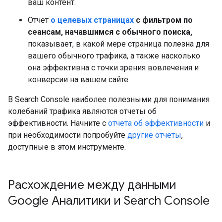
ваш контент.
Отчет
о целевых страницах
с фильтром по
сеансам, начавшимся с обычного поиска,
показывает, в какой мере страница полезна для
вашего обычного трафика, а также насколько
она эффективна с точки зрения вовлечения и
конверсии на вашем сайте.
В Search Console наиболее полезными для понимания
колебаний трафика являются отчеты об
эффективности. Начните с
отчета об эффективности
и
при необходимости попробуйте
другие отчеты
,
доступные в этом инструменте.
Расхождение между данными
Google Аналитики и Search Console