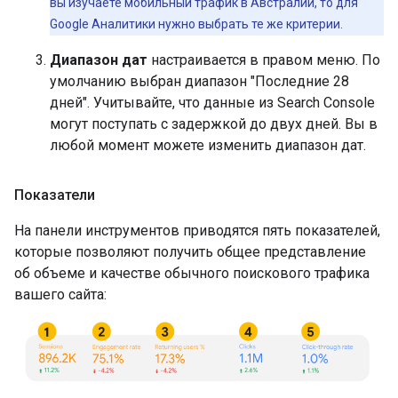
вы изучаете мобильный трафик в Австралии, то для
Google Аналитики нужно выбрать те же критерии.
Диапазон дат
настраивается в правом меню. По
умолчанию выбран диапазон "Последние 28
дней". Учитывайте, что данные из Search Console
могут поступать с задержкой до двух дней. Вы в
любой момент можете изменить диапазон дат.
Показатели
На панели инструментов приводятся пять показателей,
которые позволяют получить общее представление
об объеме и качестве обычного поискового трафика
вашего сайта: