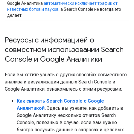
Google Аналитика
автоматически исключает трафик от
известных ботов и пауков
, а Search Console не всегда это
делает.
Ресурсы с информацией о
совместном использовании Search
Console и Google Аналитики
Если вы хотите узнать о других способах совместного
анализа и визуализации данных Search Console и
Google Аналитики, ознакомьтесь с этими ресурсами:
Как связать Search Console с Google
Аналитикой
.
Здесь вы узнаете, как добавить в
Google Аналитику несколько отчетов Search
Console, полезных в случае, если вам нужно
быстро получить данные о запросах и целевых