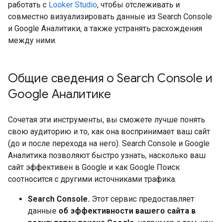
работать с
Looker Studio
, чтобы отслеживать и
совместно визуализировать данные из Search Console
и Google Аналитики, а также устранять расхождения
между ними.
Общие сведения о Search Console и
Google Аналитике
Сочетая эти инструменты, вы сможете лучше понять
свою аудиторию и то, как она воспринимает ваш сайт
(до и после перехода на него). Search Console и Google
Аналитика позволяют быстро узнать, насколько ваш
сайт эффективен в Google и как Google Поиск
соотносится с другими источниками трафика.
Search Console.
Этот сервис предоставляет
данные
об эффективности вашего сайта в