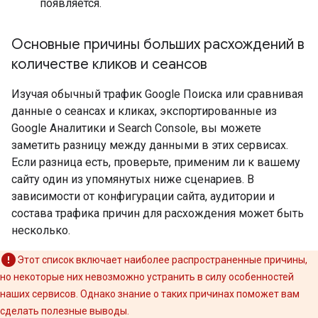
появляется.
Основные причины больших расхождений в
количестве кликов и сеансов
Изучая обычный трафик Google Поиска или сравнивая
данные о сеансах и кликах, экспортированные из
Google Аналитики и Search Console, вы можете
заметить разницу между данными в этих сервисах.
Если разница есть, проверьте, применим ли к вашему
сайту один из упомянутых ниже сценариев. В
зависимости от конфигурации сайта, аудитории и
состава трафика причин для расхождения может быть
несколько.
Этот список включает наиболее распространенные причины,
но некоторые них невозможно устранить в силу особенностей
наших сервисов. Однако знание о таких причинах поможет вам
сделать полезные выводы.