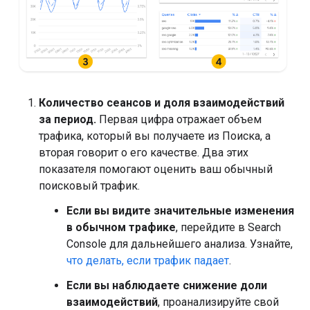
Количество сеансов и доля взаимодействий
за период.
Первая цифра отражает объем
трафика, который вы получаете из Поиска, а
вторая говорит о его качестве. Два этих
показателя помогают оценить ваш обычный
поисковый трафик.
Если вы видите значительные изменения
в обычном трафике
, перейдите в Search
Console для дальнейшего анализа. Узнайте,
что делать, если трафик падает
.
Если вы наблюдаете снижение доли
взаимодействий
, проанализируйте свой