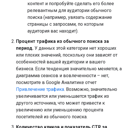
контент и попробуйте сделать его более
релевантным для аудитории обычного
поиска (например, увязать содержание
страницы с запросами, по которым
аудитория вас находит).
Процент трафика из обычного поиска за
период.
У данных этой категории нет хороших
или плохих значений, поскольку они зависят от
особенностей вашей аудитории и вашего
бизнеса. Если тенденция значительно меняется, а
диаграмма сеансов и вовлеченности – нет,
посмотрите в Google Аналитике отчет
Привлечение трафика
. Возможно, значительно
увеличивается или уменьшается трафик из
другого источника, что может привести к
увеличению или уменьшению процента
посетителей из обычного поиска.
Количество кликов и показатель CTR за