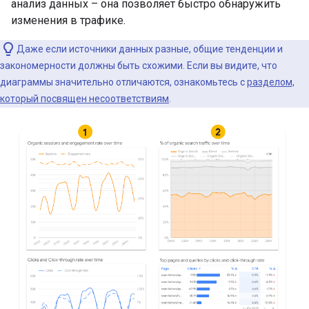
анализ данных – она позволяет быстро обнаружить
изменения в трафике.
Даже если источники данных разные, общие тенденции и
закономерности должны быть схожими. Если вы видите, что
диаграммы значительно отличаются, ознакомьтесь с
разделом,
который посвящен несоответствиям
.