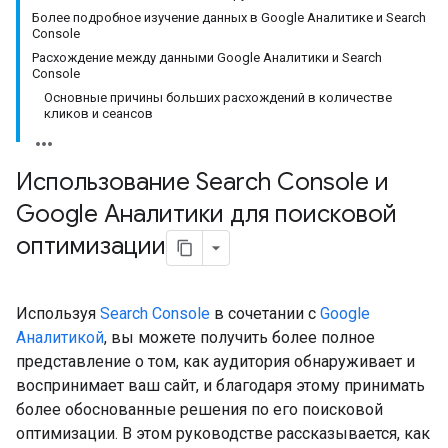
Более подробное изучение данных в Google Аналитике и Search
Console
Расхождение между данными Google Аналитики и Search
Console
Основные причины больших расхождений в количестве
кликов и сеансов
Использование Search Console и
Google Аналитики для поисковой
оптимизации
Используя
Search Console
в сочетании с
Google
Аналитикой
, вы можете получить более полное
представление о том, как аудитория обнаруживает и
воспринимает ваш сайт, и благодаря этому принимать
более обоснованные решения по его поисковой
оптимизации. В этом руководстве рассказывается, как