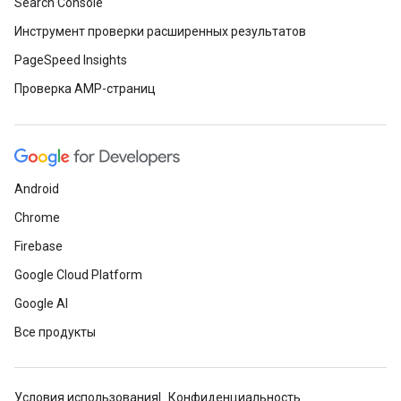
Search Console
Инструмент проверки расширенных результатов
PageSpeed Insights
Проверка AMP-страниц
Android
Chrome
Firebase
Google Cloud Platform
Google AI
Все продукты
Условия использования
Конфиденциальность