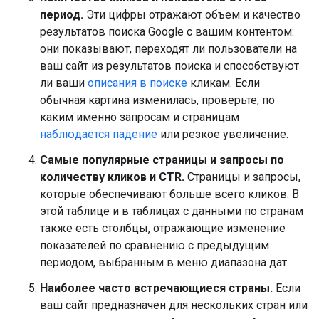
период.
Эти цифры отражают объем и качество
результатов поиска Google с вашим контентом:
они показывают, переходят ли пользователи на
ваш сайт из результатов поиска и способствуют
ли ваши
описания в поиске
кликам. Если
обычная картина изменилась, проверьте, по
каким именно запросам и страницам
наблюдается падение
или резкое увеличение.
Самые популярные страницы и запросы по
количеству кликов и CTR.
Страницы и запросы,
которые обеспечивают больше всего кликов. В
этой таблице и в таблицах с данными по странам
также есть столбцы, отражающие изменение
показателей по сравнению с предыдущим
периодом, выбранным в меню диапазона дат.
Наиболее часто встречающиеся страны.
Если
ваш сайт предназначен для нескольких стран или