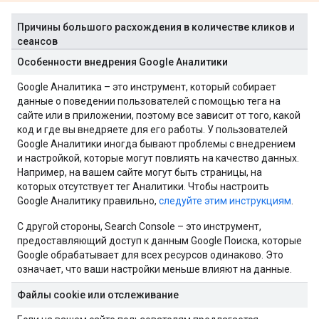
Причины большого расхождения в количестве кликов и
сеансов
Особенности внедрения Google Аналитики
Google Аналитика – это инструмент, который собирает
данные о поведении пользователей с помощью тега на
сайте или в приложении, поэтому все зависит от того, какой
код и где вы внедряете для его работы. У пользователей
Google Аналитики иногда бывают проблемы с внедрением
и настройкой, которые могут повлиять на качество данных.
Например, на вашем сайте могут быть страницы, на
которых отсутствует тег Аналитики. Чтобы настроить
Google Аналитику правильно,
следуйте этим инструкциям
.
С другой стороны, Search Console – это инструмент,
предоставляющий доступ к данным Google Поиска, которые
Google обрабатывает для всех ресурсов одинаково. Это
означает, что ваши настройки меньше влияют на данные.
Файлы cookie или отслеживание