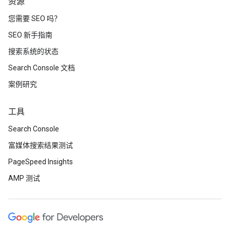
资源
您需要 SEO 吗？
SEO 新手指南
搜索系统的状态
Search Console 文档
案例研究
工具
Search Console
富媒体搜索结果测试
PageSpeed Insights
AMP 测试