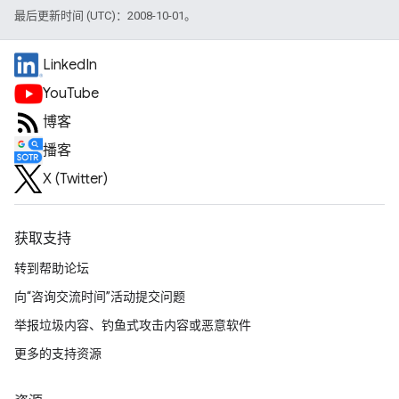
最后更新时间 (UTC)：2008-10-01。
LinkedIn
YouTube
博客
播客
X (Twitter)
获取支持
转到帮助论坛
向“咨询交流时间”活动提交问题
举报垃圾内容、钓鱼式攻击内容或恶意软件
更多的支持资源