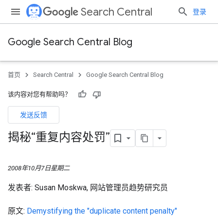
Search Central
登录
Google Search Central Blog
首页
Search Central
Google Search Central Blog
该内容对您有帮助吗？
发送反馈
揭秘“重复内容处罚”
2008年10月7日星期二
发表者: Susan Moskwa, 网站管理员趋势研究员
原文:
Demystifying the "duplicate content penalty"