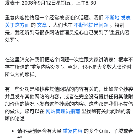
发表于: 2008年9月12日星期五，上午8: 30
重复内容始终是一个经常被谈论的话题。我们
不断地
发表
关于这方面
的
文章
，人们也在
不断地提出问题
。特别
是，我还听到有很多网站管理员担心自己受到了“重复内容
处罚”。
在这里请允许我们把这个问题一次性跟大家讲清楚：根本不
存在所谓的“重复内容处罚”。至少，也不是大多数人谈论时
所认为的那样。
有一些处罚是和抄袭其他网站的内容有关的，比如完全抄袭
并且发布其他网站的内容，或者在完全没有提供任何其他附
加价值的情况下发布这些抄袭的内容。这些都是我们不提倡
的做法，您可以在
网站管理员指南
里找到有关此问题的清
晰的论述:
请不要创建含有大量
重复内容
的多个页面、子域或者