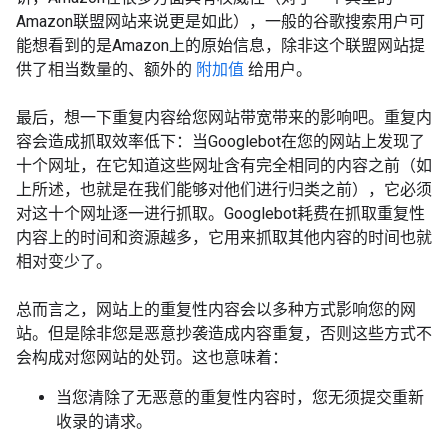
Amazon联盟网站来说更是如此），一般的谷歌搜索用户可
能想看到的是Amazon上的原始信息，除非这个联盟网站提
供了相当数量的、额外的
附加值
给用户。
最后，想一下重复内容给您网站带宽带来的影响吧。重复内
容会造成抓取效率低下：当Googlebot在您的网站上发现了
十个网址，在它知道这些网址含有完全相同的内容之前（如
上所述，也就是在我们能够对他们进行归类之前），它必须
对这十个网址逐一进行抓取。Googlebot耗费在抓取重复性
内容上的时间和资源越多，它用来抓取其他内容的时间也就
相对变少了。
总而言之，网站上的重复性内容会以多种方式影响您的网
站。但是除非您是恶意抄袭造成内容重复，否则这些方式不
会构成对您网站的处罚。这也意味着：
当您清除了无恶意的重复性内容时，您无须提交重新
收录的请求。