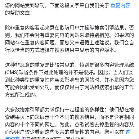
您的网站受到惩罚。下面这段文字来自我们关于
重复内容
的帮助文章：
除非重复内容看起来意在欺骗用户并操纵搜索引擎结果，否
则，我们不会对有重复内容的网站采取特别措施。如果您的
网站存在重复内容问题，而您又未遵循上述建议，我们会自
行以恰当的方式选择在搜索结果中显示的内容版本。
这种非恶意的重复是比较常见的，特别是很多内容管理系统
(CMS)缺省条件下对此处理的并不是很好。因此，当人们谈
到此种类型的重复性内容会影响您的网站时，并不是因为您
可能会因此受到处罚，而仅仅是由于网站和搜索引擎的工作
方式所造成的。
大多数搜索引擎都力求保持一定程度的多样性：他们想在搜
索结果页上向您展示十个不同的搜索结果，而不是含有相同
内容的十个不同的网址。为此，谷歌试着去掉重复的内容从
而使用户较少看到这些多余的重复性的内容。您可以在
这