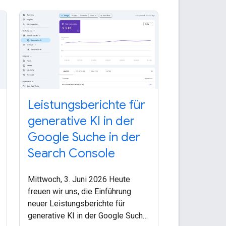
Leistungsberichte für
generative KI in der
Google Suche in der
Search Console
Mittwoch, 3. Juni 2026 Heute
freuen wir uns, die Einführung
neuer Leistungsberichte für
generative KI in der Google Suche