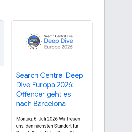
Search Central Deep
Dive Europa 2026:
Offenbar geht es
nach Barcelona
Montag, 6. Juli 2026 Wir freuen
uns, den nächsten Standort für