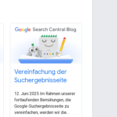
Vereinfachung der
Suchergebnisseite
12. Juni 2025 Im Rahmen unserer
fortlaufenden Bemühungen, die
Google-Suchergebnisseite zu
vereinfachen, werden wir die